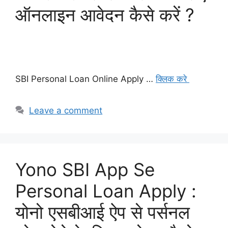
ऑनलाइन आवेदन कैसे करें ?
SBI Personal Loan Online Apply …
क्लिक करे
Leave a comment
Yono SBI App Se
Personal Loan Apply :
योनो एसबीआई ऐप से पर्सनल