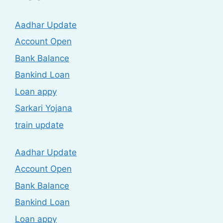
Aadhar Update
Account Open
Bank Balance
Bankind Loan
Loan appy
Sarkari Yojana
train update
Aadhar Update
Account Open
Bank Balance
Bankind Loan
Loan appy