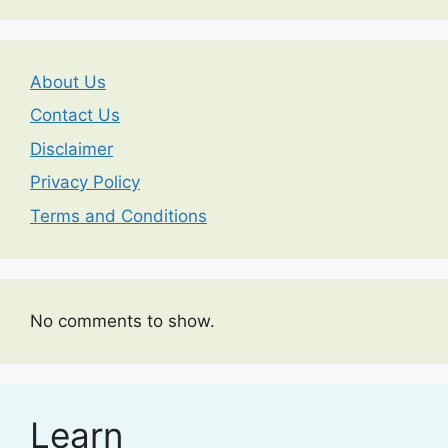
About Us
Contact Us
Disclaimer
Privacy Policy
Terms and Conditions
No comments to show.
Learn