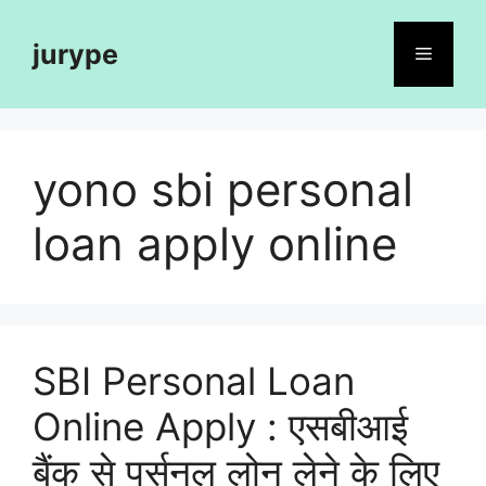
Skip
to
jurype
Menu
content
yono sbi personal
loan apply online
SBI Personal Loan
Online Apply : एसबीआई
बैंक से पर्सनल लोन लेने के लिए