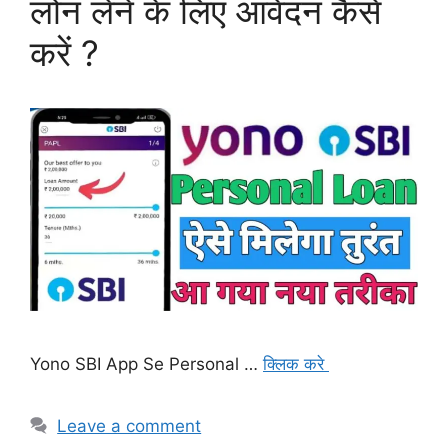
लोन लेने के लिए आवेदन कैसे
करें ?
Yono SBI App Se Personal …
क्लिक करे
Leave a comment