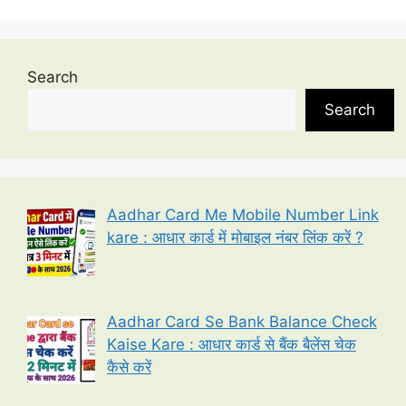
Search
Search
Aadhar Card Me Mobile Number Link
kare : आधार कार्ड में मोबाइल नंबर लिंक करें ?
Aadhar Card Se Bank Balance Check
Kaise Kare : आधार कार्ड से बैंक बैलेंस चेक
कैसे करें