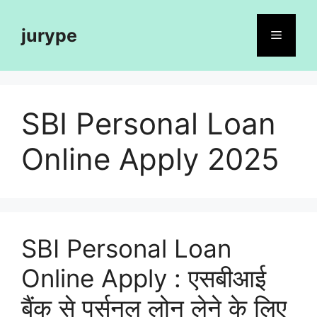
Skip
to
jurype
Menu
content
SBI Personal Loan
Online Apply 2025
SBI Personal Loan
Online Apply : एसबीआई
बैंक से पर्सनल लोन लेने के लिए