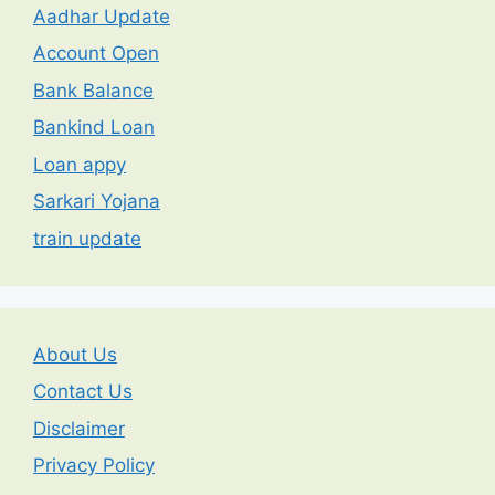
Aadhar Update
Account Open
Bank Balance
Bankind Loan
Loan appy
Sarkari Yojana
train update
About Us
Contact Us
Disclaimer
Privacy Policy