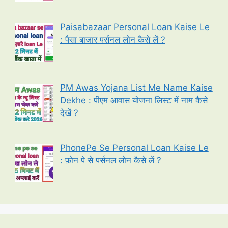
Paisabazaar Personal Loan Kaise Le
: पैसा बाजार पर्सनल लोन कैसे लें ?
PM Awas Yojana List Me Name Kaise
Dekhe : पीएम आवास योजना लिस्ट में नाम कैसे
देखें ?
PhonePe Se Personal Loan Kaise Le
: फ़ोन पे से पर्सनल लोन कैसे लें ?