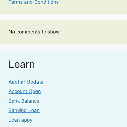
Terms and Conditions
No comments to show.
Learn
Aadhar Update
Account Open
Bank Balance
Bankind Loan
Loan appy