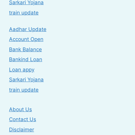
Sarkari Yojana
train update
Aadhar Update
Account Open
Bank Balance
Bankind Loan
Loan appy
Sarkari Yojana
train update
About Us
Contact Us
Disclaimer