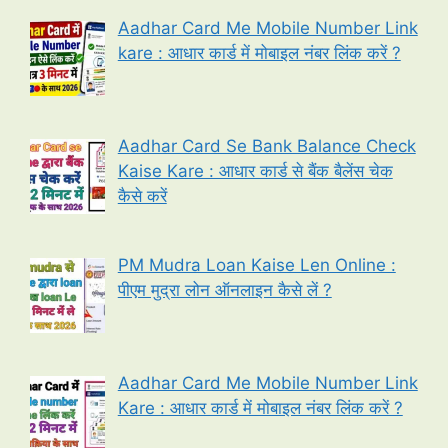
Aadhar Card Me Mobile Number Link
kare : आधार कार्ड में मोबाइल नंबर लिंक करें ?
Aadhar Card Se Bank Balance Check
Kaise Kare : आधार कार्ड से बैंक बैलेंस चेक
कैसे करें
PM Mudra Loan Kaise Len Online :
पीएम मुद्रा लोन ऑनलाइन कैसे लें ?
Aadhar Card Me Mobile Number Link
Kare : आधार कार्ड में मोबाइल नंबर लिंक करें ?