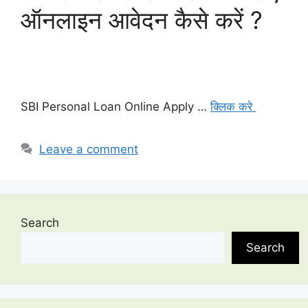
ऑनलाइन आवेदन कैसे करें ?
SBI Personal Loan Online Apply …
क्लिक करे
Leave a comment
Search
Search