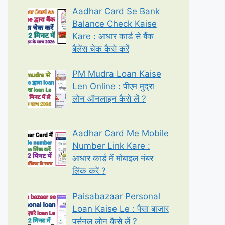
Aadhar Card Se Bank
Balance Check Kaise
Kare : आधार कार्ड से बैंक
बैलेंस चेक कैसे करें
PM Mudra Loan Kaise
Len Online : पीएम मुद्रा
लोन ऑनलाइन कैसे लें ?
Aadhar Card Me Mobile
Number Link Kare :
आधार कार्ड में मोबाइल नंबर
लिंक करें ?
Paisabazaar Personal
Loan Kaise Le : पैसा बाजार
पर्सनल लोन कैसे लें ?