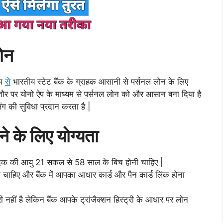
ोन
यम
से
भारतीय स्टेट बैंक के ग्राहक आसानी से पर्सनल लोन के लिए
ौर पर योनो ऐप के माध्यम से पर्सनल लोन को और आसान बना दिया है
िंग की सुविधा प्रदान करता है |
े के लिए योग्यता
वेदक की आयु 21 सकल से 58 साल के बिच होनी चाहिए |
चाहिए और बैंक में आपका आधार कार्ड और पैन कार्ड लिंक होना
नहीं है लेकिन बैंक आपके ट्रांजैक्शन हिस्ट्री के आधार पर लोन