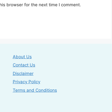
his browser for the next time I comment.
About Us
Contact Us
Disclaimer
Privacy Policy
Terms and Conditions