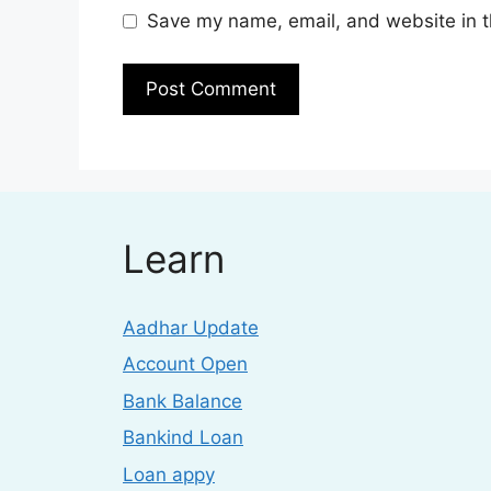
Save my name, email, and website in t
Learn
Aadhar Update
Account Open
Bank Balance
Bankind Loan
Loan appy