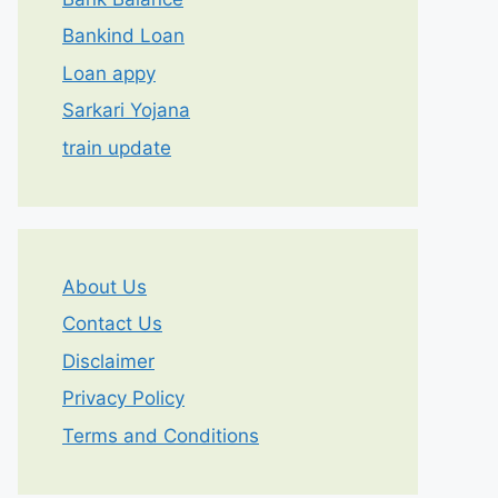
Bankind Loan
Loan appy
Sarkari Yojana
train update
About Us
Contact Us
Disclaimer
Privacy Policy
Terms and Conditions