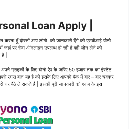
rsonal Loan Apply |
ागत करता हूँ दोस्तों आप लोगो को जानकारी देंगे की एसबीआई योनो
में जहां पर सेवा ऑनलाइन उपलब्ध हो रही है वही लोन लेने की
है |
े अपने ग्राहकों के लिए योनो ऐप के जरिए 50 हजार तक का इंस्टेंट
 सबसे खास बात यह है की इसके लिए आपको बैंक में बार – बार चक्कर
से घर बैठे ले सकते है | इसकी पूरी जानकारी को आज के इस