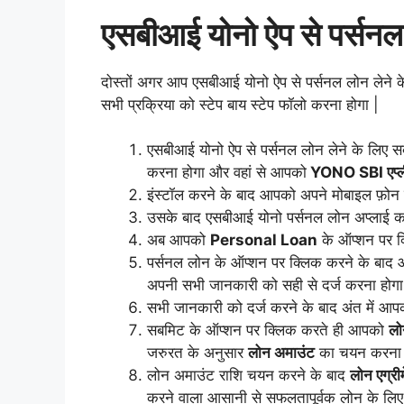
एसबीआई
योनो
ऐप
से पर्सन
दोस्तों अगर आप एसबीआई योनो ऐप से पर्सनल लोन लेने 
सभी प्रक्रिया को स्टेप बाय स्टेप फॉलो करना होगा |
एसबीआई योनो ऐप से पर्सनल लोन लेने के लिए 
करना होगा और वहां से आपको
YONO SBI एप्ल
इंस्टॉल करने के बाद आपको अपने मोबाइल फ़ोन 
उसके बाद एसबीआई योनो पर्सनल लोन अप्लाई 
अब आपको
Personal Loan
के ऑप्शन पर क
पर्सनल लोन के ऑप्शन पर क्लिक करने के बाद
अपनी सभी जानकारी को सही से दर्ज करना होगा
सभी जानकारी को दर्ज करने के बाद अंत में आ
सबमिट के ऑप्शन पर क्लिक करते ही आपको
लो
जरुरत के अनुसार
लोन अमाउंट
का चयन करना ह
लोन अमाउंट राशि चयन करने के बाद
लोन एग्री
करने वाला आसानी से सफलतापूर्वक लोन के लि