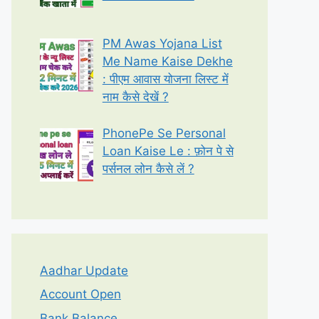
PM Awas Yojana List
Me Name Kaise Dekhe
: पीएम आवास योजना लिस्ट में
नाम कैसे देखें ?
PhonePe Se Personal
Loan Kaise Le : फ़ोन पे से
पर्सनल लोन कैसे लें ?
Aadhar Update
Account Open
Bank Balance