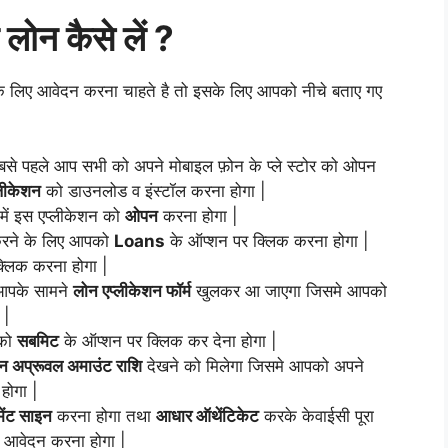
ल
लोन
कैसे
लें ?
के लिए आवेदन करना चाहते है तो इसके लिए आपको नीचे बताए गए
सबसे पहले आप सभी को अपने मोबाइल फ़ोन के प्ले स्टोर को ओपन
ीकेशन
को डाउनलोड व इंस्टॉल करना होगा |
में इस एप्लीकेशन को
ओपन
करना होगा |
करने के लिए आपको
Loans
के ऑप्शन पर क्लिक करना होगा |
्लिक करना होगा |
 आपके सामने
लोन एप्लीकेशन फॉर्म
खुलकर आ जाएगा जिसमे आपको
 |
पको
सबमिट
के ऑप्शन पर क्लिक कर देना होगा |
न अप्रूवल अमाउंट राशि
देखने को मिलेगा जिसमे आपको अपने
ोगा |
मेंट साइन
करना होगा तथा
आधार ऑथेंटिकेट
करके केवाईसी पूरा
ए आवेदन करना होगा |