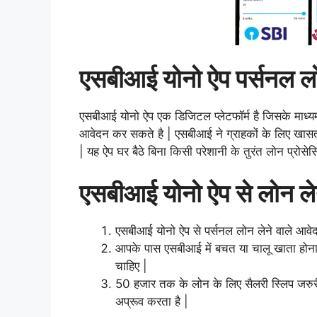
एसबीआई
योनो ऐप पर्सनल
ल
एसबीआई योनो ऐप एक डिजिटल प्लेटफॉर्म है जिसके माध्
आवेदन कर सकते है | एसबीआई ने ग्राहकों के लिए खासत
| यह ऐप घर बैठे बिना किसी परेशानी के तुरंत लोन प्रोसेस
एसबीआई योनो ऐप से लोन लेन
एसबीआई योनो ऐप से पर्सनल लोन लेने वाले आ
आपके पास एसबीआई में बचत या चालू खाता होना 
चाहिए |
50 हजार तक के लोन के लिए सैलरी स्लिप जरुरी 
अप्रूव करता है |