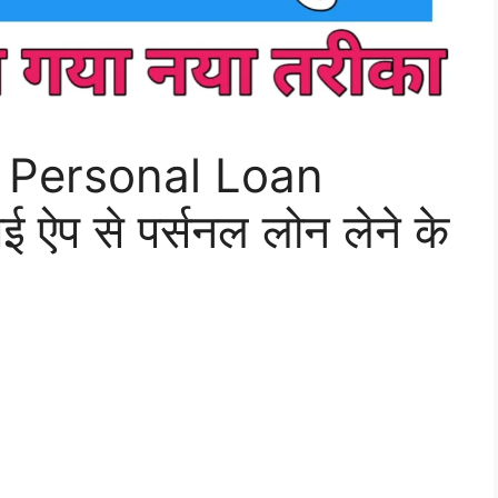
 Personal Loan
 ऐप से पर्सनल लोन लेने के