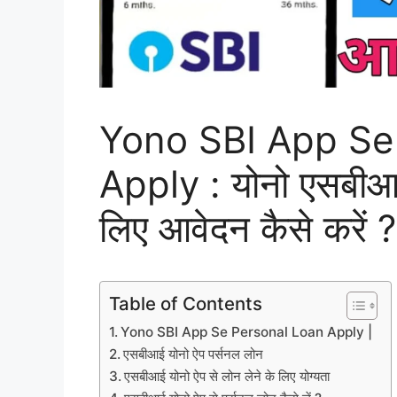
Yono SBI App Se
Apply : योनो एसबीआई
लिए आवेदन कैसे करें ?
Table of Contents
Yono SBI App Se Personal Loan Apply |
एसबीआई योनो ऐप पर्सनल लोन
एसबीआई योनो ऐप से लोन लेने के लिए योग्यता