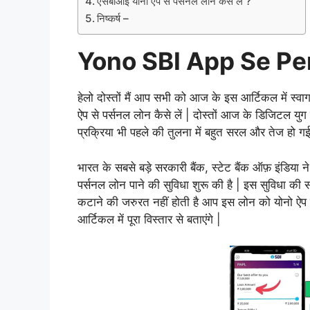
एसबीआई योनो ऐप से पर्सनल लोन कैसे लें ?
निष्कर्ष –
Yono SBI App Se Pe
हेलो दोस्तों मैं आप सभी को आज के इस आर्टिकल में स्व
ऐप से पर्सनल लोन कैसे लें | दोस्तों आज के डिजिटल युग 
प्रक्रिया भी पहले की तुलना में बहुत सरल और तेज हो गई 
भारत के सबसे बड़े सरकारी बैंक, स्टेट बैंक ऑफ़ इंडिया न
पर्सनल लोन पाने की सुविधा शुरू की है | इस सुविधा की
कटाने की जरुरत नहीं होती है आप इस लोन को योनो ऐप 
आर्टिकल में पूरा विस्तार से बताएंगे |