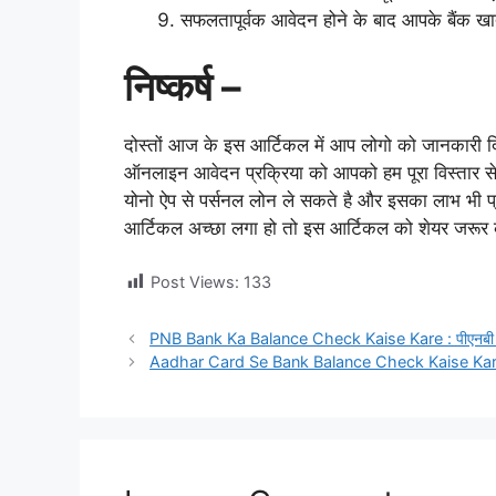
सफलतापूर्वक आवेदन होने के बाद आपके बैंक खात
निष्कर्ष –
दोस्तों आज के इस आर्टिकल में आप लोगो को जानकारी दि
ऑनलाइन आवेदन प्रक्रिया को आपको हम पूरा विस्तार से
योनो ऐप से पर्सनल लोन ले सकते है और इसका लाभ भी प
आर्टिकल अच्छा लगा हो तो इस आर्टिकल को शेयर जरूर 
Post Views:
133
PNB Bank Ka Balance Check Kaise Kare : पीएनबी बैंक क
Aadhar Card Se Bank Balance Check Kaise Kare : आधार 