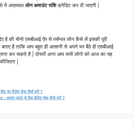
े में अप्रूवल
लोन अमाउंट राशि
क्रेडिट कर दी जाएगी |
ए है की योनो एसबीआई ऐप से पर्सनल लोन कैसे लें इसकी पूरी
 बताए है ताकि आप बहुत ही आसानी से अपने घर बैठे ही एसबीआई
्राप्त कर सकते है | दोस्तों अगर आप सभी लोगो को आज का यह
कीजिएगा |
ा बैलेंस चेक कैसे करें ?
कार्ड से बैंक बैलेंस चेक कैसे करें ?