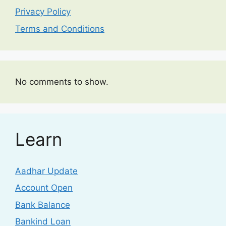
Privacy Policy
Terms and Conditions
No comments to show.
Learn
Aadhar Update
Account Open
Bank Balance
Bankind Loan