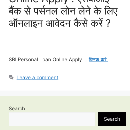
बैंक से पर्सनल लोन लेने के लिए
ऑनलाइन आवेदन कैसे करें ?
SBI Personal Loan Online Apply …
क्लिक करे
Leave a comment
Search
Search