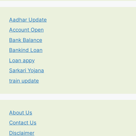
Aadhar Update
Account Open
Bank Balance
Bankind Loan
Loan appy
Sarkari Yojana
train update
About Us
Contact Us
Disclaimer