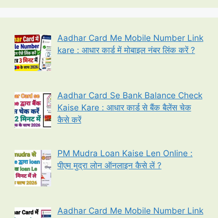
Aadhar Card Me Mobile Number Link
kare : आधार कार्ड में मोबाइल नंबर लिंक करें ?
Aadhar Card Se Bank Balance Check
Kaise Kare : आधार कार्ड से बैंक बैलेंस चेक
कैसे करें
PM Mudra Loan Kaise Len Online :
पीएम मुद्रा लोन ऑनलाइन कैसे लें ?
Aadhar Card Me Mobile Number Link