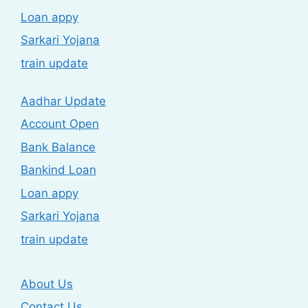
Loan appy
Sarkari Yojana
train update
Aadhar Update
Account Open
Bank Balance
Bankind Loan
Loan appy
Sarkari Yojana
train update
About Us
Contact Us