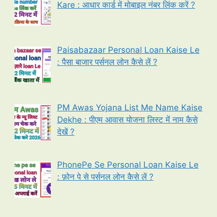
Kare : आधार कार्ड में मोबाइल नंबर लिंक करें ?
Paisabazaar Personal Loan Kaise Le
: पैसा बाजार पर्सनल लोन कैसे लें ?
PM Awas Yojana List Me Name Kaise
Dekhe : पीएम आवास योजना लिस्ट में नाम कैसे
देखें ?
PhonePe Se Personal Loan Kaise Le
: फ़ोन पे से पर्सनल लोन कैसे लें ?