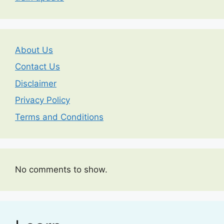
About Us
Contact Us
Disclaimer
Privacy Policy
Terms and Conditions
No comments to show.