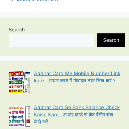
Search
Search
Aadhar Card Me Mobile Number Link
kare : आधार कार्ड में मोबाइल नंबर लिंक करें ?
Aadhar Card Se Bank Balance Check
Kaise Kare : आधार कार्ड से बैंक बैलेंस चेक
कैसे करें