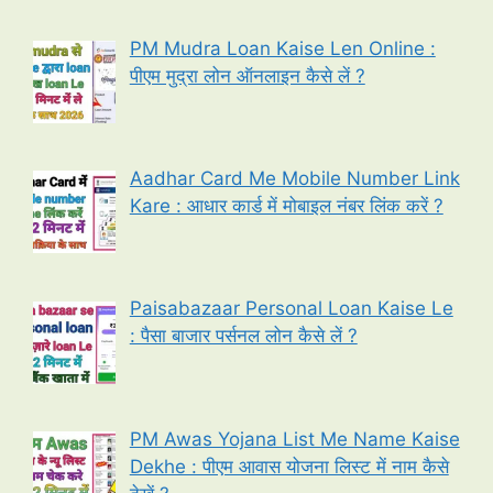
PM Mudra Loan Kaise Len Online :
पीएम मुद्रा लोन ऑनलाइन कैसे लें ?
Aadhar Card Me Mobile Number Link
Kare : आधार कार्ड में मोबाइल नंबर लिंक करें ?
Paisabazaar Personal Loan Kaise Le
: पैसा बाजार पर्सनल लोन कैसे लें ?
PM Awas Yojana List Me Name Kaise
Dekhe : पीएम आवास योजना लिस्ट में नाम कैसे