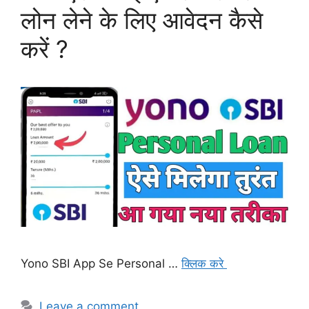
लोन लेने के लिए आवेदन कैसे
करें ?
Yono SBI App Se Personal …
क्लिक करे
Leave a comment