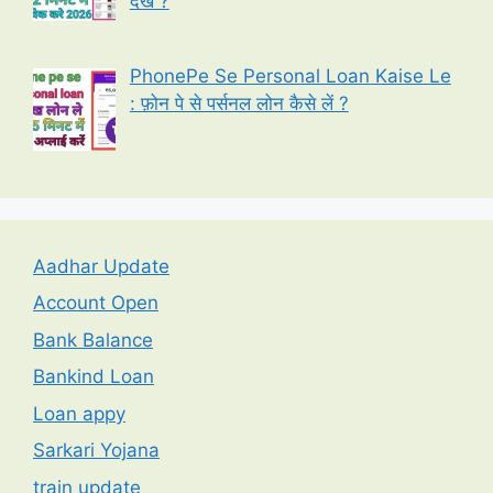
देखें ?
PhonePe Se Personal Loan Kaise Le
: फ़ोन पे से पर्सनल लोन कैसे लें ?
Aadhar Update
Account Open
Bank Balance
Bankind Loan
Loan appy
Sarkari Yojana
train update