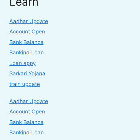
Learn
Aadhar Update
Account Open
Bank Balance
Bankind Loan
Loan appy
Sarkari Yojana
train update
Aadhar Update
Account Open
Bank Balance
Bankind Loan