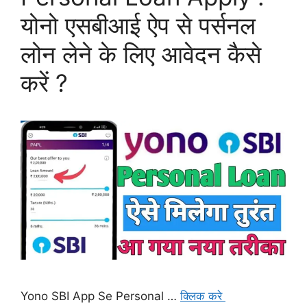
योनो एसबीआई ऐप से पर्सनल
लोन लेने के लिए आवेदन कैसे
करें ?
Yono SBI App Se Personal …
क्लिक करे