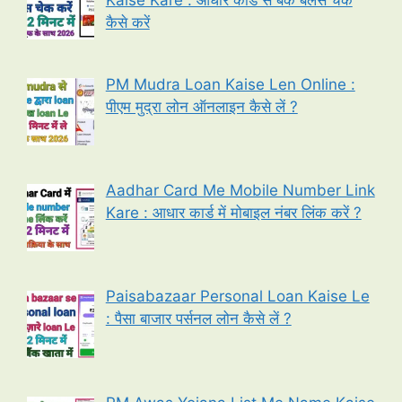
Kaise Kare : आधार कार्ड से बैंक बैलेंस चेक
कैसे करें
PM Mudra Loan Kaise Len Online :
पीएम मुद्रा लोन ऑनलाइन कैसे लें ?
Aadhar Card Me Mobile Number Link
Kare : आधार कार्ड में मोबाइल नंबर लिंक करें ?
Paisabazaar Personal Loan Kaise Le
: पैसा बाजार पर्सनल लोन कैसे लें ?