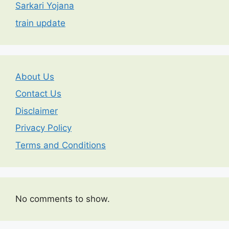
Sarkari Yojana
train update
About Us
Contact Us
Disclaimer
Privacy Policy
Terms and Conditions
No comments to show.