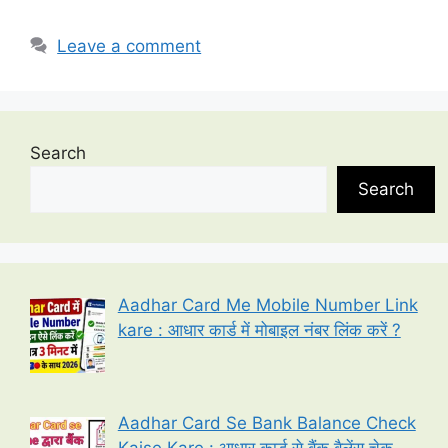
Leave a comment
Search
Search
Aadhar Card Me Mobile Number Link
kare : आधार कार्ड में मोबाइल नंबर लिंक करें ?
Aadhar Card Se Bank Balance Check