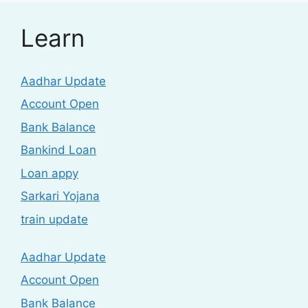
Learn
Aadhar Update
Account Open
Bank Balance
Bankind Loan
Loan appy
Sarkari Yojana
train update
Aadhar Update
Account Open
Bank Balance