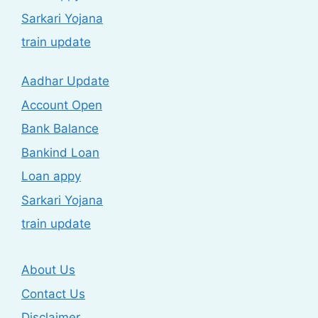
Sarkari Yojana
train update
Aadhar Update
Account Open
Bank Balance
Bankind Loan
Loan appy
Sarkari Yojana
train update
About Us
Contact Us
Disclaimer