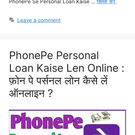
PhonePe Se Personal Loan Kaise …
क्लिक करे
Leave a comment
PhonePe Personal
Loan Kaise Len Online :
फ़ोन पे पर्सनल लोन कैसे लें
ऑनलाइन ?