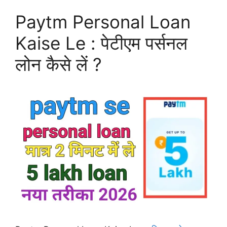
Paytm Personal Loan
Kaise Le : पेटीएम पर्सनल
लोन कैसे लें ?