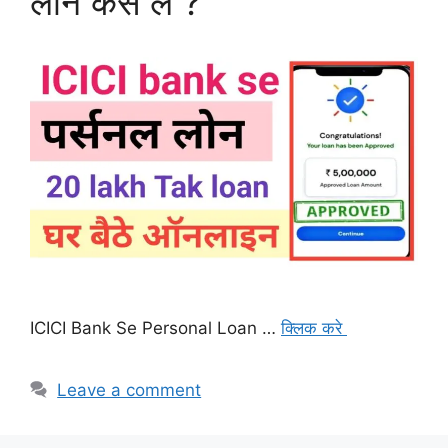
लोन कैसे लें ?
ICICI Bank Se Personal Loan …
क्लिक करे
Leave a comment