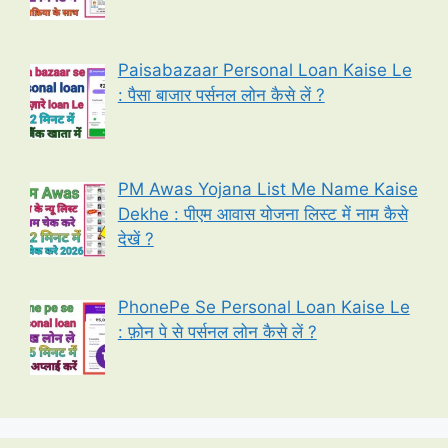
Paisabazaar Personal Loan Kaise Le
: पैसा बाजार पर्सनल लोन कैसे लें ?
PM Awas Yojana List Me Name Kaise
Dekhe : पीएम आवास योजना लिस्ट में नाम कैसे
देखें ?
PhonePe Se Personal Loan Kaise Le
: फ़ोन पे से पर्सनल लोन कैसे लें ?