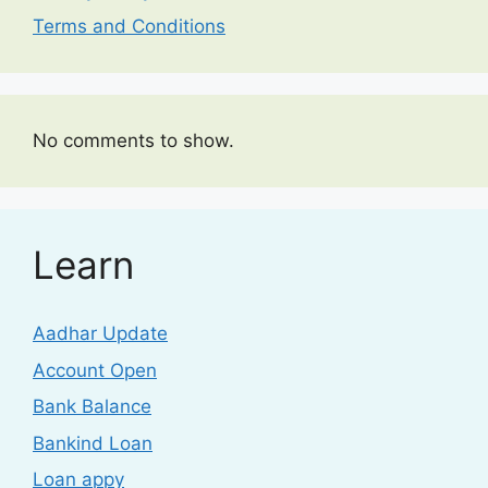
Terms and Conditions
No comments to show.
Learn
Aadhar Update
Account Open
Bank Balance
Bankind Loan
Loan appy