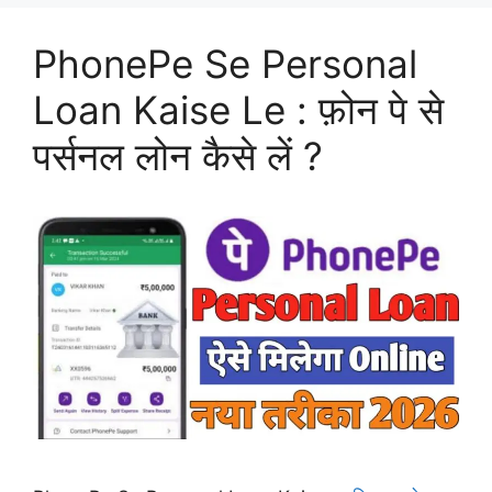
PhonePe Se Personal
Loan Kaise Le : फ़ोन पे से
पर्सनल लोन कैसे लें ?