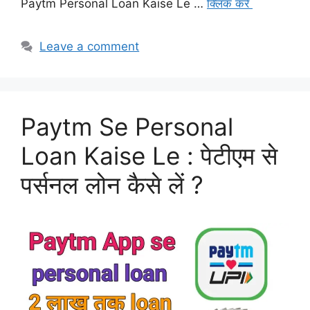
Paytm Personal Loan Kaise Le …
क्लिक करे
Leave a comment
Paytm Se Personal
Loan Kaise Le : पेटीएम से
पर्सनल लोन कैसे लें ?