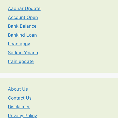
Aadhar Update
Account Open
Bank Balance
Bankind Loan
Loan appy
Sarkari Yojana
train update
About Us
Contact Us
Disclaimer
Privacy Policy