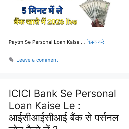
Paytm Se Personal Loan Kaise …
क्लिक करे
Leave a comment
ICICI Bank Se Personal
Loan Kaise Le :
आईसीआईसीआई बैंक से पर्सनल