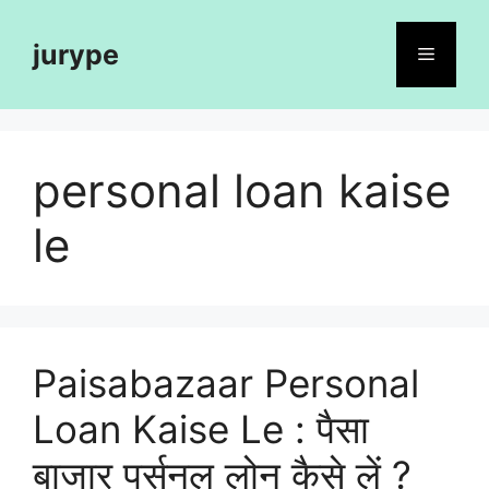
Skip
to
jurype
Menu
content
personal loan kaise
le
Paisabazaar Personal
Loan Kaise Le : पैसा
बाजार पर्सनल लोन कैसे लें ?