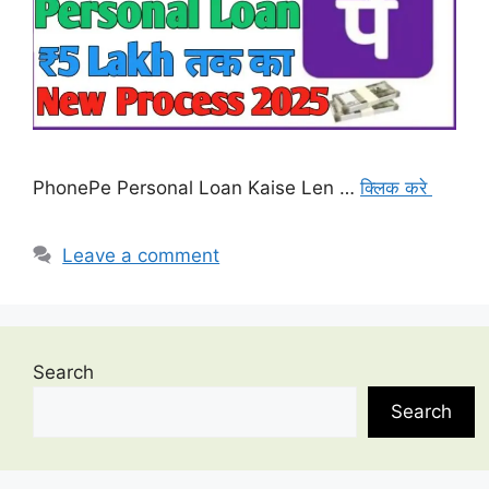
PhonePe Personal Loan Kaise Len …
क्लिक करे
Leave a comment
Search
Search