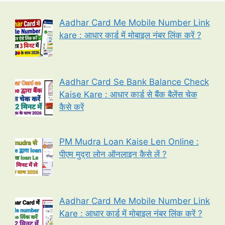
Aadhar Card Me Mobile Number Link
kare : आधार कार्ड में मोबाइल नंबर लिंक करें ?
Aadhar Card Se Bank Balance Check
Kaise Kare : आधार कार्ड से बैंक बैलेंस चेक
कैसे करें
PM Mudra Loan Kaise Len Online :
पीएम मुद्रा लोन ऑनलाइन कैसे लें ?
Aadhar Card Me Mobile Number Link
Kare : आधार कार्ड में मोबाइल नंबर लिंक करें ?