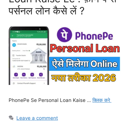
पर्सनल लोन कैसे लें ?
PhonePe Se Personal Loan Kaise …
क्लिक करे
Leave a comment