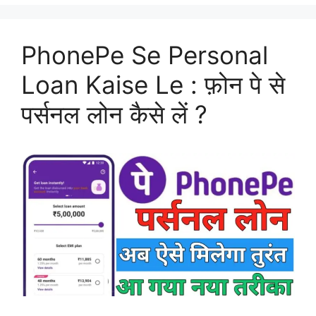
PhonePe Se Personal
Loan Kaise Le : फ़ोन पे से
पर्सनल लोन कैसे लें ?