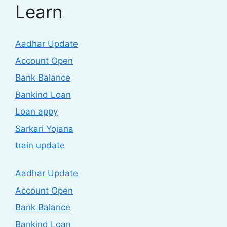
Learn
Aadhar Update
Account Open
Bank Balance
Bankind Loan
Loan appy
Sarkari Yojana
train update
Aadhar Update
Account Open
Bank Balance
Bankind Loan