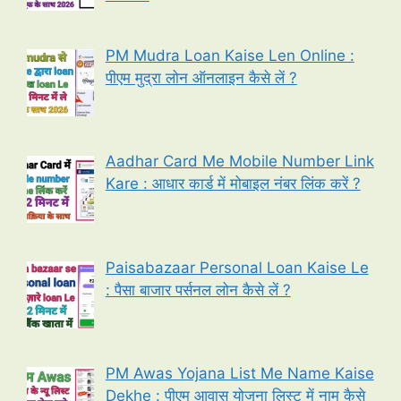
PM Mudra Loan Kaise Len Online :
पीएम मुद्रा लोन ऑनलाइन कैसे लें ?
Aadhar Card Me Mobile Number Link
Kare : आधार कार्ड में मोबाइल नंबर लिंक करें ?
Paisabazaar Personal Loan Kaise Le
: पैसा बाजार पर्सनल लोन कैसे लें ?
PM Awas Yojana List Me Name Kaise
Dekhe : पीएम आवास योजना लिस्ट में नाम कैसे