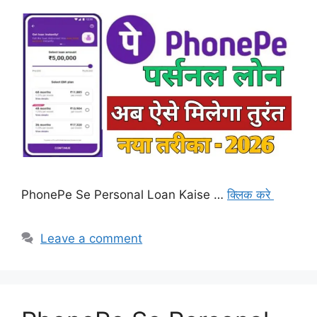
PhonePe Se Personal Loan Kaise …
क्लिक करे
Leave a comment