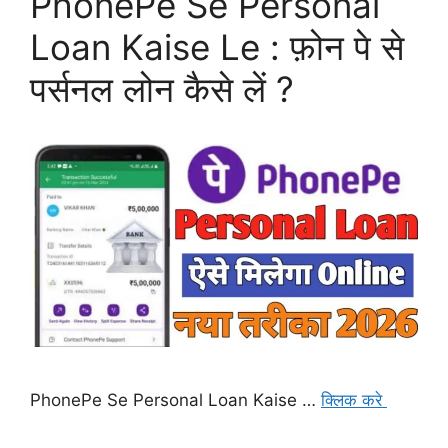
PhonePe Se Personal
Loan Kaise Le : फ़ोन पे से
पर्सनल लोन कैसे लें ?
PhonePe Se Personal Loan Kaise …
क्लिक करे