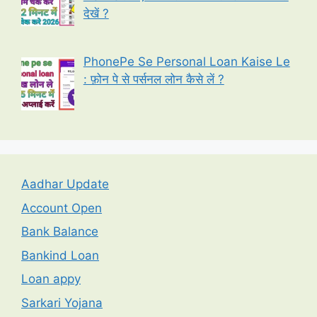
देखें ?
PhonePe Se Personal Loan Kaise Le
: फ़ोन पे से पर्सनल लोन कैसे लें ?
Aadhar Update
Account Open
Bank Balance
Bankind Loan
Loan appy
Sarkari Yojana