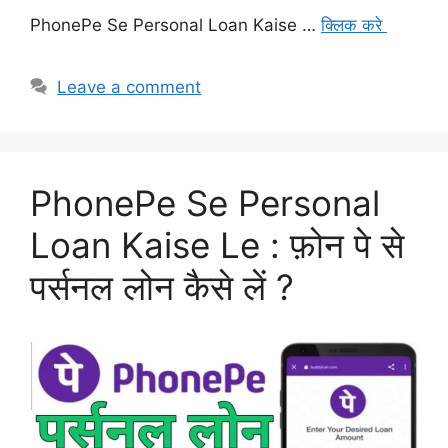
PhonePe Se Personal Loan Kaise …
क्लिक करे
Leave a comment
PhonePe Se Personal
Loan Kaise Le : फ़ोन पे से
पर्सनल लोन कैसे लें ?