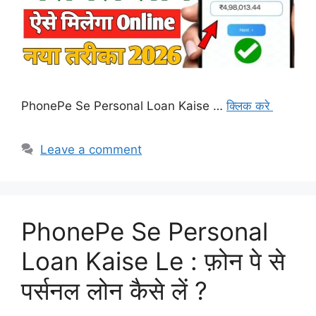
PhonePe Se Personal Loan Kaise …
क्लिक करे
Leave a comment
PhonePe Se Personal
Loan Kaise Le : फ़ोन पे से
पर्सनल लोन कैसे लें ?