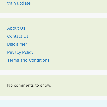
train update
About Us
Contact Us
Disclaimer
Privacy Policy
Terms and Conditions
No comments to show.