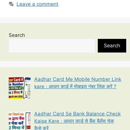
Leave a comment
Search
Search
Aadhar Card Me Mobile Number Link
kare : आधार कार्ड में मोबाइल नंबर लिंक करें ?
Aadhar Card Se Bank Balance Check
Kaise Kare : आधार कार्ड से बैंक बैलेंस चेक
कैसे करें