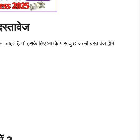
दस्तावेज
ा चाहते है तो इसके लिए आपके पास कुछ जरुरी दस्तावेज होने