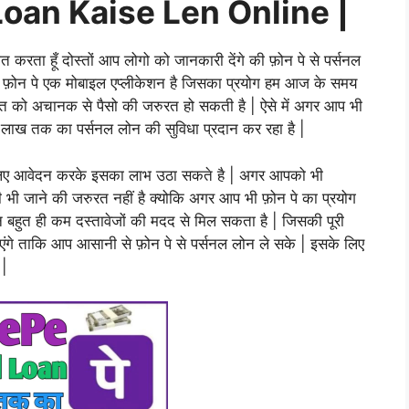
oan Kaise Len Online |
त करता हूँ दोस्तों आप लोगो को जानकारी देंगे की फ़ोन पे से पर्सनल
 की फ़ोन पे एक मोबाइल एप्लीकेशन है जिसका प्रयोग हम आज के समय
्यक्ति को अचानक से पैसो की जरुरत हो सकती है | ऐसे में अगर आप भी
ो 5 लाख तक का पर्सनल लोन की सुविधा प्रदान कर रहा है |
 लिए आवेदन करके इसका लाभ उठा सकते है | अगर आपको भी
ी जाने की जरुरत नहीं है क्योकि अगर आप भी फ़ोन पे का प्रयोग
हुत ही कम दस्तावेजों की मदद से मिल सकता है | जिसकी पूरी
ाएंगे ताकि आप आसानी से फ़ोन पे से पर्सनल लोन ले सके | इसके लिए
 |