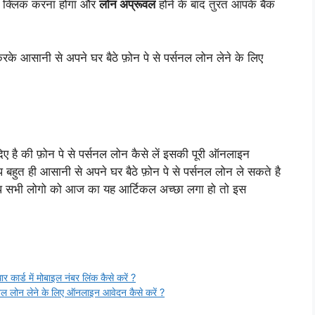
 क्लिक करना होगा और
लोन अप्रूवल
होने के बाद तुरंत आपके बैंक
के आसानी से अपने घर बैठे फ़ोन पे से पर्सनल लोन लेने के लिए
ए है की फ़ोन पे से पर्सनल लोन कैसे लें इसकी पूरी ऑनलाइन
बहुत ही आसानी से अपने घर बैठे फ़ोन पे से पर्सनल लोन ले सकते है
आप सभी लोगो को आज का यह आर्टिकल अच्छा लगा हो तो इस
 में मोबाइल नंबर लिंक कैसे करें ?
लोन लेने के लिए ऑनलाइन आवेदन कैसे करें ?