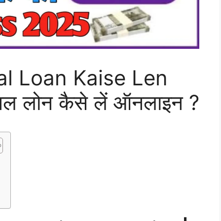
l Loan Kaise Len
सनल लोन कैसे लें ऑनलाइन ?
|