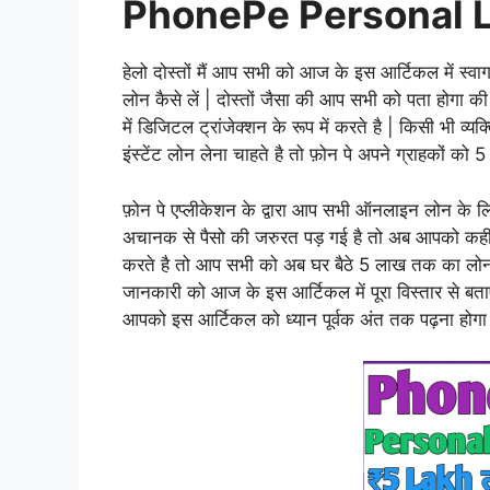
PhonePe Personal L
हेलो दोस्तों मैं आप सभी को आज के इस आर्टिकल में स्वाग
लोन कैसे लें | दोस्तों जैसा की आप सभी को पता होगा
में डिजिटल ट्रांजेक्शन के रूप में करते है | किसी भी व
इंस्टेंट लोन लेना चाहते है तो फ़ोन पे अपने ग्राहकों क
फ़ोन पे एप्लीकेशन के द्वारा आप सभी ऑनलाइन लोन के
अचानक से पैसो की जरुरत पड़ गई है तो अब आपको कही भ
करते है तो आप सभी को अब घर बैठे 5 लाख तक का लोन ब
जानकारी को आज के इस आर्टिकल में पूरा विस्तार से बत
आपको इस आर्टिकल को ध्यान पूर्वक अंत तक पढ़ना होगा