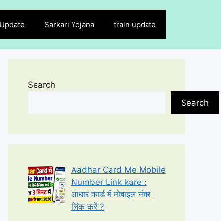
 Update
Sarkari Yojana
train update
Search
Search
Aadhar Card Me Mobile
Number Link kare :
आधार कार्ड में मोबाइल नंबर
लिंक करें ?