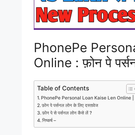
PhonePe Persona
Online : फ़ोन पे पर्
Table of Contents
PhonePe Personal Loan Kaise Len Online 
फ़ोन पे पर्सनल लोन के लिए दस्तावेज
फ़ोन पे से पर्सनल लोन कैसे लें ?
निष्कर्ष –