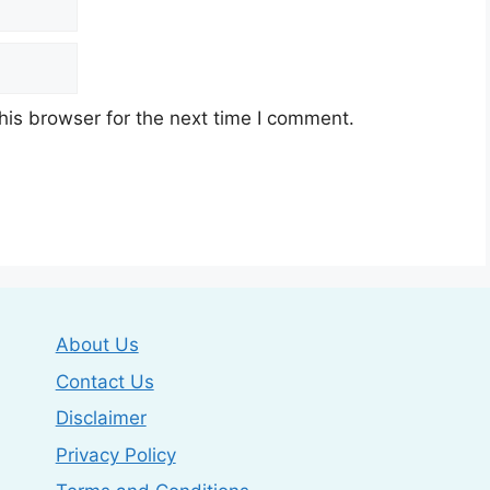
his browser for the next time I comment.
About Us
Contact Us
Disclaimer
Privacy Policy