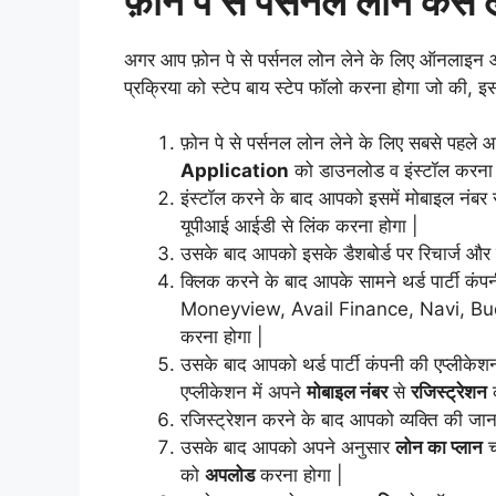
फ़ोन पे से पर्सनल लोन कैसे ल
अगर आप फ़ोन पे से पर्सनल लोन लेने के लिए ऑनलाइन 
प्रक्रिया को स्टेप बाय स्टेप फॉलो करना होगा जो की, इ
फ़ोन पे से पर्सनल लोन लेने के लिए सबसे पहले 
Application
को डाउनलोड व इंस्टॉल करना 
इंस्टॉल करने के बाद आपको इसमें मोबाइल नंबर 
यूपीआई आईडी से लिंक करना होगा |
उसके बाद आपको इसके डैशबोर्ड पर रिचार्ज और 
क्लिक करने के बाद आपके सामने थर्ड पार्टी
Moneyview, Avail Finance, Navi, Bud
करना होगा |
उसके बाद आपको थर्ड पार्टी कंपनी की एप्लीक
एप्लीकेशन में अपने
मोबाइल नंबर
से
रजिस्ट्रेशन
क
रजिस्ट्रेशन करने के बाद आपको व्यक्ति की जा
उसके बाद आपको अपने अनुसार
लोन का प्लान
च
को
अपलोड
करना होगा |