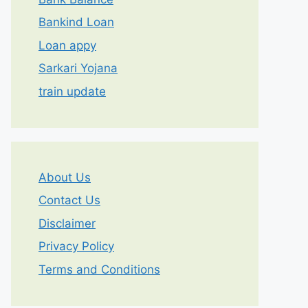
Bankind Loan
Loan appy
Sarkari Yojana
train update
About Us
Contact Us
Disclaimer
Privacy Policy
Terms and Conditions