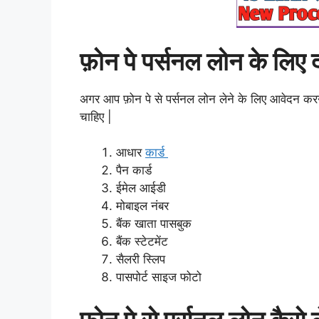
फ़ोन पे पर्सनल लोन के लिए 
अगर आप फ़ोन पे से पर्सनल लोन लेने के लिए आवेदन करन
चाहिए |
आधार
कार्ड
पैन कार्ड
ईमेल आईडी
मोबाइल नंबर
बैंक खाता पासबुक
बैंक स्टेटमेंट
सैलरी स्लिप
पासपोर्ट साइज फोटो