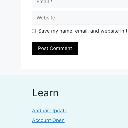
Website
Save my name, email, and website in t
Learn
Aadhar Update
Account Open