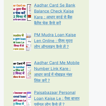
Aadhar Card Se Bank
Balance Check Kaise
Kare : आधार कार्ड से बैंक
बैलेंस चेक कैसे करें
PM Mudra Loan Kaise
Len Online : पीएम मुद्रा
लोन ऑनलाइन कैसे लें ?
Aadhar Card Me Mobile
Number Link Kare :
आधार कार्ड में मोबाइल नंबर
लिंक करें ?
Paisabazaar Personal
Loan Kaise Le : पैसा बाजार
पर्सनल लोन कैसे लें ?