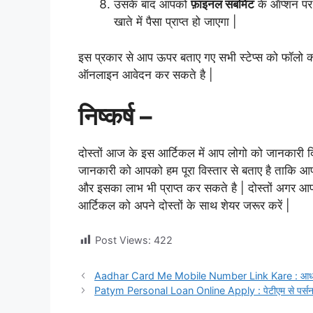
उसके बाद आपको
फ़ाइनल सबमिट
के ऑप्शन पर
खाते में पैसा प्राप्त हो जाएगा |
इस प्रकार से आप ऊपर बताए गए सभी स्टेप्स को फॉलो कर
ऑनलाइन आवेदन कर सकते है |
निष्कर्ष –
दोस्तों आज के इस आर्टिकल में आप लोगो को जानकारी दि
जानकारी को आपको हम पूरा विस्तार से बताए है ताकि आप 
और इसका लाभ भी प्राप्त कर सकते है | दोस्तों अगर 
आर्टिकल को अपने दोस्तों के साथ शेयर जरूर करें |
Post Views:
422
Aadhar Card Me Mobile Number Link Kare : आधार कार्ड
Patym Personal Loan Online Apply : पेटीएम से पर्सनल 