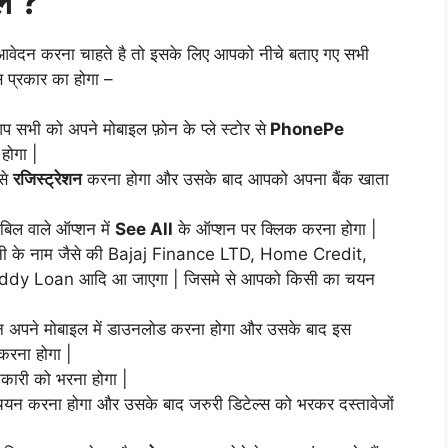
ें ?
आवेदन करना चाहते है तो इसके लिए आपको नीचे बताए गए सभी
स प्रकार का होगा –
आप सभी को अपने मोबाइल फ़ोन के प्ले स्टोर से
PhonePe
होगा |
से
रजिस्ट्रेशन
करना होगा और उसके बाद आपको अपना बैंक खाता
बिल वाले ऑप्शन में
See All
के ऑप्शन पर क्लिक करना होगा |
 कंपनी के नाम जैसे की Bajaj Finance LTD, Home Credit,
dy Loan आदि आ जाएगा | जिसमे से आपको किसी का चयन
ेशन अपने मोबाइल में डाउनलोड करना होगा और उसके बाद इस
रना होगा |
नकारी को भरना होगा |
यन करना होगा और उसके बाद जरुरी डिटेल्स को भरकर दस्तावेजों