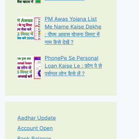
PM Awas Yojana List
Me Name Kaise Dekhe
: पीएम आवास योजना लिस्ट में
नाम कैसे देखें ?
PhonePe Se Personal
Loan Kaise Le : फ़ोन पे से
पर्सनल लोन कैसे लें ?
Aadhar Update
Account Open
Bank Balance