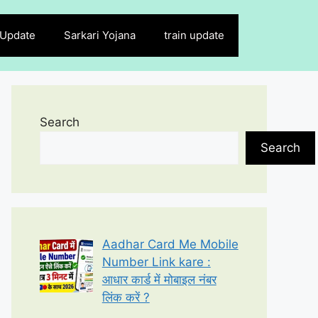
 Update
Sarkari Yojana
train update
Search
Search
Aadhar Card Me Mobile
Number Link kare :
आधार कार्ड में मोबाइल नंबर
लिंक करें ?