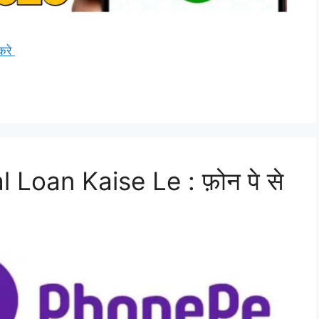
करे
Loan Kaise Le : फ़ोन पे से