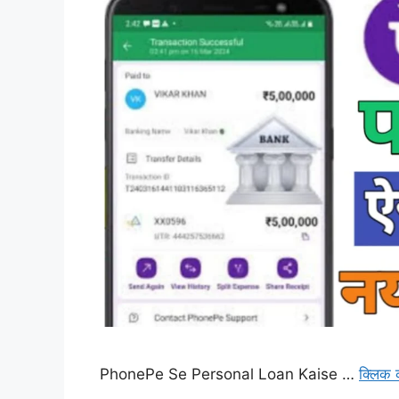
PhonePe Se Personal Loan Kaise …
क्लिक 