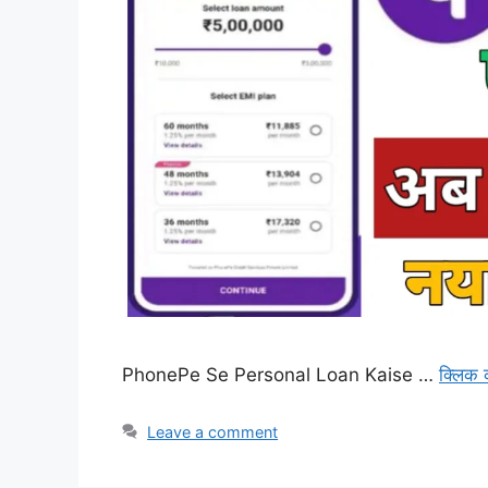
PhonePe Se Personal Loan Kaise …
क्लिक 
Leave a comment