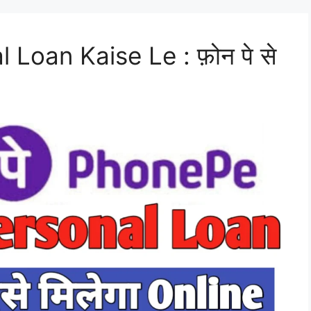
Loan Kaise Le : फ़ोन पे से