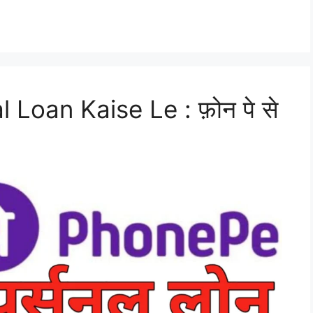
Loan Kaise Le : फ़ोन पे से