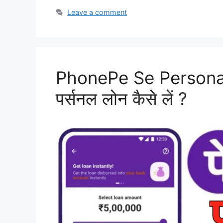
Leave a comment
PhonePe Se Personal 
पर्सनल लोन कैसे लें ?