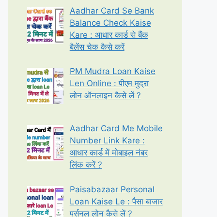
Aadhar Card Se Bank
Balance Check Kaise
Kare : आधार कार्ड से बैंक
बैलेंस चेक कैसे करें
PM Mudra Loan Kaise
Len Online : पीएम मुद्रा
लोन ऑनलाइन कैसे लें ?
Aadhar Card Me Mobile
Number Link Kare :
आधार कार्ड में मोबाइल नंबर
लिंक करें ?
Paisabazaar Personal
Loan Kaise Le : पैसा बाजार
पर्सनल लोन कैसे लें ?