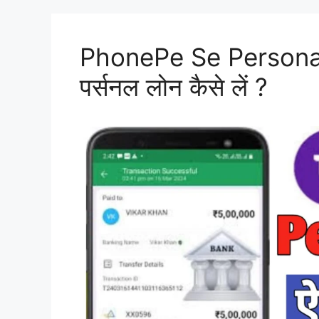
PhonePe Se Personal 
पर्सनल लोन कैसे लें ?