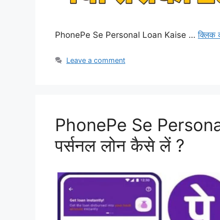
PhonePe Se Personal Loan Kaise …
क्लिक 
Leave a comment
PhonePe Se Personal 
पर्सनल लोन कैसे लें ?