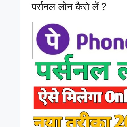
पर्सनल लोन कैसे लें ?