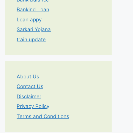
Bankind Loan
Loan appy
Sarkari Yojana
train update
About Us
Contact Us
Disclaimer
Privacy Policy
Terms and Conditions