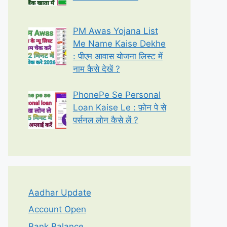
PM Awas Yojana List
Me Name Kaise Dekhe
: पीएम आवास योजना लिस्ट में
नाम कैसे देखें ?
PhonePe Se Personal
Loan Kaise Le : फ़ोन पे से
पर्सनल लोन कैसे लें ?
Aadhar Update
Account Open
Bank Balance