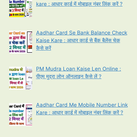
kare : आधार कार्ड में मोबाइल नंबर लिंक करें ?
Aadhar Card Se Bank Balance Check
Kaise Kare : आधार कार्ड से बैंक बैलेंस चेक
कैसे करें
PM Mudra Loan Kaise Len Online :
पीएम मुद्रा लोन ऑनलाइन कैसे लें ?
Aadhar Card Me Mobile Number Link
Kare : आधार कार्ड में मोबाइल नंबर लिंक करें ?