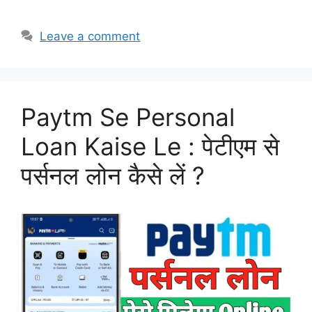
Leave a comment
Paytm Se Personal
Loan Kaise Le : पेटीएम से
पर्सनल लोन कैसे लें ?