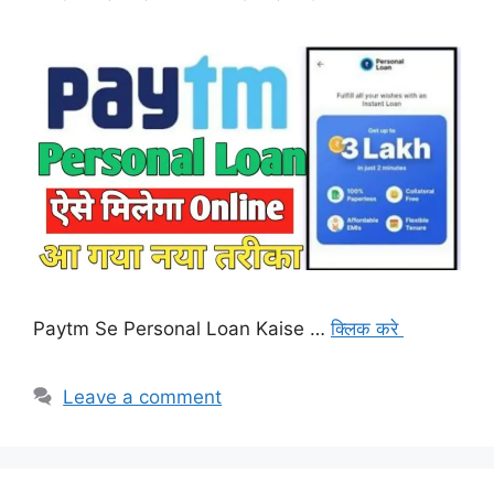
Paytm Se Personal Loan Kaise …
क्लिक करे
Leave a comment