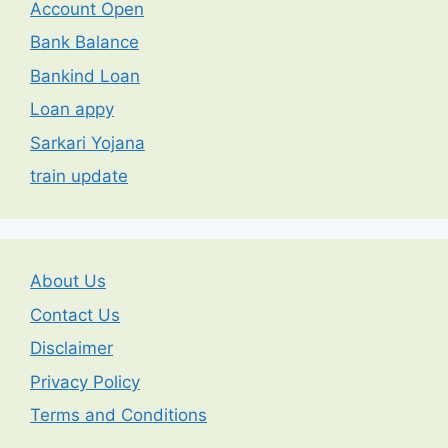
Account Open
Bank Balance
Bankind Loan
Loan appy
Sarkari Yojana
train update
About Us
Contact Us
Disclaimer
Privacy Policy
Terms and Conditions