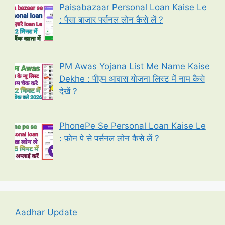
Paisabazaar Personal Loan Kaise Le
: पैसा बाजार पर्सनल लोन कैसे लें ?
PM Awas Yojana List Me Name Kaise
Dekhe : पीएम आवास योजना लिस्ट में नाम कैसे
देखें ?
PhonePe Se Personal Loan Kaise Le
: फ़ोन पे से पर्सनल लोन कैसे लें ?
Aadhar Update