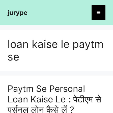
Skip
to
jurype
Menu
content
loan kaise le paytm
se
Paytm Se Personal
Loan Kaise Le : पेटीएम से
पर्सनल लोन कैसे लें ?