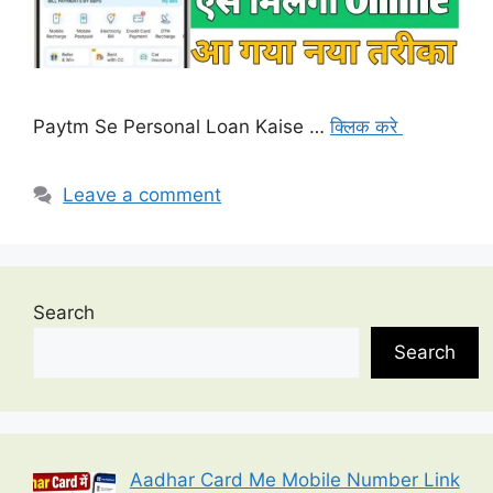
Paytm Se Personal Loan Kaise …
क्लिक करे
Leave a comment
Search
Search
Aadhar Card Me Mobile Number Link