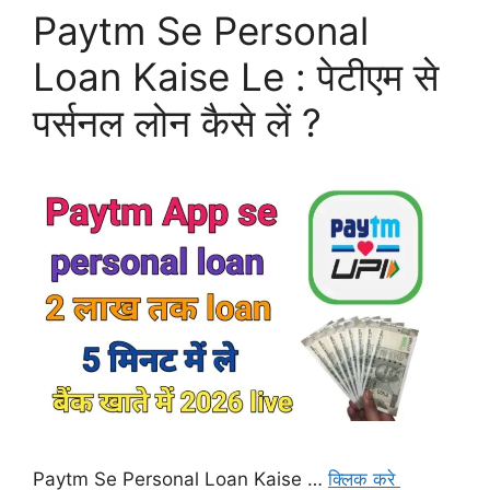
Paytm Se Personal
Loan Kaise Le : पेटीएम से
पर्सनल लोन कैसे लें ?
Paytm Se Personal Loan Kaise …
क्लिक करे