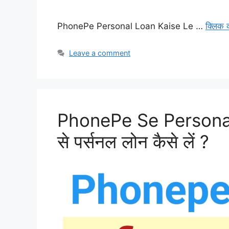
PhonePe Personal Loan Kaise Le …
क्लिक 
Leave a comment
PhonePe Se Personal 
से पर्सनल लोन कैसे लें ?