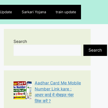
 Update
Sarkari Yojana
train update
Search
Search
Aadhar Card Me Mobile
Number Link kare :
आधार कार्ड में मोबाइल नंबर
लिंक करें ?