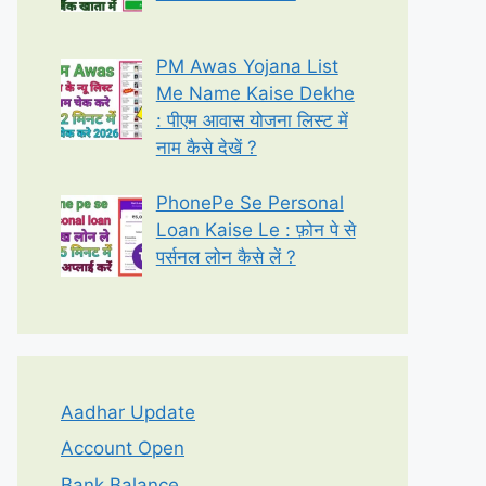
PM Awas Yojana List
Me Name Kaise Dekhe
: पीएम आवास योजना लिस्ट में
नाम कैसे देखें ?
PhonePe Se Personal
Loan Kaise Le : फ़ोन पे से
पर्सनल लोन कैसे लें ?
Aadhar Update
Account Open
Bank Balance