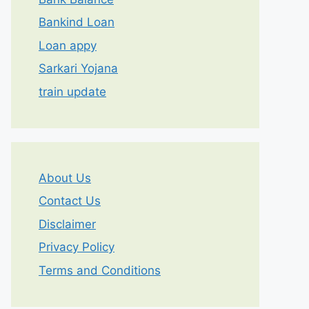
Bankind Loan
Loan appy
Sarkari Yojana
train update
About Us
Contact Us
Disclaimer
Privacy Policy
Terms and Conditions