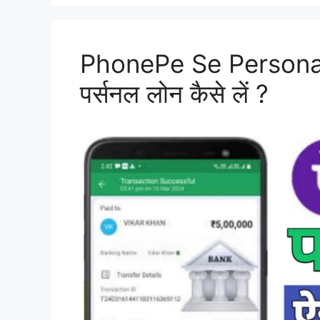
PhonePe Se Personal 
पर्सनल लोन कैसे लें ?