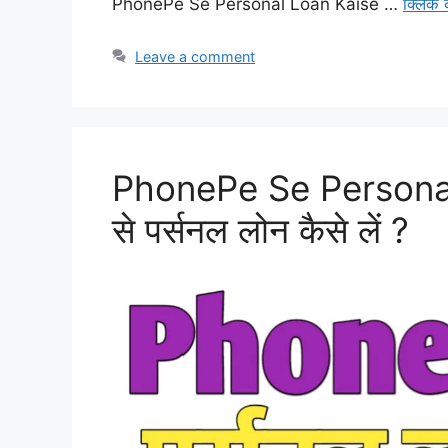
PhonePe Se Personal Loan Kaise …
क्लिक 
Leave a comment
PhonePe Se Personal 
से पर्सनल लोन कैसे लें ?