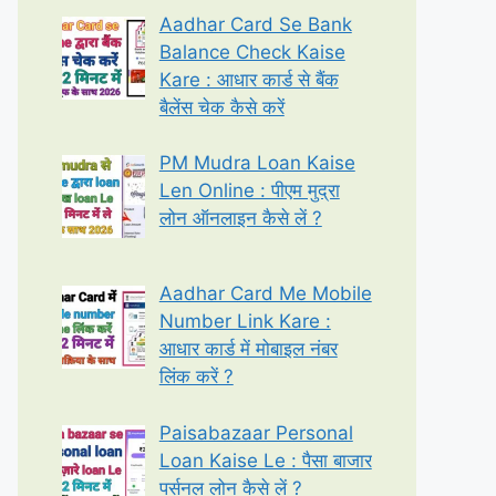
Aadhar Card Se Bank
Balance Check Kaise
Kare : आधार कार्ड से बैंक
बैलेंस चेक कैसे करें
PM Mudra Loan Kaise
Len Online : पीएम मुद्रा
लोन ऑनलाइन कैसे लें ?
Aadhar Card Me Mobile
Number Link Kare :
आधार कार्ड में मोबाइल नंबर
लिंक करें ?
Paisabazaar Personal
Loan Kaise Le : पैसा बाजार
पर्सनल लोन कैसे लें ?