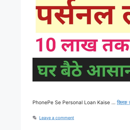
PhonePe Se Personal Loan Kaise …
क्लिक 
Leave a comment