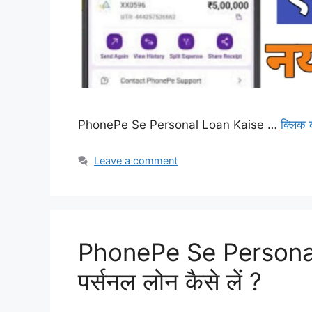
PhonePe Se Personal Loan Kaise …
क्लिक 
Leave a comment
PhonePe Se Personal 
पर्सनल लोन कैसे लें ?