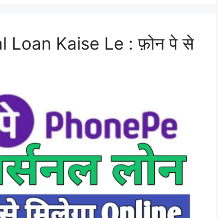
Loan Kaise Le : फ़ोन पे से