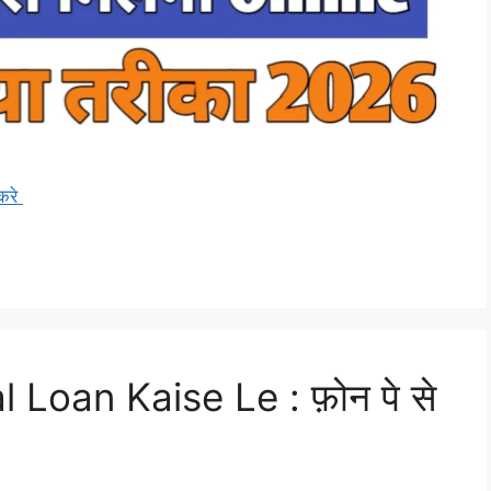
करे
Loan Kaise Le : फ़ोन पे से