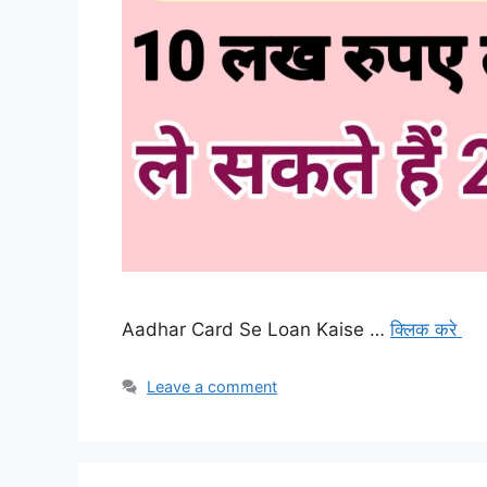
Aadhar Card Se Loan Kaise …
क्लिक करे
Leave a comment