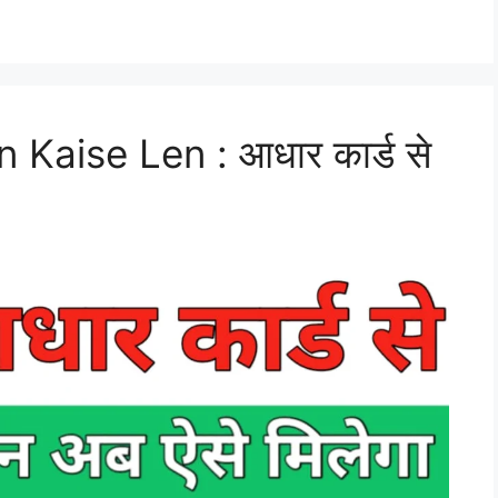
Kaise Len : आधार कार्ड से