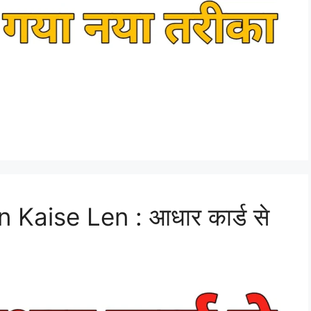
Kaise Len : आधार कार्ड से