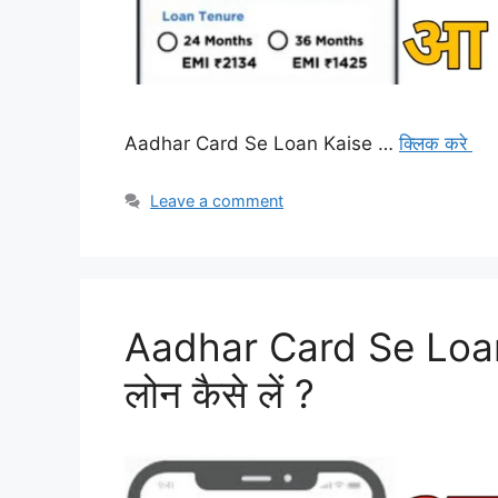
Aadhar Card Se Loan Kaise …
क्लिक करे
Leave a comment
Aadhar Card Se Loan 
लोन कैसे लें ?