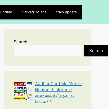
 Update
Sarkari Yojana
train update
Search
Search
Aadhar Card Me Mobile
Number Link kare :
आधार कार्ड में मोबाइल नंबर
लिंक करें ?