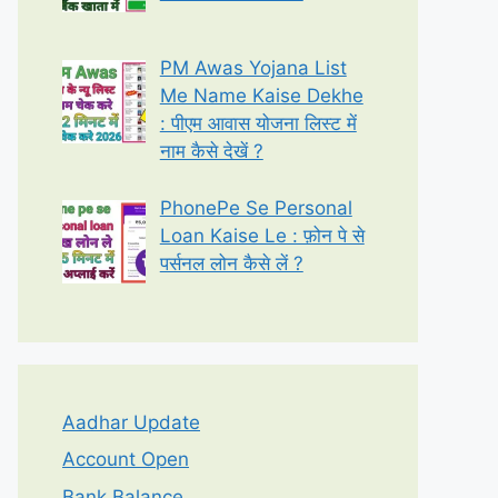
PM Awas Yojana List
Me Name Kaise Dekhe
: पीएम आवास योजना लिस्ट में
नाम कैसे देखें ?
PhonePe Se Personal
Loan Kaise Le : फ़ोन पे से
पर्सनल लोन कैसे लें ?
Aadhar Update
Account Open
Bank Balance