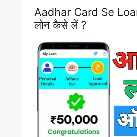
Aadhar Card Se Loan 
लोन कैसे लें ?