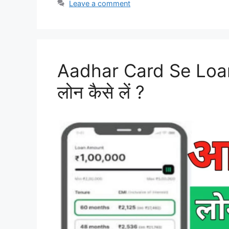
Leave a comment
Aadhar Card Se Loan 
लोन कैसे लें ?