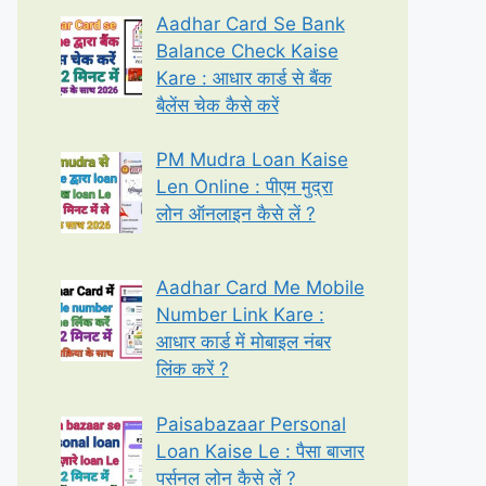
Aadhar Card Se Bank
Balance Check Kaise
Kare : आधार कार्ड से बैंक
बैलेंस चेक कैसे करें
PM Mudra Loan Kaise
Len Online : पीएम मुद्रा
लोन ऑनलाइन कैसे लें ?
Aadhar Card Me Mobile
Number Link Kare :
आधार कार्ड में मोबाइल नंबर
लिंक करें ?
Paisabazaar Personal
Loan Kaise Le : पैसा बाजार
पर्सनल लोन कैसे लें ?