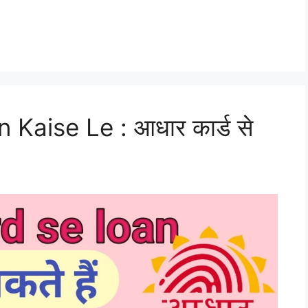
aise Le : आधार कार्ड से