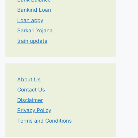
Bankind Loan
Loan appy
Sarkari Yojana
train update
About Us
Contact Us
Disclaimer
Privacy Policy
Terms and Conditions