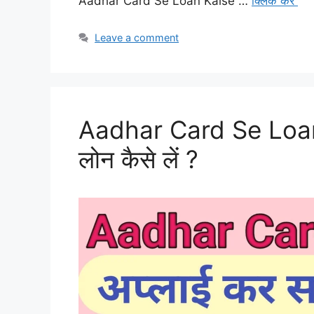
Aadhar Card Se Loan Kaise …
क्लिक करे
Leave a comment
Aadhar Card Se Loan K
लोन कैसे लें ?