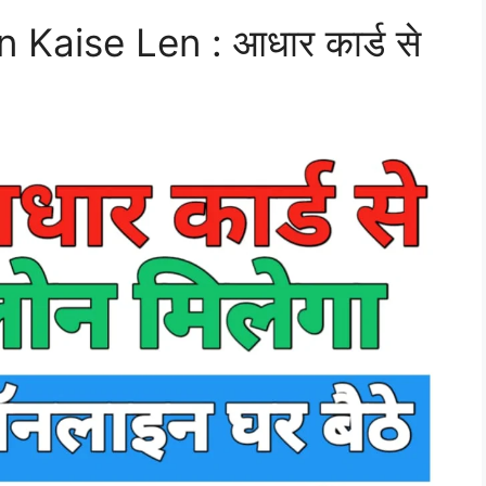
Kaise Len : आधार कार्ड से