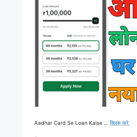
Aadhar Card Se Loan Kaise …
क्लिक करे