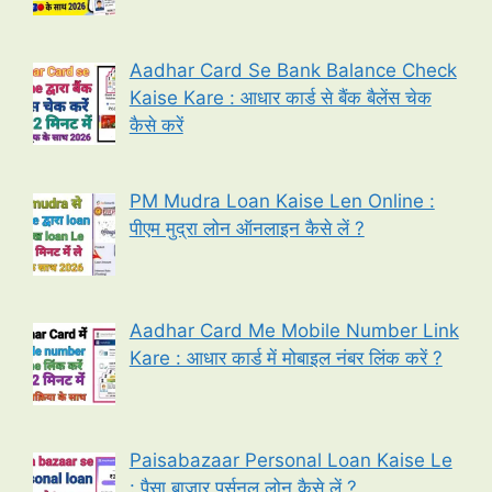
Aadhar Card Se Bank Balance Check
Kaise Kare : आधार कार्ड से बैंक बैलेंस चेक
कैसे करें
PM Mudra Loan Kaise Len Online :
पीएम मुद्रा लोन ऑनलाइन कैसे लें ?
Aadhar Card Me Mobile Number Link
Kare : आधार कार्ड में मोबाइल नंबर लिंक करें ?
Paisabazaar Personal Loan Kaise Le
: पैसा बाजार पर्सनल लोन कैसे लें ?