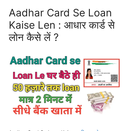
Aadhar Card Se Loan
Kaise Len : आधार कार्ड से
लोन कैसे लें ?