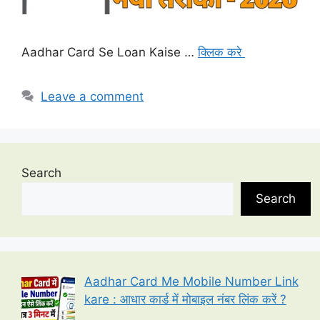
Aadhar Card Se Loan Kaise …
क्लिक करे
Leave a comment
Search
Search
Aadhar Card Me Mobile Number Link
kare : आधार कार्ड में मोबाइल नंबर लिंक करें ?