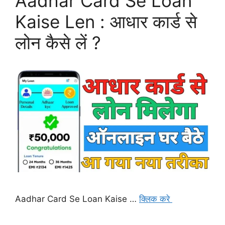
Aadhar Card Se Loan
Kaise Len : आधार कार्ड से
लोन कैसे लें ?
Aadhar Card Se Loan Kaise …
क्लिक करे