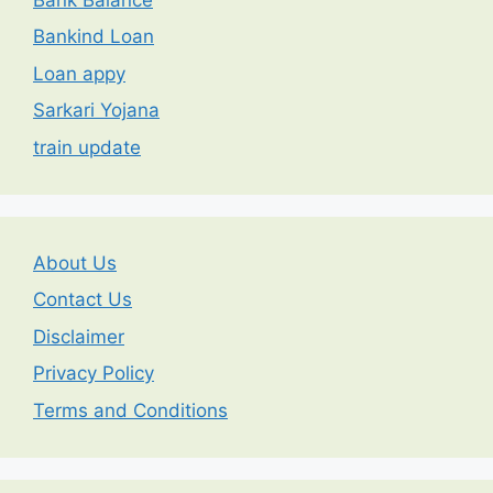
Bankind Loan
Loan appy
Sarkari Yojana
train update
About Us
Contact Us
Disclaimer
Privacy Policy
Terms and Conditions