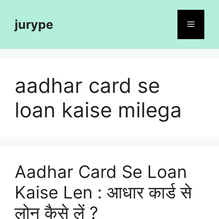
Skip
to
jurype
Menu
content
aadhar card se
loan kaise milega
Aadhar Card Se Loan
Kaise Len : आधार कार्ड से
लोन कैसे लें ?