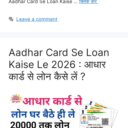
Aadhar Card Se Loan Kaise …
क्लिक करे
Leave a comment
Aadhar Card Se Loan
Kaise Le 2026 : आधार
कार्ड से लोन कैसे लें ?