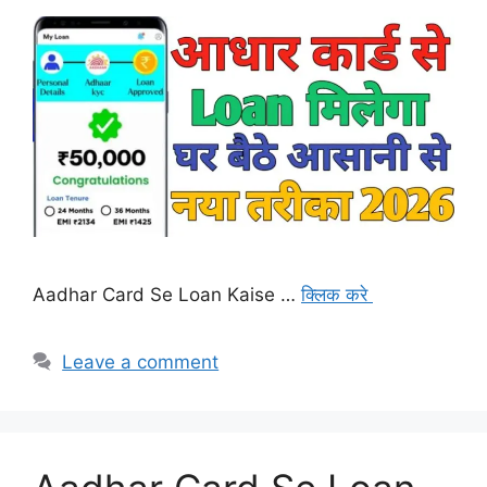
Aadhar Card Se Loan Kaise …
क्लिक करे
Leave a comment