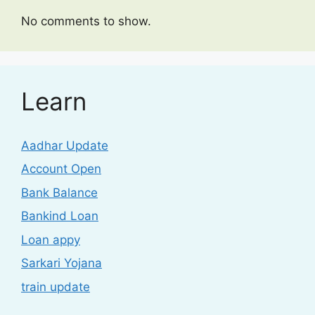
No comments to show.
Learn
Aadhar Update
Account Open
Bank Balance
Bankind Loan
Loan appy
Sarkari Yojana
train update