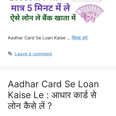
Aadhar Card Se Loan Kaise …
क्लिक करे
Leave a comment
Aadhar Card Se Loan
Kaise Le : आधार कार्ड से
लोन कैसे लें ?