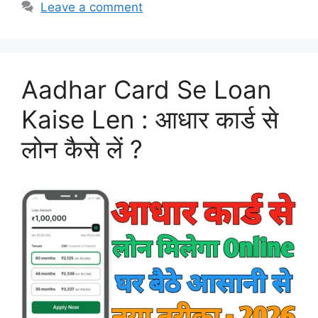
Leave a comment
Aadhar Card Se Loan
Kaise Len : आधार कार्ड से
लोन कैसे लें ?