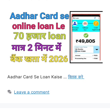
Aadhar Card Se Loan Kaise …
क्लिक करे
Leave a comment