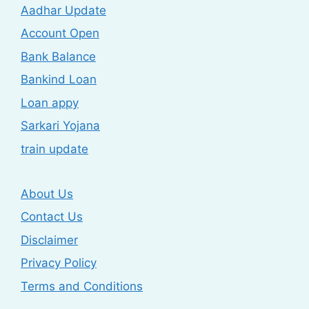
Aadhar Update
Account Open
Bank Balance
Bankind Loan
Loan appy
Sarkari Yojana
train update
About Us
Contact Us
Disclaimer
Privacy Policy
Terms and Conditions