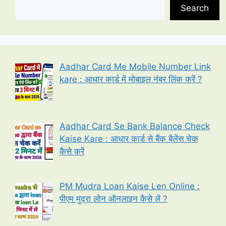
Search
Aadhar Card Me Mobile Number Link
kare : आधार कार्ड में मोबाइल नंबर लिंक करें ?
Aadhar Card Se Bank Balance Check
Kaise Kare : आधार कार्ड से बैंक बैलेंस चेक
कैसे करें
PM Mudra Loan Kaise Len Online :
पीएम मुद्रा लोन ऑनलाइन कैसे लें ?