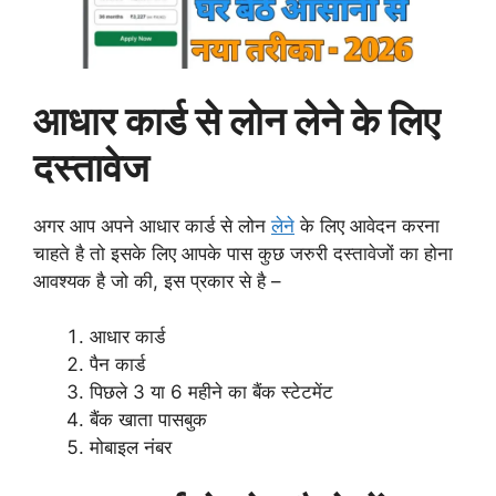
आधार कार्ड से लोन लेने के लिए
दस्तावेज
अगर आप अपने आधार कार्ड से लोन
लेने
के लिए आवेदन करना
चाहते है तो इसके लिए आपके पास कुछ जरुरी दस्तावेजों का होना
आवश्यक है जो की, इस प्रकार से है –
आधार कार्ड
पैन कार्ड
पिछले 3 या 6 महीने का बैंक स्टेटमेंट
बैंक खाता पासबुक
मोबाइल नंबर