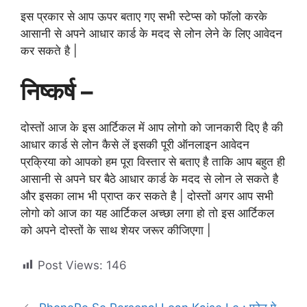
इस प्रकार से आप ऊपर बताए गए सभी स्टेप्स को फॉलो करके
आसानी से अपने आधार कार्ड के मदद से लोन लेने के लिए आवेदन
कर सकते है |
निष्कर्ष –
दोस्तों आज के इस आर्टिकल में आप लोगो को जानकारी दिए है की
आधार कार्ड से लोन कैसे लें इसकी पूरी ऑनलाइन आवेदन
प्रक्रिया को आपको हम पूरा विस्तार से बताए है ताकि आप बहुत ही
आसानी से अपने घर बैठे आधार कार्ड के मदद से लोन ले सकते है
और इसका लाभ भी प्राप्त कर सकते है | दोस्तों अगर आप सभी
लोगो को आज का यह आर्टिकल अच्छा लगा हो तो इस आर्टिकल
को अपने दोस्तों के साथ शेयर जरूर कीजिएगा |
Post Views:
146