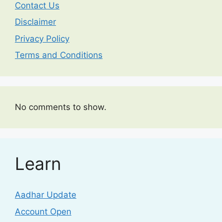
Contact Us
Disclaimer
Privacy Policy
Terms and Conditions
No comments to show.
Learn
Aadhar Update
Account Open