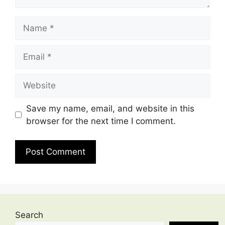
Name
Email
Website
Save my name, email, and website in this
browser for the next time I comment.
Search