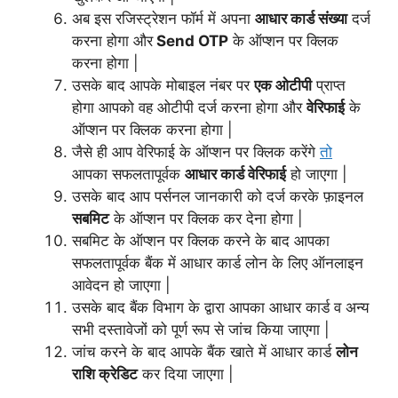
अब इस रजिस्ट्रेशन फॉर्म में अपना
आधार कार्ड संख्या
दर्ज
करना होगा और
Send OTP
के ऑप्शन पर क्लिक
करना होगा |
उसके बाद आपके मोबाइल नंबर पर
एक ओटीपी
प्राप्त
होगा आपको वह ओटीपी दर्ज करना होगा और
वेरिफाई
के
ऑप्शन पर क्लिक करना होगा |
जैसे ही आप वेरिफाई के ऑप्शन पर क्लिक करेंगे
तो
आपका सफलतापूर्वक
आधार कार्ड वेरिफाई
हो जाएगा |
उसके बाद आप पर्सनल जानकारी को दर्ज करके फ़ाइनल
सबमिट
के ऑप्शन पर क्लिक कर देना होगा |
सबमिट के ऑप्शन पर क्लिक करने के बाद आपका
सफलतापूर्वक बैंक में आधार कार्ड लोन के लिए ऑनलाइन
आवेदन हो जाएगा |
उसके बाद बैंक विभाग के द्वारा आपका आधार कार्ड व अन्य
सभी दस्तावेजों को पूर्ण रूप से जांच किया जाएगा |
जांच करने के बाद आपके बैंक खाते में आधार कार्ड
लोन
राशि क्रेडिट
कर दिया जाएगा |