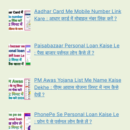
Aadhar Card Me Mobile Number Link
Kare : आधार कार्ड में मोबाइल नंबर लिंक करें ?
Paisabazaar Personal Loan Kaise Le
: पैसा बाजार पर्सनल लोन कैसे लें ?
PM Awas Yojana List Me Name Kaise
Dekhe : पीएम आवास योजना लिस्ट में नाम कैसे
देखें ?
PhonePe Se Personal Loan Kaise Le
: फ़ोन पे से पर्सनल लोन कैसे लें ?