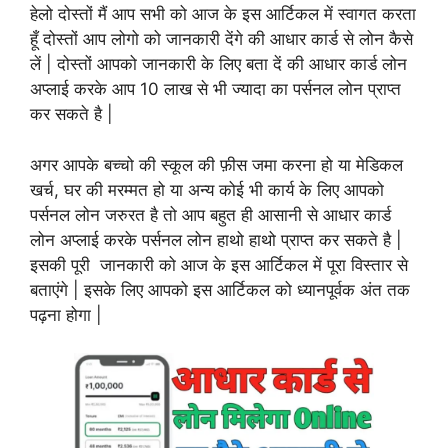
हेलो दोस्तों मैं आप सभी को आज के इस आर्टिकल में स्वागत करता
हूँ दोस्तों आप लोगो को जानकारी देंगे की आधार कार्ड से लोन कैसे
लें | दोस्तों आपको जानकारी के लिए बता दें की आधार कार्ड लोन
अप्लाई करके आप 10 लाख से भी ज्यादा का पर्सनल लोन प्राप्त
कर सकते है |
अगर आपके बच्चो की स्कूल की फ़ीस जमा करना हो या मेडिकल
खर्च, घर की मरम्मत हो या अन्य कोई भी कार्य के लिए आपको
पर्सनल लोन जरुरत है तो आप बहुत ही आसानी से आधार कार्ड
लोन अप्लाई करके पर्सनल लोन हाथो हाथो प्राप्त कर सकते है |
इसकी पूरी जानकारी को आज के इस आर्टिकल में पूरा विस्तार से
बताएंगे | इसके लिए आपको इस आर्टिकल को ध्यानपूर्वक अंत तक
पढ़ना होगा |