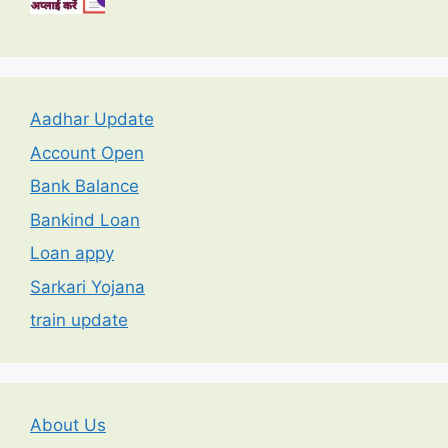
Aadhar Update
Account Open
Bank Balance
Bankind Loan
Loan appy
Sarkari Yojana
train update
About Us