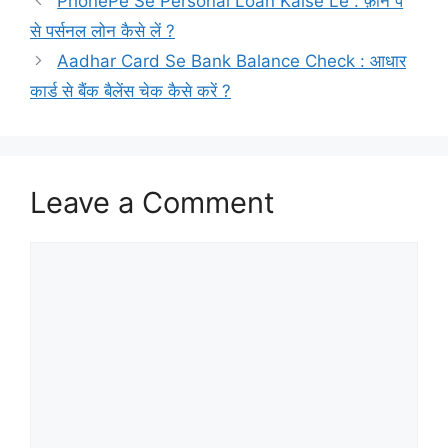
PhonePe Se Personal Loan Kaise Le : फ़ोन पे
से पर्सनल लोन कैसे लें ?
Aadhar Card Se Bank Balance Check : आधार
कार्ड से बैंक बैलेंस चेक कैसे करें ?
Leave a Comment
Comment