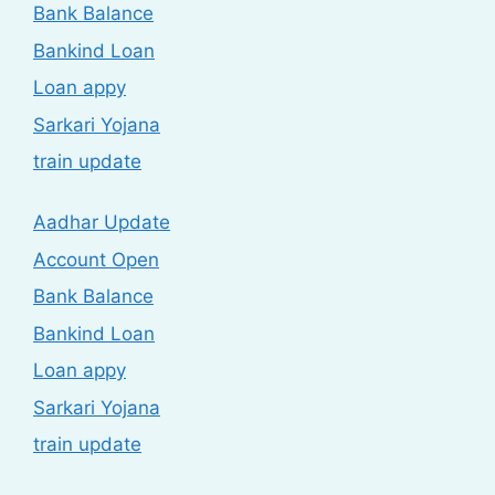
Bank Balance
Bankind Loan
Loan appy
Sarkari Yojana
train update
Aadhar Update
Account Open
Bank Balance
Bankind Loan
Loan appy
Sarkari Yojana
train update