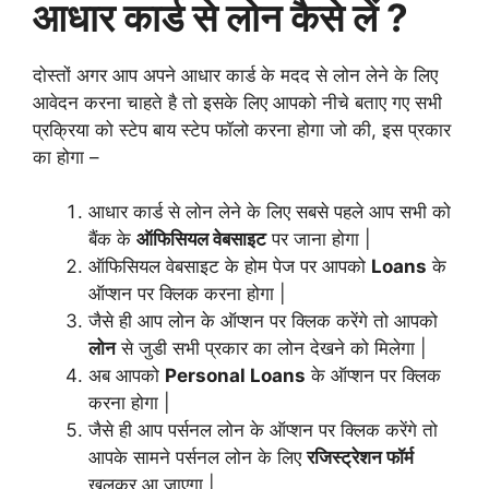
आधार कार्ड से लोन कैसे लें ?
दोस्तों अगर आप अपने आधार कार्ड के मदद से लोन लेने के लिए
आवेदन करना चाहते है तो इसके लिए आपको नीचे बताए गए सभी
प्रक्रिया को स्टेप बाय स्टेप फॉलो करना होगा जो की, इस प्रकार
का होगा –
आधार कार्ड से लोन लेने के लिए सबसे पहले आप सभी को
बैंक के
ऑफिसियल वेबसाइट
पर जाना होगा |
ऑफिसियल वेबसाइट के होम पेज पर आपको
Loans
के
ऑप्शन पर क्लिक करना होगा |
जैसे ही आप लोन के ऑप्शन पर क्लिक करेंगे तो आपको
लोन
से जुडी सभी प्रकार का लोन देखने को मिलेगा |
अब आपको
Personal Loans
के ऑप्शन पर क्लिक
करना होगा |
जैसे ही आप पर्सनल लोन के ऑप्शन पर क्लिक करेंगे तो
आपके सामने पर्सनल लोन के लिए
रजिस्ट्रेशन फॉर्म
खुलकर आ जाएगा |