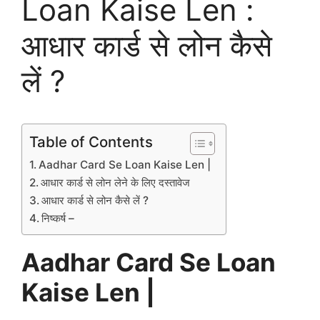
Loan Kaise Len :
आधार कार्ड से लोन कैसे
लें ?
Table of Contents
Aadhar Card Se Loan Kaise Len |
आधार कार्ड से लोन लेने के लिए दस्तावेज
आधार कार्ड से लोन कैसे लें ?
निष्कर्ष –
Aadhar Card Se Loan
Kaise Len |