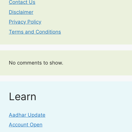
Contact Us
Disclaimer
Privacy Policy
Terms and Conditions
No comments to show.
Learn
Aadhar Update
Account Open