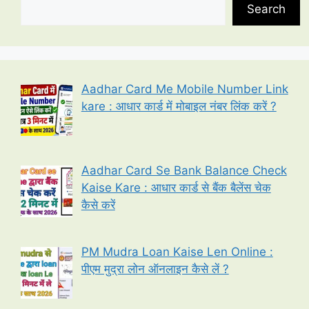
Search
Aadhar Card Me Mobile Number Link
kare : आधार कार्ड में मोबाइल नंबर लिंक करें ?
Aadhar Card Se Bank Balance Check
Kaise Kare : आधार कार्ड से बैंक बैलेंस चेक
कैसे करें
PM Mudra Loan Kaise Len Online :
पीएम मुद्रा लोन ऑनलाइन कैसे लें ?