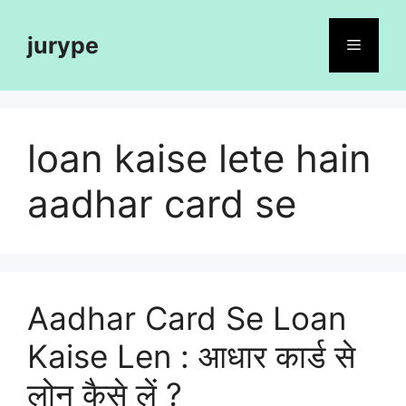
Skip
to
jurype
Menu
content
loan kaise lete hain
aadhar card se
Aadhar Card Se Loan
Kaise Len : आधार कार्ड से
लोन कैसे लें ?