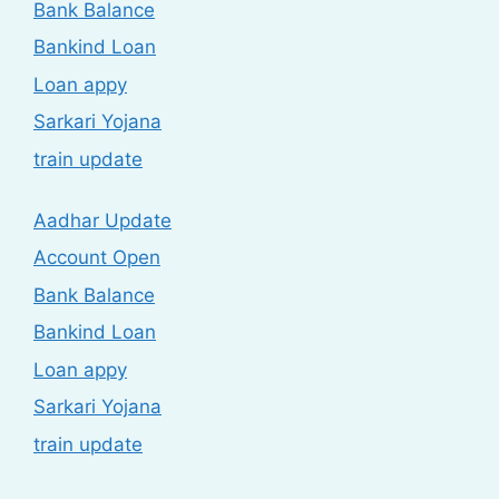
Bank Balance
Bankind Loan
Loan appy
Sarkari Yojana
train update
Aadhar Update
Account Open
Bank Balance
Bankind Loan
Loan appy
Sarkari Yojana
train update