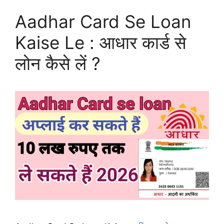
Aadhar Card Se Loan
Kaise Le : आधार कार्ड से
लोन कैसे लें ?