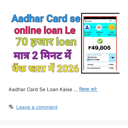
Aadhar Card Se Loan Kaise …
क्लिक करे
Leave a comment