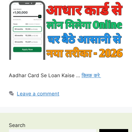
Aadhar Card Se Loan Kaise …
क्लिक करे
Leave a comment
Search