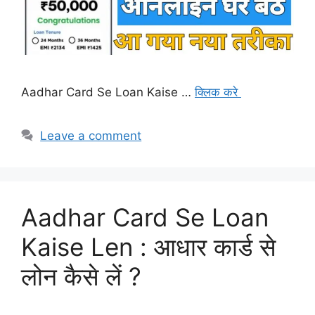
Aadhar Card Se Loan Kaise …
क्लिक करे
Leave a comment
Aadhar Card Se Loan
Kaise Len : आधार कार्ड से
लोन कैसे लें ?