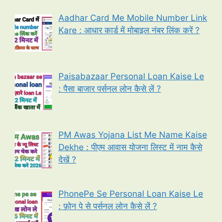
Aadhar Card Me Mobile Number Link
Kare : आधार कार्ड में मोबाइल नंबर लिंक करें ?
Paisabazaar Personal Loan Kaise Le
: पैसा बाजार पर्सनल लोन कैसे लें ?
PM Awas Yojana List Me Name Kaise
Dekhe : पीएम आवास योजना लिस्ट में नाम कैसे
देखें ?
PhonePe Se Personal Loan Kaise Le
: फ़ोन पे से पर्सनल लोन कैसे लें ?