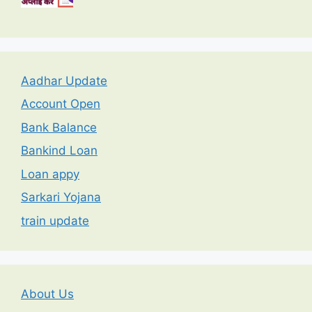
Aadhar Update
Account Open
Bank Balance
Bankind Loan
Loan appy
Sarkari Yojana
train update
About Us