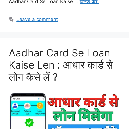
Aadhar Card Se Loan Kaise …
क्लिक करे
Leave a comment
Aadhar Card Se Loan
Kaise Len : आधार कार्ड से
लोन कैसे लें ?