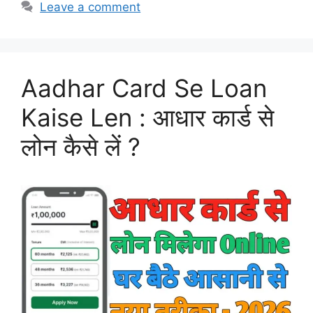
Leave a comment
Aadhar Card Se Loan
Kaise Len : आधार कार्ड से
लोन कैसे लें ?