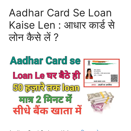
Aadhar Card Se Loan
Kaise Len : आधार कार्ड से
लोन कैसे लें ?