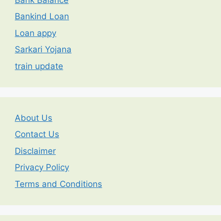
Bankind Loan
Loan appy
Sarkari Yojana
train update
About Us
Contact Us
Disclaimer
Privacy Policy
Terms and Conditions