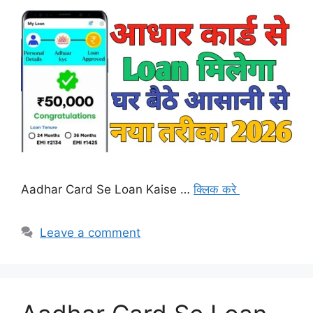
Aadhar Card Se Loan Kaise …
क्लिक करे
Leave a comment