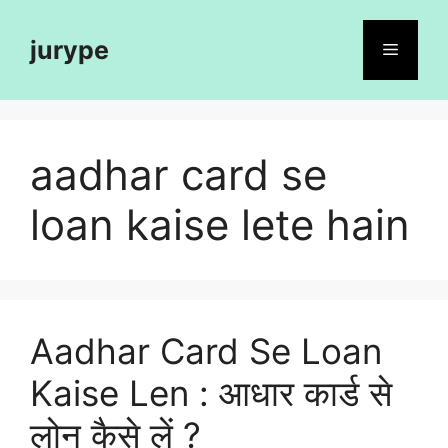
Skip
to
jurype
Menu
content
aadhar card se
loan kaise lete hain
Aadhar Card Se Loan
Kaise Len : आधार कार्ड से
लोन कैसे लें ?