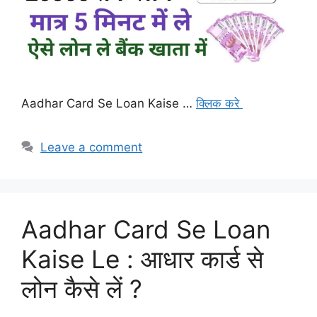
Aadhar Card Se Loan Kaise …
क्लिक करे
Leave a comment
Aadhar Card Se Loan
Kaise Le : आधार कार्ड से
लोन कैसे लें ?