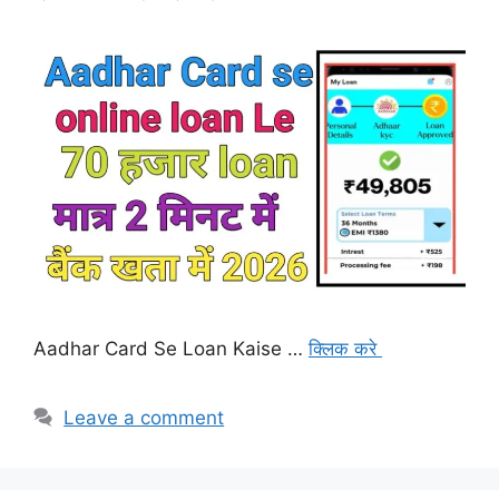
Aadhar Card Se Loan Kaise …
क्लिक करे
Leave a comment