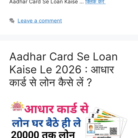
Aadhar Card Se Loan Kaise …
क्लिक करे
Leave a comment
Aadhar Card Se Loan
Kaise Le 2026 : आधार
कार्ड से लोन कैसे लें ?