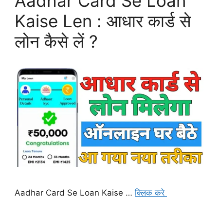
Aadhar Card Se Loan
Kaise Len : आधार कार्ड से
लोन कैसे लें ?
Aadhar Card Se Loan Kaise …
क्लिक करे