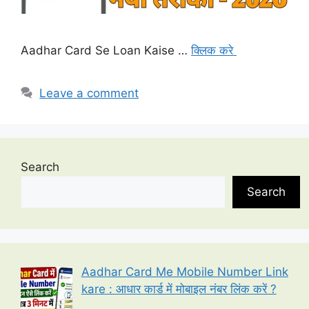
Aadhar Card Se Loan Kaise …
क्लिक करे
Leave a comment
Search
Search
Aadhar Card Me Mobile Number Link
kare : आधार कार्ड में मोबाइल नंबर लिंक करें ?