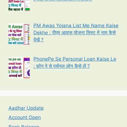
PM Awas Yojana List Me Name Kaise
Dekhe : पीएम आवास योजना लिस्ट में नाम कैसे
देखें ?
PhonePe Se Personal Loan Kaise Le
: फ़ोन पे से पर्सनल लोन कैसे लें ?
Aadhar Update
Account Open
Bank Balance