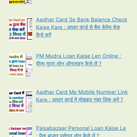
Aadhar Card Se Bank Balance Check
Kaise Kare : आधार कार्ड से बैंक बैलेंस चेक
कैसे करें
PM Mudra Loan Kaise Len Online :
पीएम मुद्रा लोन ऑनलाइन कैसे लें ?
Aadhar Card Me Mobile Number Link
Kare : आधार कार्ड में मोबाइल नंबर लिंक करें ?
Paisabazaar Personal Loan Kaise Le
: पैसा बाजार पर्सनल लोन कैसे लें ?