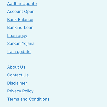
Aadhar Update
Account Open
Bank Balance
Bankind Loan
Loan appy
Sarkari Yojana
train update
About Us
Contact Us
Disclaimer
Privacy Policy
Terms and Conditions