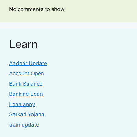
No comments to show.
Learn
Aadhar Update
Account Open
Bank Balance
Bankind Loan
Loan appy
Sarkari Yojana
train update