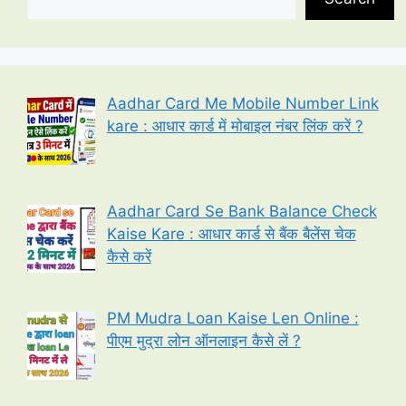
Aadhar Card Me Mobile Number Link
kare : आधार कार्ड में मोबाइल नंबर लिंक करें ?
Aadhar Card Se Bank Balance Check
Kaise Kare : आधार कार्ड से बैंक बैलेंस चेक
कैसे करें
PM Mudra Loan Kaise Len Online :
पीएम मुद्रा लोन ऑनलाइन कैसे लें ?