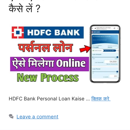
कैसे लें ?
HDFC Bank Personal Loan Kaise …
क्लिक करे
Leave a comment