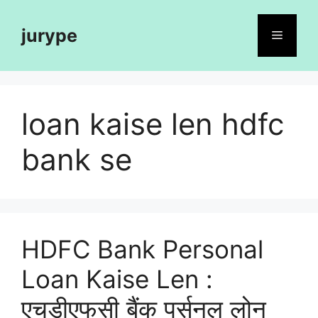
Skip
to
jurype
Menu
content
loan kaise len hdfc
bank se
HDFC Bank Personal
Loan Kaise Len :
एचडीएफसी बैंक पर्सनल लोन