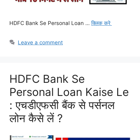
HDFC Bank Se Personal Loan …
क्लिक करे
Leave a comment
HDFC Bank Se
Personal Loan Kaise Le
: एचडीएफसी बैंक से पर्सनल
लोन कैसे लें ?