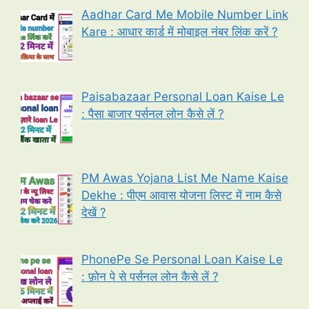
Aadhar Card Me Mobile Number Link
Kare : आधार कार्ड में मोबाइल नंबर लिंक करें ?
Paisabazaar Personal Loan Kaise Le
: पैसा बाजार पर्सनल लोन कैसे लें ?
PM Awas Yojana List Me Name Kaise
Dekhe : पीएम आवास योजना लिस्ट में नाम कैसे
देखें ?
PhonePe Se Personal Loan Kaise Le
: फ़ोन पे से पर्सनल लोन कैसे लें ?