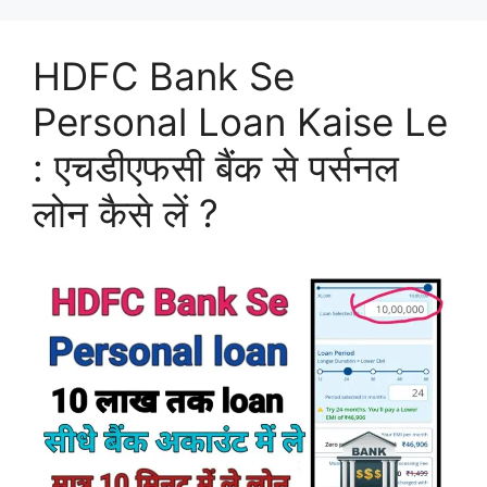
HDFC Bank Se
Personal Loan Kaise Le
: एचडीएफसी बैंक से पर्सनल
लोन कैसे लें ?