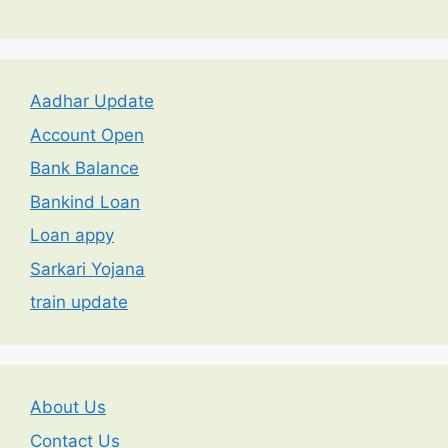
Aadhar Update
Account Open
Bank Balance
Bankind Loan
Loan appy
Sarkari Yojana
train update
About Us
Contact Us