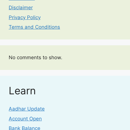
Disclaimer
Privacy Policy
Terms and Conditions
No comments to show.
Learn
Aadhar Update
Account Open
Bank Balance