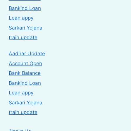
Bankind Loan
Loan appy
Sarkari Yojana
train update
Aadhar Update
Account Open
Bank Balance
Bankind Loan
Loan appy
Sarkari Yojana
train update