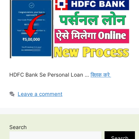
HDFC Bank Se Personal Loan …
क्लिक करे
Leave a comment
Search
Search