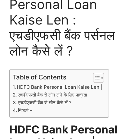
Personal Loan
Kaise Len :
एचडीएफसी बैंक पर्सनल
लोन कैसे लें ?
Table of Contents
HDFC Bank Personal Loan Kaise Len |
एचडीएफसी बैंक से लोन लेने के लिए पात्रता
एचडीएफसी बैंक से लोन कैसे लें ?
निष्कर्ष –
HDFC Bank Personal