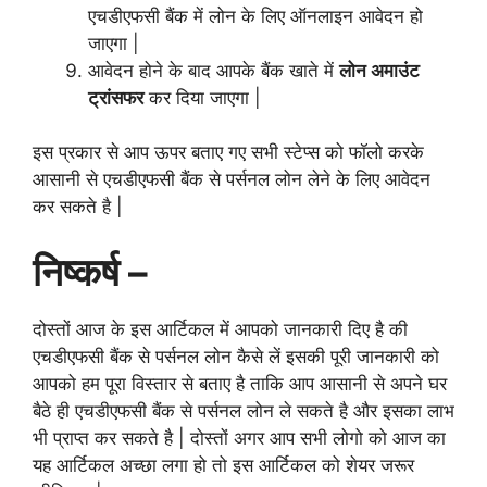
एचडीएफसी बैंक में लोन के लिए ऑनलाइन आवेदन हो
जाएगा |
आवेदन होने के बाद आपके बैंक खाते में
लोन अमाउंट
ट्रांसफर
कर दिया जाएगा |
इस प्रकार से आप ऊपर बताए गए सभी स्टेप्स को फॉलो करके
आसानी से एचडीएफसी बैंक से पर्सनल लोन लेने के लिए आवेदन
कर सकते है |
निष्कर्ष –
दोस्तों आज के इस आर्टिकल में आपको जानकारी दिए है की
एचडीएफसी बैंक से पर्सनल लोन कैसे लें इसकी पूरी जानकारी को
आपको हम पूरा विस्तार से बताए है ताकि आप आसानी से अपने घर
बैठे ही एचडीएफसी बैंक से पर्सनल लोन ले सकते है और इसका लाभ
भी प्राप्त कर सकते है | दोस्तों अगर आप सभी लोगो को आज का
यह आर्टिकल अच्छा लगा हो तो इस आर्टिकल को शेयर जरूर