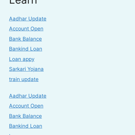
Aadhar Update
Account Open
Bank Balance
Bankind Loan
Loan appy
Sarkari Yojana
train update
Aadhar Update
Account Open
Bank Balance
Bankind Loan