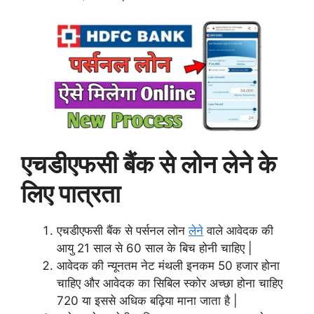
एचडीएफसी बैंक से लोन लेने के
लिए पात्रता
एचडीएफसी बैंक से पर्सनल लोन
लेने
वाले आवेदक की
आयु 21 साल से 60 साल के बिच होनी चाहिए |
आवेदक की न्यूनतम नेट मंथली इनकम 50 हजार होना
चाहिए और आवेदक का सिबिल स्कोर अच्छा होना चाहिए
720 या इससे अधिक बढ़िया माना जाता है |