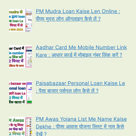
PM Mudra Loan Kaise Len Online :
पीएम मुद्रा लोन ऑनलाइन कैसे लें ?
Aadhar Card Me Mobile Number Link
Kare : आधार कार्ड में मोबाइल नंबर लिंक करें ?
Paisabazaar Personal Loan Kaise Le
: पैसा बाजार पर्सनल लोन कैसे लें ?
PM Awas Yojana List Me Name Kaise
Dekhe : पीएम आवास योजना लिस्ट में नाम कैसे
देखें ?