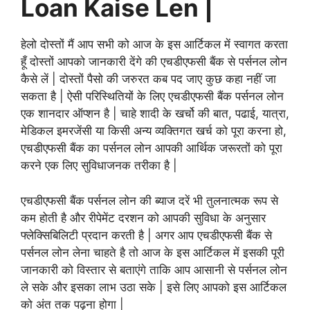
Loan Kaise Len |
हेलो दोस्तों मैं आप सभी को आज के इस आर्टिकल में स्वागत करता
हूँ दोस्तों आपको जानकारी देंगे की एचडीएफसी बैंक से पर्सनल लोन
कैसे लें | दोस्तों पैसो की जरुरत कब पद जाए कुछ कहा नहीं जा
सकता है | ऐसी परिस्थितियों के लिए एचडीएफसी बैंक पर्सनल लोन
एक शानदार ऑप्शन है | चाहे शादी के खर्चो की बात, पढाई, यात्रा,
मेडिकल इमरजेंसी या किसी अन्य व्यक्तिगत खर्च को पूरा करना हो,
एचडीएफसी बैंक का पर्सनल लोन आपकी आर्थिक जरूरतों को पूरा
करने एक लिए सुविधाजनक तरीका है |
एचडीएफसी बैंक पर्सनल लोन की ब्याज दरें भी तुलनात्मक रूप से
कम होती है और रीपेमेंट दरशन को आपकी सुविधा के अनुसार
फ्लेक्सिबिलिटी प्रदान करती है | अगर आप एचडीएफसी बैंक से
पर्सनल लोन लेना चाहते है तो आज के इस आर्टिकल में इसकी पूरी
जानकारी को विस्तार से बताएंगे ताकि आप आसानी से पर्सनल लोन
ले सके और इसका लाभ उठा सके | इसे लिए आपको इस आर्टिकल
को अंत तक पढ़ना होगा |