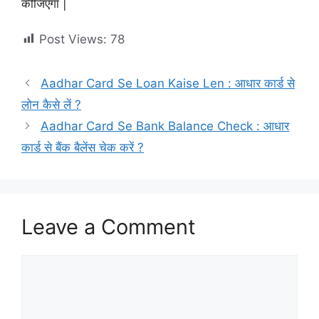
कीजिएगा |
Post Views:
78
Aadhar Card Se Loan Kaise Len : आधार कार्ड से
लोन कैसे लें ?
Aadhar Card Se Bank Balance Check : आधार
कार्ड से बैंक बैलेंस चेक करें ?
Leave a Comment
Comment