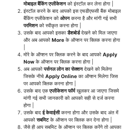
मोबाइल बैंकिंग एप्लीकेशन
को इंस्टॉल कर लेना होगा |
इंस्टॉल करने के बाद आपको इस एचडीएफसी बैंक मोबाइल
बैंकिंग एप्लीकेशन को
ओपन
करना है और मांगी गई सभी
परमिशन
को स्वीकृत करना होगा |
उसके बाद आपको इसका
डैशबोर्ड
देखने को मिल जाएगा
और अब आपको
More
के ऑप्शन पर क्लिक करना होगा
|
मोरे के ऑप्शन पर क्लिक करने के बाद आपको
Apply
Now
के ऑप्शन पर क्लिक करना होगा |
अब आपको
पर्सनल लोन का सेक्शन
देखने को मिलेगा
जिसके नीचे
Apply Online
का ऑप्शन मिलेगा जिस
पर आपको क्लिक करना होगा |
उसके बाद एक
एप्लीकेशन फॉर्म
खुलकर आ जाएगा जिसमे
मांगी गई सभी जानकारी को आपको सही से दर्ज करना
होगा |
उसके बाद
ई केवाईसी
करना होगा और उसके बाद अंत में
आपको
सबमिट
के ऑप्शन पर क्लिक कर देना होगा |
जैसे ही आप सबमिट के ऑप्शन पर क्लिक करेंगे तो आपका