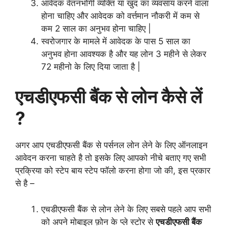
आवेदक वेतनभोगी व्यक्ति या खुद का व्यवसाय करने वाला
होना चाहिए और आवेदक को वर्त्तमान नौकरी में कम से
कम 2 साल का अनुभव होना चाहिए |
स्वरोजगार के मामले में आवेदक के पास 5 साल का
अनुभव होना आवश्यक है और यह लोन 3 महीने से लेकर
72 महीनो के लिए दिया जाता है |
एचडीएफसी बैंक से लोन कैसे लें
?
अगर आप एचडीएफसी बैंक से पर्सनल लोन लेने के लिए ऑनलाइन
आवेदन करना चाहते है तो इसके लिए आपको नीचे बताए गए सभी
प्रक्रिया को स्टेप बाय स्टेप फॉलो करना होगा जो की, इस प्रकार
से है –
एचडीएफसी बैंक से लोन लेने के लिए सबसे पहले आप सभी
को अपने मोबाइल फ़ोन के प्ले स्टोर से
एचडीएफसी बैंक