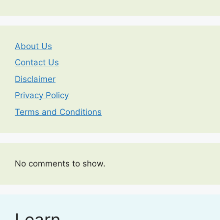
About Us
Contact Us
Disclaimer
Privacy Policy
Terms and Conditions
No comments to show.
Learn