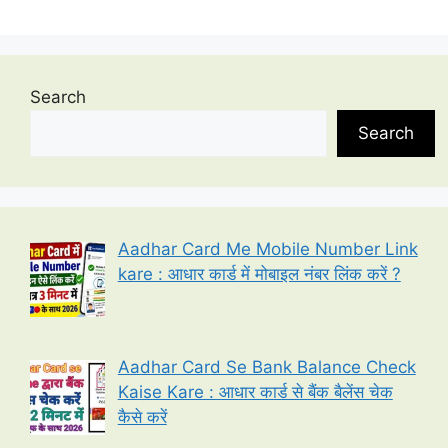
Search
Search
Aadhar Card Me Mobile Number Link
kare : आधार कार्ड में मोबाइल नंबर लिंक करें ?
Aadhar Card Se Bank Balance Check
Kaise Kare : आधार कार्ड से बैंक बैलेंस चेक
कैसे करें