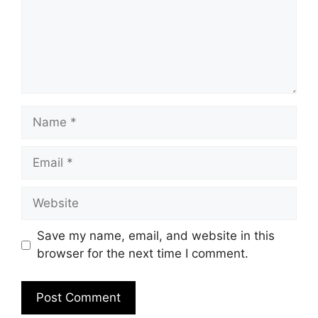
Name
Email
Website
Save my name, email, and website in this
browser for the next time I comment.