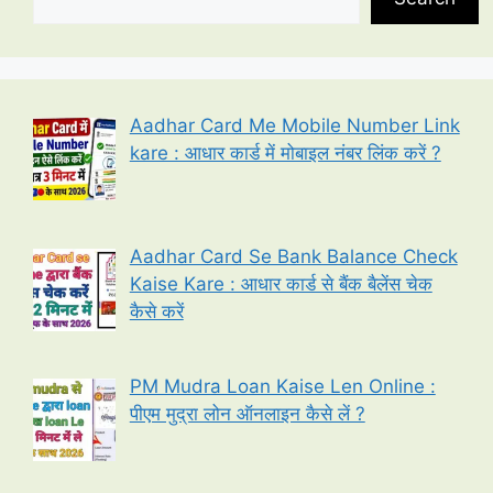
Aadhar Card Me Mobile Number Link
kare : आधार कार्ड में मोबाइल नंबर लिंक करें ?
Aadhar Card Se Bank Balance Check
Kaise Kare : आधार कार्ड से बैंक बैलेंस चेक
कैसे करें
PM Mudra Loan Kaise Len Online :
पीएम मुद्रा लोन ऑनलाइन कैसे लें ?