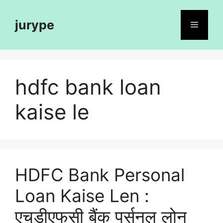
Skip
to
jurype
Menu
content
hdfc bank loan
kaise le
HDFC Bank Personal
Loan Kaise Len :
एचडीएफसी बैंक पर्सनल लोन