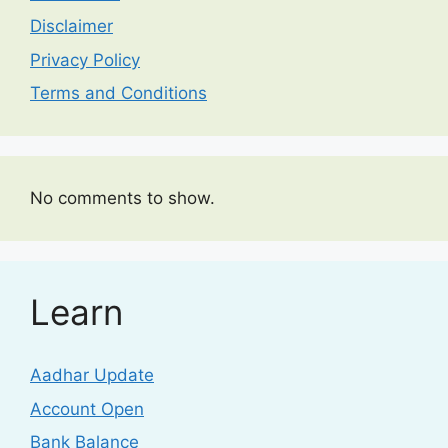
Disclaimer
Privacy Policy
Terms and Conditions
No comments to show.
Learn
Aadhar Update
Account Open
Bank Balance