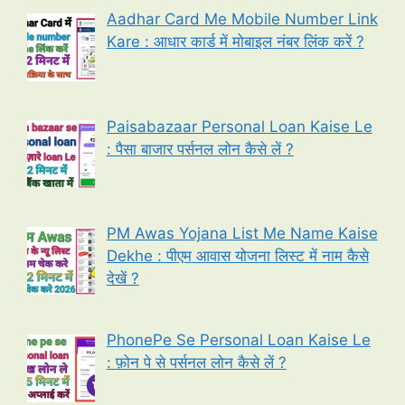
Aadhar Card Me Mobile Number Link
Kare : आधार कार्ड में मोबाइल नंबर लिंक करें ?
Paisabazaar Personal Loan Kaise Le
: पैसा बाजार पर्सनल लोन कैसे लें ?
PM Awas Yojana List Me Name Kaise
Dekhe : पीएम आवास योजना लिस्ट में नाम कैसे
देखें ?
PhonePe Se Personal Loan Kaise Le
: फ़ोन पे से पर्सनल लोन कैसे लें ?