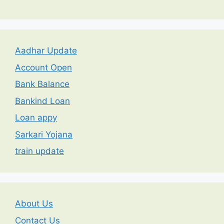
Aadhar Update
Account Open
Bank Balance
Bankind Loan
Loan appy
Sarkari Yojana
train update
About Us
Contact Us