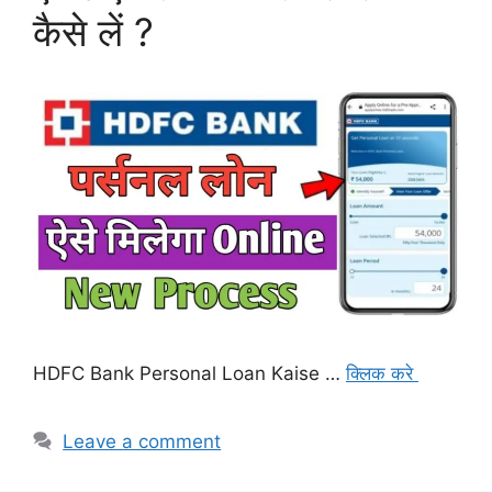
कैसे लें ?
HDFC Bank Personal Loan Kaise …
क्लिक करे
Leave a comment