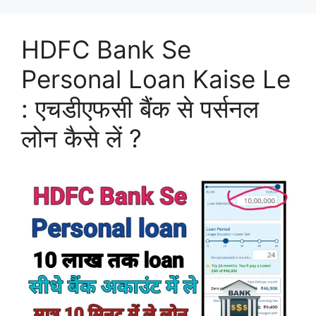
HDFC Bank Se
Personal Loan Kaise Le
: एचडीएफसी बैंक से पर्सनल
लोन कैसे लें ?