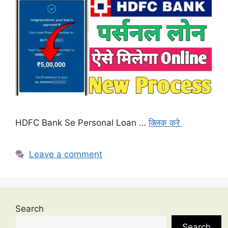
HDFC Bank Se Personal Loan …
क्लिक करे
Leave a comment
Search
Search