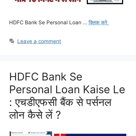
HDFC Bank Se Personal Loan …
क्लिक करे
Leave a comment
HDFC Bank Se
Personal Loan Kaise Le
: एचडीएफसी बैंक से पर्सनल
लोन कैसे लें ?