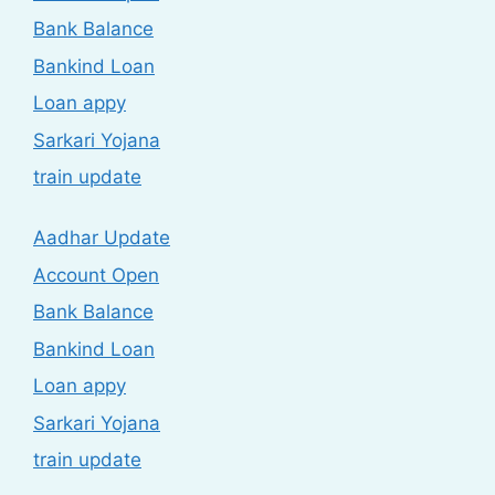
Bank Balance
Bankind Loan
Loan appy
Sarkari Yojana
train update
Aadhar Update
Account Open
Bank Balance
Bankind Loan
Loan appy
Sarkari Yojana
train update