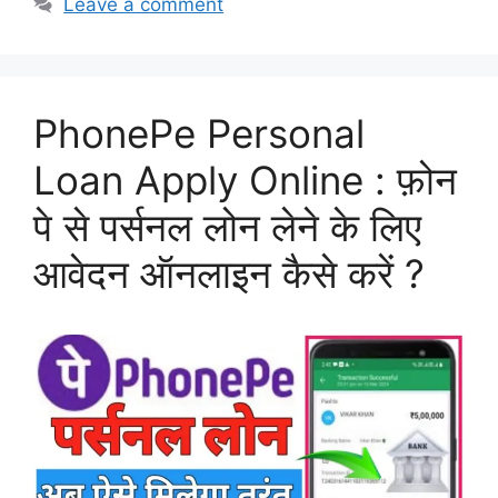
Leave a comment
PhonePe Personal
Loan Apply Online : फ़ोन
पे से पर्सनल लोन लेने के लिए
आवेदन ऑनलाइन कैसे करें ?