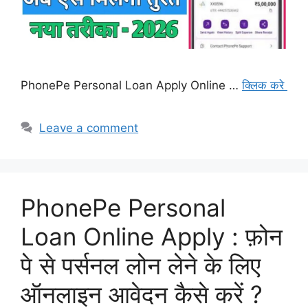
PhonePe Personal Loan Apply Online …
क्लिक करे
Leave a comment
PhonePe Personal
Loan Online Apply : फ़ोन
पे से पर्सनल लोन लेने के लिए
ऑनलाइन आवेदन कैसे करें ?