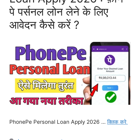
पे पर्सनल लोन लेने के लिए
आवेदन कैसे करें ?
PhonePe Personal Loan Apply 2026 …
क्लिक करे