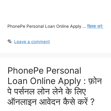
PhonePe Personal Loan Online Apply …
क्लिक करे
Leave a comment
PhonePe Personal
Loan Online Apply : फ़ोन
पे पर्सनल लोन लेने के लिए
ऑनलाइन आवेदन कैसे करें ?