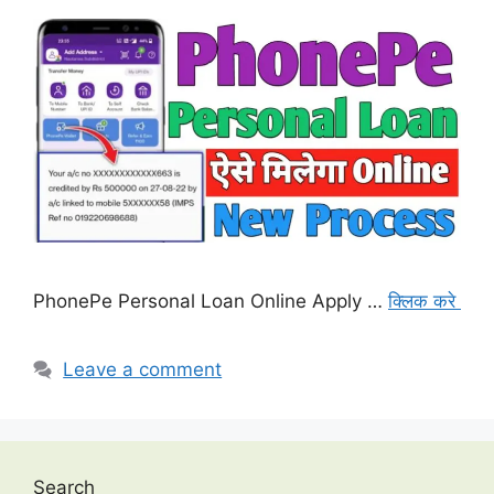
PhonePe Personal Loan Online Apply …
क्लिक करे
Leave a comment
Search