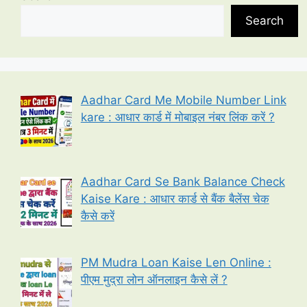
Search
Aadhar Card Me Mobile Number Link
kare : आधार कार्ड में मोबाइल नंबर लिंक करें ?
Aadhar Card Se Bank Balance Check
Kaise Kare : आधार कार्ड से बैंक बैलेंस चेक
कैसे करें
PM Mudra Loan Kaise Len Online :
पीएम मुद्रा लोन ऑनलाइन कैसे लें ?