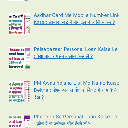
Aadhar Card Me Mobile Number Link
Kare : आधार कार्ड में मोबाइल नंबर लिंक करें ?
Paisabazaar Personal Loan Kaise Le
: पैसा बाजार पर्सनल लोन कैसे लें ?
PM Awas Yojana List Me Name Kaise
Dekhe : पीएम आवास योजना लिस्ट में नाम कैसे
देखें ?
PhonePe Se Personal Loan Kaise Le
: फ़ोन पे से पर्सनल लोन कैसे लें ?