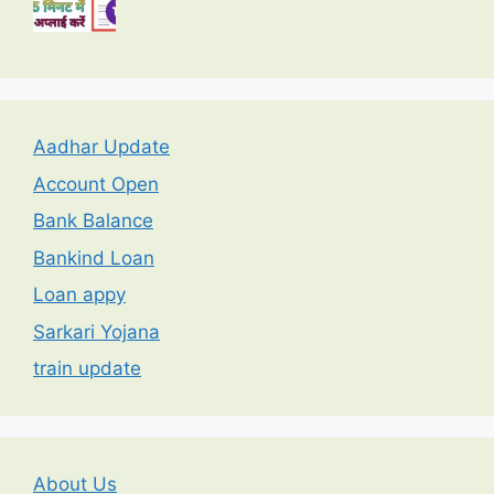
Aadhar Update
Account Open
Bank Balance
Bankind Loan
Loan appy
Sarkari Yojana
train update
About Us