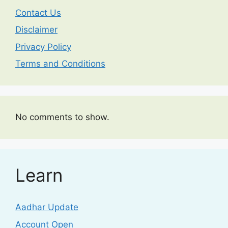
Contact Us
Disclaimer
Privacy Policy
Terms and Conditions
No comments to show.
Learn
Aadhar Update
Account Open