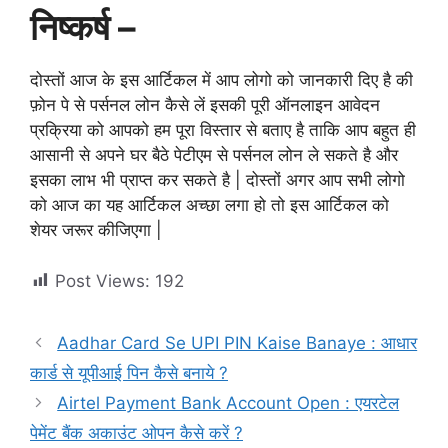
निष्कर्ष –
दोस्तों आज के इस आर्टिकल में आप लोगो को जानकारी दिए है की
फ़ोन पे से पर्सनल लोन कैसे लें इसकी पूरी ऑनलाइन आवेदन
प्रक्रिया को आपको हम पूरा विस्तार से बताए है ताकि आप बहुत ही
आसानी से अपने घर बैठे पेटीएम से पर्सनल लोन ले सकते है और
इसका लाभ भी प्राप्त कर सकते है | दोस्तों अगर आप सभी लोगो
को आज का यह आर्टिकल अच्छा लगा हो तो इस आर्टिकल को
शेयर जरूर कीजिएगा |
Post Views:
192
Aadhar Card Se UPI PIN Kaise Banaye : आधार
कार्ड से यूपीआई पिन कैसे बनाये ?
Airtel Payment Bank Account Open : एयरटेल
पेमेंट बैंक अकाउंट ओपन कैसे करें ?