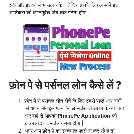
सके और इसका लाभ उठा सके | लेकिन इसके लिए आपको इस
आर्टिकल को ध्यानपूर्वक अंत तक पढ़ना होगा |
फ़ोन पे से पर्सनल लोन कैसे लें ?
फ़ोन पे से पर्सनल लोन लेने के लिए सबसे पहले
आप
सभी
को अपने मोबाइल फ़ोन के प्ले स्टोर को ओपन करना होगा
और वहां से आपको
PhonePe Application
को
डाउनलोड व इंस्टॉल करना होगा |
अगर आप फ़ोन पे का इस्तेमाल पहले से कर रहे है तो