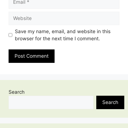
Website
Save my name, email, and website in this
browser for the next time I comment.
Search
Search