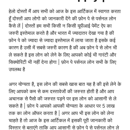
हेलो दोस्तों मैं आप सभी को आज के इस आर्टिकल में स्वागत करता
हूँ दोस्तों आप लोगो को जानकारी देंगे की फ़ोन पे से पर्सनल लोन
कैसे लें | दोस्तों हम सभी किसी न किसी यूपीआई पेमेंट ऐप का
जरुरी इस्तेमाल करते है और भारत में ज्यादातर देखा गया है की
फ़ोन पे को ज्यादा से ज्यादा इस्तेमाल में लाया जाता है इसके कई
कारण है उसी में सबसे जरुरी कारण है की अब फ़ोन पे से लोन भी
ले सकते है इस लोन को लेने के लिए आपको कोई भी गारंटी और
सिक्योरिटी भी नहीं देना होगा | फ़ोन पे पर्सनल लोन सभी के लिए
उपलब्ध है
अगर योग्यता है, इस लोन की सबसे खास बात यह है की इसे लेने के
लिए आपको कम से कम दस्तावेजों की जरुरत होती है और आप
अचानक से पैसो की जरुरत पड़ने पर इस लोन को आसानी से ले
सकते है | फ़ोन पे आपको आपकी योग्यता के आधार पर 5 लाख
तक का लोन ऑफर करता है | अगर आप भी इस लोन को लेना
चाहते है तो आज के इस आर्टिकल में इसकी पूरी जानकारी को
विस्तार से बताएंगे ताकि आप आसानी से फ़ोन पे से पर्सनल लोन ले