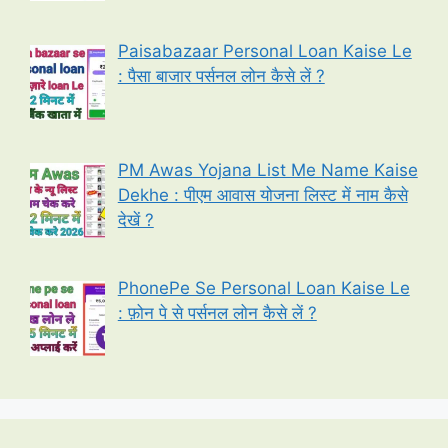
Paisabazaar Personal Loan Kaise Le
: पैसा बाजार पर्सनल लोन कैसे लें ?
PM Awas Yojana List Me Name Kaise
Dekhe : पीएम आवास योजना लिस्ट में नाम कैसे
देखें ?
PhonePe Se Personal Loan Kaise Le
: फ़ोन पे से पर्सनल लोन कैसे लें ?