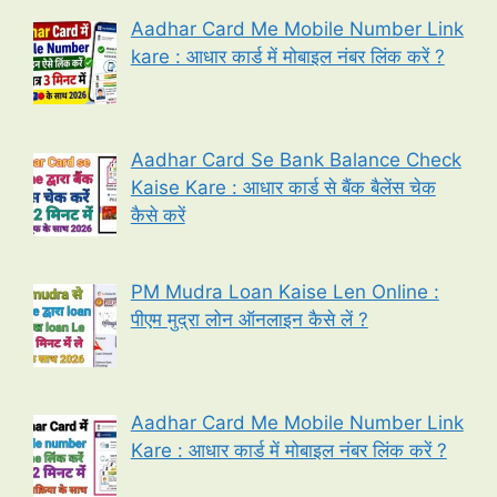
Aadhar Card Me Mobile Number Link
kare : आधार कार्ड में मोबाइल नंबर लिंक करें ?
Aadhar Card Se Bank Balance Check
Kaise Kare : आधार कार्ड से बैंक बैलेंस चेक
कैसे करें
PM Mudra Loan Kaise Len Online :
पीएम मुद्रा लोन ऑनलाइन कैसे लें ?
Aadhar Card Me Mobile Number Link
Kare : आधार कार्ड में मोबाइल नंबर लिंक करें ?