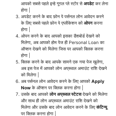
आपको सबसे पहले इन्हे गूगल प्ले स्टोर से
अपडेट
कर लेना
होगा |
अपडेट करने के बाद फ़ोन पे पर्सनल लोन आवेदन करने
के लिए सबसे पहले फ़ोन पे एप्लीकेशन को
ओपन
करना
होगा |
ओपन करने के बाद आपको इसका डैशबोर्ड देखने को
मिलेगा, अब आपको होम पेज ही Personal Loan का
ऑप्शन देखने को मिलेगा जिस पर आपको क्लिक करना
होगा |
क्लिक करने के बाद आपके सामने एक नया पेज खुलेगा,
अब इस पेज में आपको लोन अप्रूवल अमाउंट राशि देखने
को मिलेगा |
अब पर्सनल लोन आवेदन करने के लिए आपको
Apply
Now
के ऑप्शन पर क्लिक करना होगा |
उसके बाद आपको
लोन अप्रूवल स्टेटस
देखने को मिलेगा
और साथ ही लोन अप्रूवल अमाउंट राशि देखने को
मिलेगा और उसके बाद लोन आवेदन करने के लिए
कंटिन्यू
पर क्लिक करना होगा |