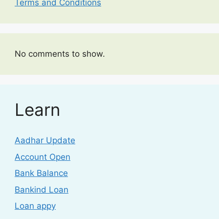
Terms and Conditions
No comments to show.
Learn
Aadhar Update
Account Open
Bank Balance
Bankind Loan
Loan appy