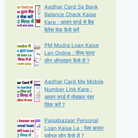
Aadhar Card Se Bank
Balance Check Kaise
Kare : आधार कार्ड से बैंक
बैलेंस चेक कैसे करें
PM Mudra Loan Kaise
Len Online : पीएम मुद्रा
लोन ऑनलाइन कैसे लें ?
Aadhar Card Me Mobile
Number Link Kare :
आधार कार्ड में मोबाइल नंबर
लिंक करें ?
Paisabazaar Personal
Loan Kaise Le : पैसा बाजार
पर्सनल लोन कैसे लें ?