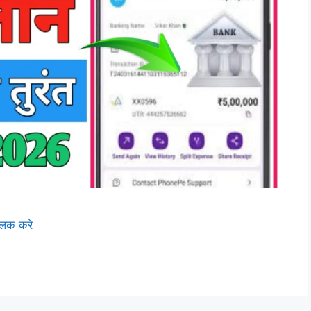
्लिक करे