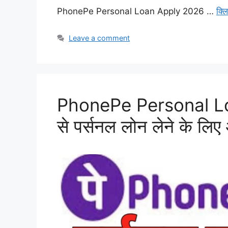
PhonePe Personal Loan Apply 2026 …
क्ल
Leave a comment
PhonePe Personal Loa
से पर्सनल लोन लेने के लि