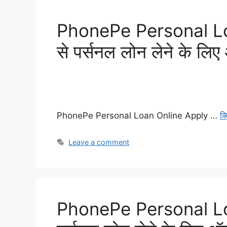
PhonePe Personal Loa
से पर्सनल लोन लेने के लि
PhonePe Personal Loan Online Apply …
क
Leave a comment
PhonePe Personal Loa