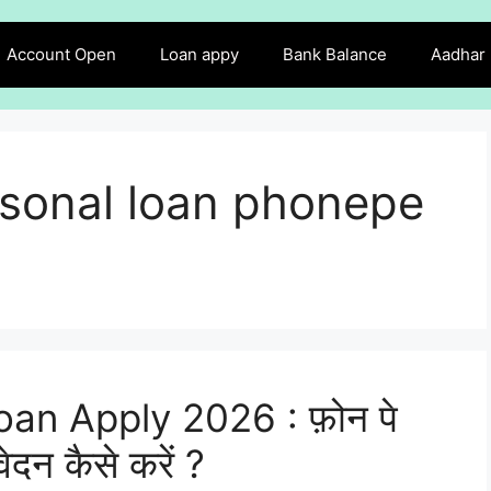
Account Open
Loan appy
Bank Balance
Aadhar
rsonal loan phonepe
an Apply 2026 : फ़ोन पे
ेदन कैसे करें ?