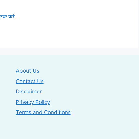
्लिक करे
About Us
Contact Us
Disclaimer
Privacy Policy
Terms and Conditions