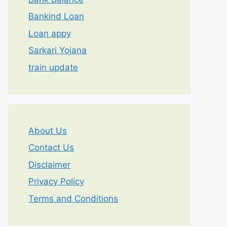
Bankind Loan
Loan appy
Sarkari Yojana
train update
About Us
Contact Us
Disclaimer
Privacy Policy
Terms and Conditions