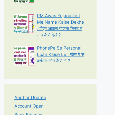
PM Awas Yojana List
Me Name Kaise Dekhe
: पीएम आवास योजना लिस्ट में
नाम कैसे देखें ?
PhonePe Se Personal
Loan Kaise Le : फ़ोन पे से
पर्सनल लोन कैसे लें ?
Aadhar Update
Account Open
Bank Balance