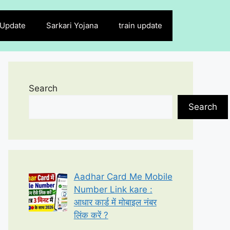
 Update
Sarkari Yojana
train update
Search
Search
Aadhar Card Me Mobile
Number Link kare :
आधार कार्ड में मोबाइल नंबर
लिंक करें ?