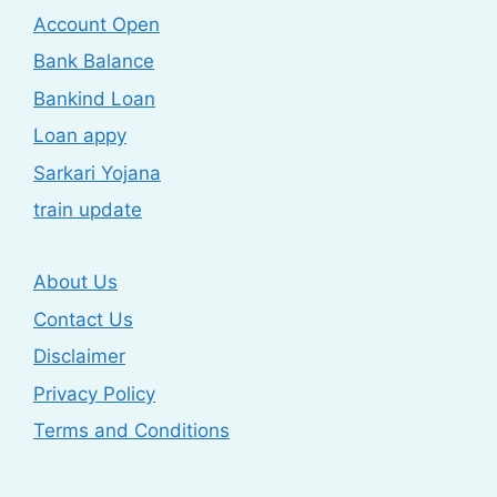
Account Open
Bank Balance
Bankind Loan
Loan appy
Sarkari Yojana
train update
About Us
Contact Us
Disclaimer
Privacy Policy
Terms and Conditions