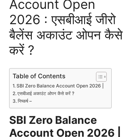
Account Open
2026 : एसबीआई जीरो
बैलेंस अकाउंट ओपन कैसे
करें ?
Table of Contents
SBI Zero Balance Account Open 2026 |
एसबीआई अकाउंट ओपन कैसे करें ?
निष्कर्ष –
SBI Zero Balance
Account Open 2026 |