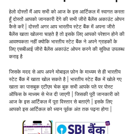
हेलो दोस्तों मैं आप सभी को आज के इस आर्टिकल में स्वागत करता
हूँ दोस्तों आपको जानकारी देंगे की सभी जीरो बैलेंस अकाउंट ओपन
कैसे करें | दोस्तों अगर आप भारतीय स्टेट बैंक में अपना जीरो
बैलेंस खाता खोलना चाहते है तो इसके लिए आपको परेशान होने की
आवश्यकता नहीं क्योकि भारतीय स्टेट बैंक ने अपने ग्राहकों के
लिए एसबीआई जीरो बैलेंस अकाउंट ओपन करने की सुविधा उपलब्ध
कराइ है
जिसके मदद से आप अपने मोबाइल फ़ोन के माध्यम से ही भारतीय
स्टेट बैंक में खाता खोल सकते है | भारतीय स्टेट बैंक में खोले गए
खाता का पासबुक एटीएम चेक बुक सभी आपके पते पर पोस्ट
ऑफिस के माध्यम से भेज दी जाएगी | जिसकी पूरी जानकारी को
आज के इस आर्टिकल में पूरा विस्तार से बताएंगे | इसके लिए
आपको इस आर्टिकल को ध्यान पूर्वक अंत तक पढ़ना होगा |