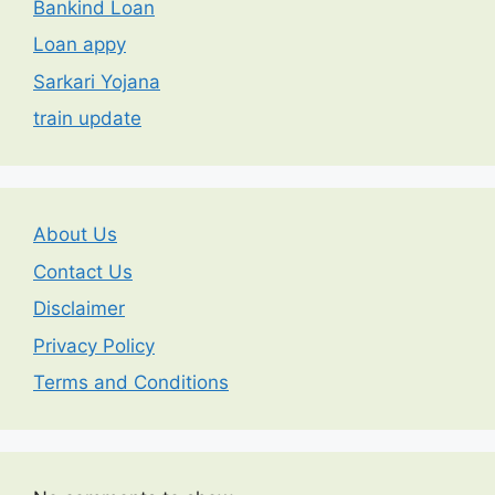
Bankind Loan
Loan appy
Sarkari Yojana
train update
About Us
Contact Us
Disclaimer
Privacy Policy
Terms and Conditions