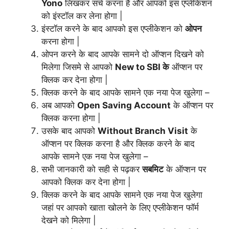
Yono
लिखकर सर्च करना है और आपको इस एप्लीकेशन
को इंस्टॉल कर लेना होगा |
इंस्टॉल करने के बाद आपको इस एप्लीकेशन को
ओपन
करना होगा |
ओपन करने के बाद आपके सामने दो ऑप्शन दिखने को
मिलेगा जिसमे से आपको
New to SBI के
ऑप्शन पर
क्लिक कर देना होगा |
क्लिक करने के बाद आपके सामने एक नया पेज खुलेगा –
अब आपको
Open Saving Account
के ऑप्शन पर
क्लिक करना होगा |
उसके बाद आपको
Without Branch Visit
के
ऑप्शन पर क्लिक करना है और क्लिक करने के बाद
आपके सामने एक नया पेज खुलेगा –
सभी जानकारी को सही से पढ़कर
सबमिट
के ऑप्शन पर
आपको क्लिक कर देना होगा |
क्लिक करने के बाद आपके सामने एक नया पेज खुलेगा
जहां पर आपको खाता खोलने के लिए एप्लीकेशन फॉर्म
देखने को मिलेगा |