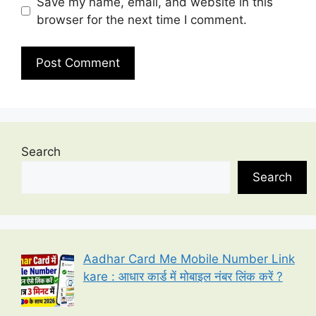
Save my name, email, and website in this
browser for the next time I comment.
Search
Search
Aadhar Card Me Mobile Number Link
kare : आधार कार्ड में मोबाइल नंबर लिंक करें ?