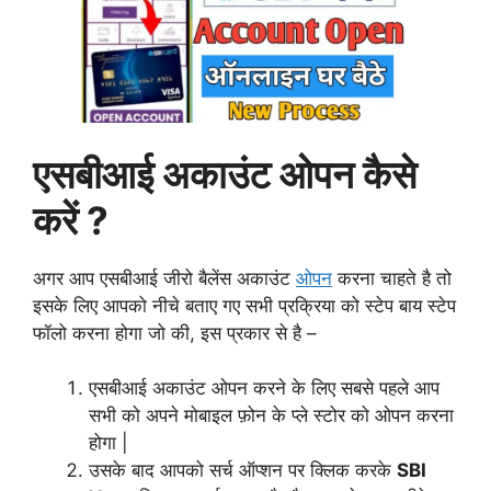
एसबीआई अकाउंट ओपन कैसे
करें ?
अगर आप एसबीआई जीरो बैलेंस अकाउंट
ओपन
करना चाहते है तो
इसके लिए आपको नीचे बताए गए सभी प्रक्रिया को स्टेप बाय स्टेप
फॉलो करना होगा जो की, इस प्रकार से है –
एसबीआई अकाउंट ओपन करने के लिए सबसे पहले आप
सभी को अपने मोबाइल फ़ोन के प्ले स्टोर को ओपन करना
होगा |
उसके बाद आपको सर्च ऑप्शन पर क्लिक करके
SBI