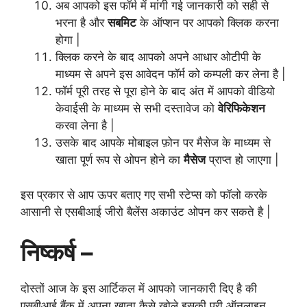
अब आपको इस फॉर्म में मांगी गई जानकारी को सही से
भरना है और
सबमिट
के ऑप्शन पर आपको क्लिक करना
होगा |
क्लिक करने के बाद आपको अपने आधार ओटीपी के
माध्यम से अपने इस आवेदन फॉर्म को कम्पली कर लेना है |
फॉर्म पूरी तरह से पूरा होने के बाद अंत में आपको वीडियो
केवाईसी के माध्यम से सभी दस्तावेज को
वेरिफिकेशन
करवा लेना है |
उसके बाद आपके मोबाइल फ़ोन पर मैसेज के माध्यम से
खाता पूर्ण रूप से ओपन होने का
मैसेज
प्राप्त हो जाएगा |
इस प्रकार से आप ऊपर बताए गए सभी स्टेप्स को फॉलो करके
आसानी से एसबीआई जीरो बैलेंस अकाउंट ओपन कर सकते है |
निष्कर्ष –
दोस्तों आज के इस आर्टिकल में आपको जानकारी दिए है की
एसबीआई बैंक में अपना खाता कैसे खोले इसकी पूरी ऑनलाइन