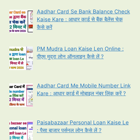
Aadhar Card Se Bank Balance Check
Kaise Kare : आधार कार्ड से बैंक बैलेंस चेक
कैसे करें
PM Mudra Loan Kaise Len Online :
पीएम मुद्रा लोन ऑनलाइन कैसे लें ?
Aadhar Card Me Mobile Number Link
Kare : आधार कार्ड में मोबाइल नंबर लिंक करें ?
Paisabazaar Personal Loan Kaise Le
: पैसा बाजार पर्सनल लोन कैसे लें ?