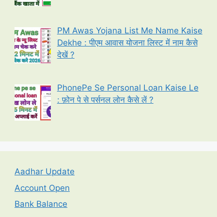
PM Awas Yojana List Me Name Kaise
Dekhe : पीएम आवास योजना लिस्ट में नाम कैसे
देखें ?
PhonePe Se Personal Loan Kaise Le
: फ़ोन पे से पर्सनल लोन कैसे लें ?
Aadhar Update
Account Open
Bank Balance