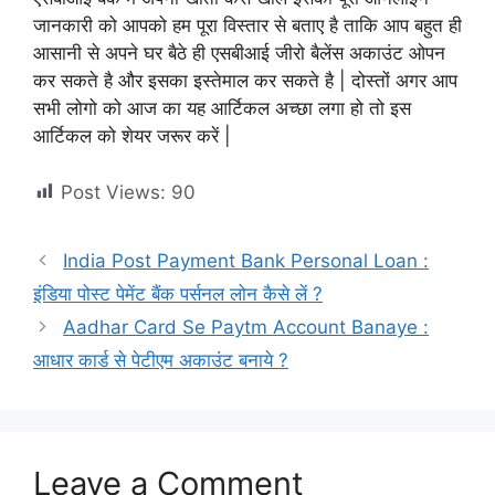
जानकारी को आपको हम पूरा विस्तार से बताए है ताकि आप बहुत ही
आसानी से अपने घर बैठे ही एसबीआई जीरो बैलेंस अकाउंट ओपन
कर सकते है और इसका इस्तेमाल कर सकते है | दोस्तों अगर आप
सभी लोगो को आज का यह आर्टिकल अच्छा लगा हो तो इस
आर्टिकल को शेयर जरूर करें |
Post Views:
90
India Post Payment Bank Personal Loan :
इंडिया पोस्ट पेमेंट बैंक पर्सनल लोन कैसे लें ?
Aadhar Card Se Paytm Account Banaye :
आधार कार्ड से पेटीएम अकाउंट बनाये ?
Leave a Comment