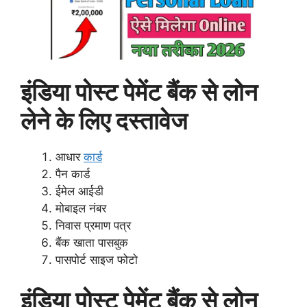
इंडिया पोस्ट पेमेंट बैंक से लोन
लेने के लिए दस्तावेज
आधार
कार्ड
पैन कार्ड
ईमेल आईडी
मोबाइल नंबर
निवास प्रमाण पत्र
बैंक खाता पासबुक
पासपोर्ट साइज फोटो
इंडिया पोस्ट पेमेंट बैंक से लोन