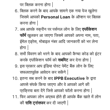
पर क्लिक करना होगा |
क्लिक करने के बाद आपके सामने एक नया पेज खुलेगा
जिसमे आपको
Personal Loan
के ऑप्शन पर क्लिक
करना होगा |
अब आपके स्क्रीन पर पर्सनल लोन के लिए
एप्लीकेशन
फॉर्म
खुलकर आ जाएगा जिसमे आपको अपना नाम, पता,
ईमेल एड्रेस, मोबाइल नंबर आदि जानकारी को भर लेना
होगा |
सभी विवरण को भरने के बाद आपको कैप्चा कोड को इंटर
करके एप्लीकेशन फॉर्म को
सबमिट
कर देना होगा |
इस प्रकार आप इंडिया पोस्ट पेमेंट बैंक लोन के लिए
सफलतापूर्वक आवेदन कर सकेंगे |
इतना सब करने के बाद
IPPB Executive
के द्वारा
आपसे संपर्क किया जाएगा और वे आपको आगे की
प्रक्रिया बता देंगे जिसे आपको फॉलो करना होगा |
फिर आपका लोन अप्रूव होते ही आपके बैंक खाते में लोन
की
राशि ट्रांसफर
कर दी जाएगी |