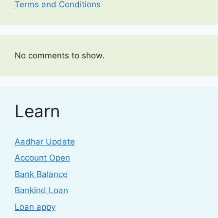
Terms and Conditions
No comments to show.
Learn
Aadhar Update
Account Open
Bank Balance
Bankind Loan
Loan appy