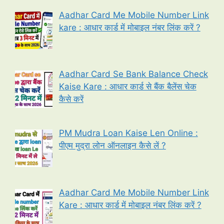
Aadhar Card Me Mobile Number Link
kare : आधार कार्ड में मोबाइल नंबर लिंक करें ?
Aadhar Card Se Bank Balance Check
Kaise Kare : आधार कार्ड से बैंक बैलेंस चेक
कैसे करें
PM Mudra Loan Kaise Len Online :
पीएम मुद्रा लोन ऑनलाइन कैसे लें ?
Aadhar Card Me Mobile Number Link
Kare : आधार कार्ड में मोबाइल नंबर लिंक करें ?