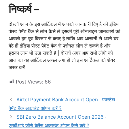
निष्कर्ष –
दोस्तों आज के इस आर्टिकल में आपको जानकारी दिए है की इंडिया
पोस्ट पेमेंट बैंक से लोन कैसे लें इसकी पूरी ऑनलाइन जानकारी को
आपको हम पूरा विस्तार से बताए है ताकि आप आसानी से अपने घर
बैठे ही इंडिया पोस्ट पेमेंट बैंक से पर्सनल लोन ले सकते है और
इसका लाभ भी उठा सकते है | दोस्तों अगर आप सभी लोगो को
आज का यह आर्टिकल अच्छा लगा हो तो इस आर्टिकल को शेयर
जरूर करें |
Post Views:
66
Airtel Payment Bank Account Open : एयरटेल
पेमेंट बैंक अकाउंट ओपन करें ?
SBI Zero Balance Account Open 2026 :
एसबीआई जीरो बैलेंस अकाउंट ओपन कैसे करें ?