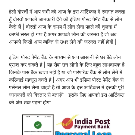
हेलो दोस्तों मैं आप सभी को आज के इस आर्टिकल में स्वागत करता
हूँ दोस्तों आपको जानकारी देंगे की इंडिया पोस्ट पेमेंट बैंक से लोन
कैसे लें | दोस्तों आज के समय में लोन लेना पहले की तुलना में
काफी सरल हो गया है अगर आपको लोन की जरुरत है तो अब
आपको किसी अन्य व्यक्ति से उधर लेने की जरुरत नहीं होगी |
इंडिया पोस्ट पेमेंट बैंक के माध्यम से आप आसानी से घर बैठे लोन
प्राप्त कर सकते है | यह सेवा उन लोगो के लिए बहुत लाभदायक है
जिनके पास बैंक खाता नहीं है या जो पारंपरिक बैंक से लोन लेने में
कठिनाई महसूस करते है | अगर आप भी इंडिया पोस्ट पेमेंट बैंक से
पर्सनल लोन लेना चाहते है तो आज के इस आर्टिकल में इसकी पूरी
जानकारी को विस्तार से बताएंगे | इसके लिए आपको इस आर्टिकल
को अंत तक पढ़ना होगा |