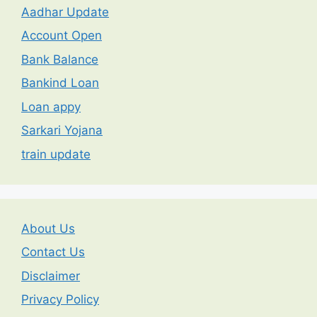
Aadhar Update
Account Open
Bank Balance
Bankind Loan
Loan appy
Sarkari Yojana
train update
About Us
Contact Us
Disclaimer
Privacy Policy