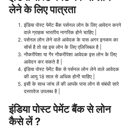
लेने के लिए पात्रता
इंडिया पोस्ट पेमेंट बैंक पर्सनल लोन के लिए आवेदन करने
वाले ग्राहक भारतीय नागरिक होने चाहिए |
पर्सनल लोन लेने वाले आवेदक के पास अगर इनकम का
सोर्स है तो वह इस लोन के लिए एलिजिबल है |
नौकरीपेशा या गैर नौकरीपेशा आवेदक इस लोन के लिए
आवेदन कर सकते है |
इंडिया पोस्ट पेमेंट बैंक से पर्सनल लोन लेने वाले आवेदक
की आयु 18 साल से अधिक होनी चाहिए |
इसी के साथ जांच लें की आपके पास लोन से संबंधी सारे
दस्तावेज उपलब्ध है |
इंडिया पोस्ट पेमेंट बैंक से लोन
कैसे लें ?