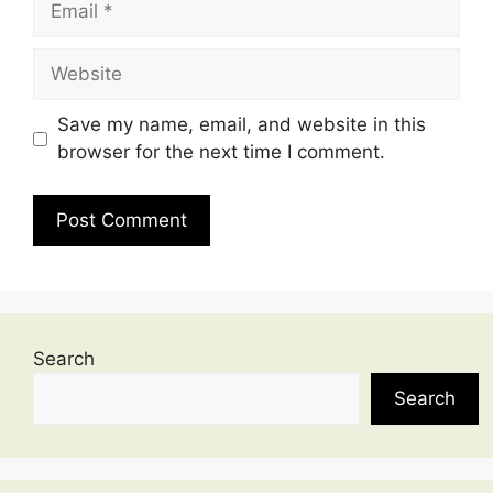
Website
Save my name, email, and website in this
browser for the next time I comment.
Search
Search