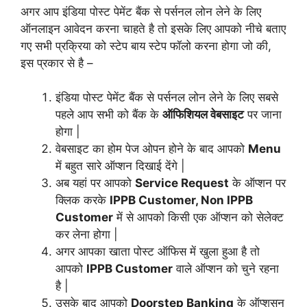
अगर आप इंडिया पोस्ट पेमेंट बैंक से पर्सनल लोन लेने के लिए
ऑनलाइन आवेदन करना चाहते है तो इसके लिए आपको नीचे बताए
गए सभी प्रक्रिया को स्टेप बाय स्टेप फॉलो करना होगा जो की,
इस प्रकार से है –
इंडिया पोस्ट पेमेंट बैंक से पर्सनल लोन लेने के लिए सबसे
पहले आप सभी को बैंक के
ऑफिशियल वेबसाइट
पर जाना
होगा |
वेबसाइट का होम पेज ओपन होने के बाद आपको
Menu
में बहुत सारे ऑप्शन दिखाई देंगे |
अब यहां पर आपको
Service Request
के ऑप्शन पर
क्लिक करके
IPPB Customer, Non IPPB
Customer
में से आपको किसी एक ऑप्शन को सेलेक्ट
कर लेना होगा |
अगर आपका खाता पोस्ट ऑफिस में खुला हुआ है तो
आपको
IPPB Customer
वाले ऑप्शन को चुने रहना
है |
उसके बाद आपको
Doorstep Banking
के ऑप्शसन