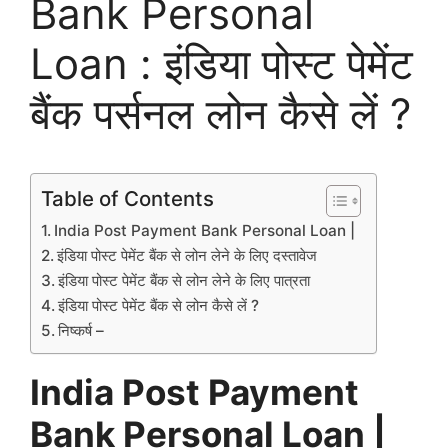
Bank Personal
Loan : इंडिया पोस्ट पेमेंट
बैंक पर्सनल लोन कैसे लें ?
Table of Contents
India Post Payment Bank Personal Loan |
इंडिया पोस्ट पेमेंट बैंक से लोन लेने के लिए दस्तावेज
इंडिया पोस्ट पेमेंट बैंक से लोन लेने के लिए पात्रता
इंडिया पोस्ट पेमेंट बैंक से लोन कैसे लें ?
निष्कर्ष –
India Post Payment
Bank Personal Loan |