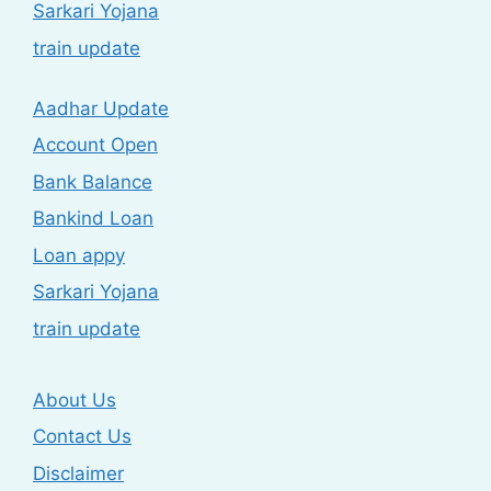
Sarkari Yojana
train update
Aadhar Update
Account Open
Bank Balance
Bankind Loan
Loan appy
Sarkari Yojana
train update
About Us
Contact Us
Disclaimer