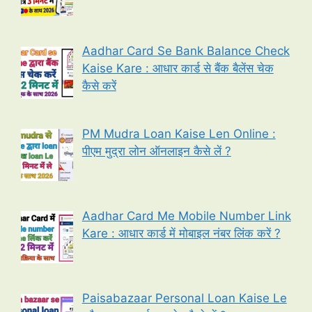
Aadhar Card Se Bank Balance Check
Kaise Kare : आधार कार्ड से बैंक बैलेंस चेक
कैसे करें
PM Mudra Loan Kaise Len Online :
पीएम मुद्रा लोन ऑनलाइन कैसे लें ?
Aadhar Card Me Mobile Number Link
Kare : आधार कार्ड में मोबाइल नंबर लिंक करें ?
Paisabazaar Personal Loan Kaise Le