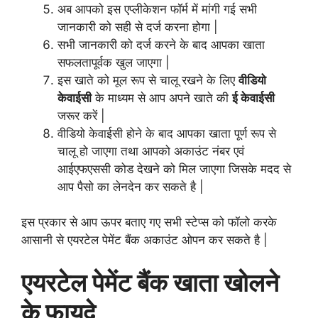
अब आपको इस एप्लीकेशन फॉर्म में मांगी गई सभी
जानकारी को सही से दर्ज करना होगा |
सभी जानकारी को दर्ज करने के बाद आपका खाता
सफलतापूर्वक खुल जाएगा |
इस खाते को मूल रूप से चालू रखने के लिए
वीडियो
केवाईसी
के माध्यम से आप अपने खाते की
ई केवाईसी
जरूर करें |
वीडियो केवाईसी होने के बाद आपका खाता पूर्ण रूप से
चालू हो जाएगा तथा आपको अकाउंट नंबर एवं
आईएफएससी कोड देखने को मिल जाएगा जिसके मदद से
आप पैसो का लेनदेन कर सकते है |
इस प्रकार से आप ऊपर बताए गए सभी स्टेप्स को फॉलो करके
आसानी से एयरटेल पेमेंट बैंक अकाउंट ओपन कर सकते है |
एयरटेल पेमेंट बैंक खाता खोलने
के फायदे