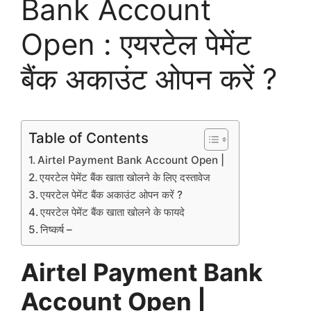
Bank Account
Open : एयरटेल पेमेंट
बैंक अकाउंट ओपन करें ?
Table of Contents
Airtel Payment Bank Account Open |
एयरटेल पेमेंट बैंक खाता खोलने के लिए दस्तावेज
एयरटेल पेमेंट बैंक अकाउंट ओपन करें ?
एयरटेल पेमेंट बैंक खाता खोलने के फायदे
निष्कर्ष –
Airtel Payment Bank
Account Open |