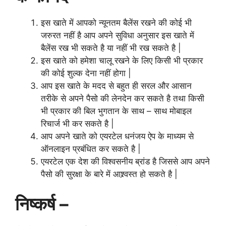
इस खाते में आपको न्यूनतम बैलेंस रखने की कोई भी
जरुरत नहीं है आप अपने सुविधा अनुसार इस खाते में
बैलेंस रख भी सकते है या नहीं भी रख सकते है |
इस खाते को हमेशा चालू रखने के लिए किसी भी प्रकार
की कोई शुल्क देना नहीं होगा |
आप इस खाते के मदद से बहुत ही सरल और आसान
तरीके से अपने पैसो की लेनदेन कर सकते है तथा किसी
भी प्रकार की बिल भुगतान के साथ – साथ मोबाइल
रिचार्ज भी कर सकते है |
आप अपने खाते को एयरटेल धनंजय ऐप के माध्यम से
ऑनलाइन प्रबंधित कर सकते है |
एयरटेल एक देश की विश्वसनीय ब्रांड है जिससे आप अपने
पैसो की सुरक्षा के बारे में आश्र्वस्त हो सकते है |
निष्कर्ष –