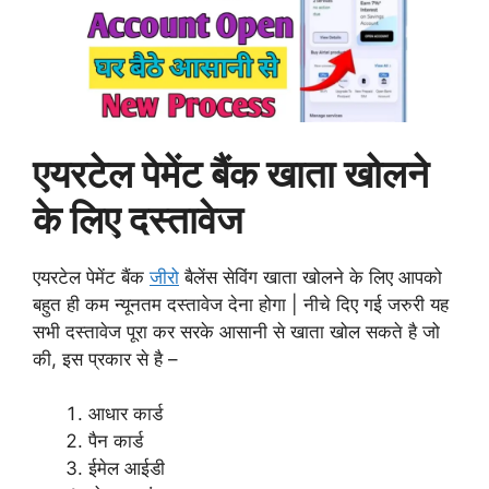
एयरटेल पेमेंट बैंक खाता खोलने
के लिए दस्तावेज
एयरटेल पेमेंट बैंक
जीरो
बैलेंस सेविंग खाता खोलने के लिए आपको
बहुत ही कम न्यूनतम दस्तावेज देना होगा | नीचे दिए गई जरुरी यह
सभी दस्तावेज पूरा कर सरके आसानी से खाता खोल सकते है जो
की, इस प्रकार से है –
आधार कार्ड
पैन कार्ड
ईमेल आईडी