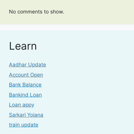
No comments to show.
Learn
Aadhar Update
Account Open
Bank Balance
Bankind Loan
Loan appy
Sarkari Yojana
train update