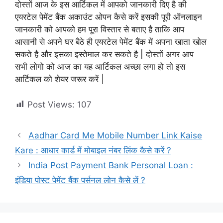
दोस्तों आज के इस आर्टिकल में आपको जानकारी दिए है की
एयरटेल पेमेंट बैंक अकाउंट ओपन कैसे करें इसकी पूरी ऑनलाइन
जानकारी को आपको हम पूरा विस्तार से बताए है ताकि आप
आसानी से अपने घर बैठे ही एयरटेल पेमेंट बैंक में अपना खाता खोल
सकते है और इसका इस्तेमाल कर सकते है | दोस्तों अगर आप
सभी लोगो को आज का यह आर्टिकल अच्छा लगा हो तो इस
आर्टिकल को शेयर जरूर करें |
Post Views:
107
Aadhar Card Me Mobile Number Link Kaise
Kare : आधार कार्ड में मोबाइल नंबर लिंक कैसे करें ?
India Post Payment Bank Personal Loan :
इंडिया पोस्ट पेमेंट बैंक पर्सनल लोन कैसे लें ?