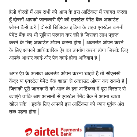
हेलो दोस्तों मैं आप सभी को आज के इस आर्टिकल में स्वागत करता
हूँ दोस्तों आपको जानकारी देंगे की एयरटेल पेमेंट बैंक अकाउंट
ओपन कैसे करें | दोस्तों डिजिटल इंडिया के तहत एयरटेल कंपनी
पेमेंट बैंक का भी सुविधा प्रदान कर रही है जिसका लाभ प्राप्त
करने के लिए अकाउंट ओपन करना होगा | अकाउंट ओपन करने
के लिए आपको आधिकारिक ऐप का उपयोग करना होगा जिसके लिए
आपके आधार कार्ड और पैन कार्ड होना अनिवार्य है |
अगर ऐप के अलावा अकाउंट ओपन करना चाहते है तो सीएससी
केंद्र या एयरटेल पेमेंट बैंक शाखा से अकाउंट ओपन कर सकते है |
जिसकी पूरी जानकारी को आज के इस आर्टिकल में पूरा विस्तार से
बताएंगे ताकि आप आसानी से एयरटेल पेमेंट बैंक में अपना खाता
खोल सके | इसके लिए आपको इस आर्टिकल को ध्यान पूर्वक अंत
तक पढ़ना होगा |