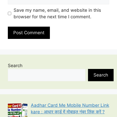
Save my name, email, and website in this
browser for the next time I comment.
Search
Search
Aadhar Card Me Mobile Number Link
kare : आधार कार्ड में मोबाइल नंबर लिंक करें ?