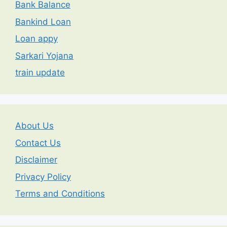
Bank Balance
Bankind Loan
Loan appy
Sarkari Yojana
train update
About Us
Contact Us
Disclaimer
Privacy Policy
Terms and Conditions