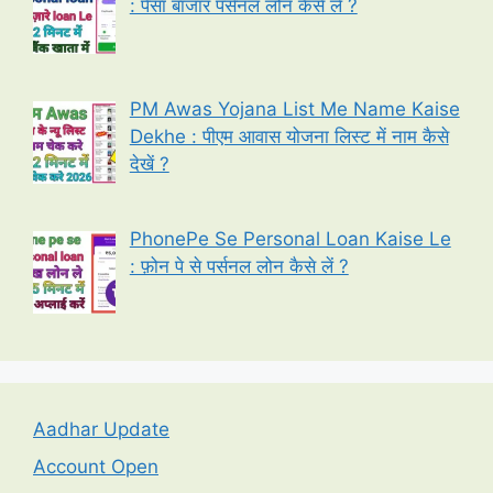
: पैसा बाजार पर्सनल लोन कैसे लें ?
PM Awas Yojana List Me Name Kaise
Dekhe : पीएम आवास योजना लिस्ट में नाम कैसे
देखें ?
PhonePe Se Personal Loan Kaise Le
: फ़ोन पे से पर्सनल लोन कैसे लें ?
Aadhar Update
Account Open