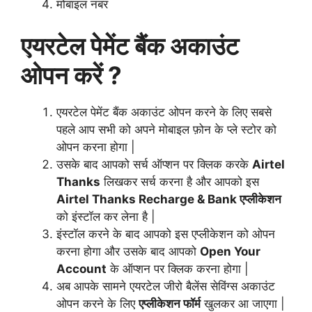
मोबाइल नंबर
एयरटेल पेमेंट बैंक अकाउंट
ओपन करें ?
एयरटेल पेमेंट बैंक अकाउंट ओपन करने के लिए सबसे
पहले आप सभी को अपने मोबाइल फ़ोन के प्ले स्टोर को
ओपन करना होगा |
उसके बाद आपको सर्च ऑप्शन पर क्लिक करके
Airtel
Thanks
लिखकर सर्च करना है और आपको इस
Airtel Thanks Recharge & Bank एप्लीकेशन
को इंस्टॉल कर लेना है |
इंस्टॉल करने के बाद आपको इस एप्लीकेशन को ओपन
करना होगा और उसके बाद आपको
Open Your
Account
के ऑप्शन पर क्लिक करना होगा |
अब आपके सामने एयरटेल जीरो बैलेंस सेविंग्स अकाउंट
ओपन करने के लिए
एप्लीकेशन फॉर्म
खुलकर आ जाएगा |