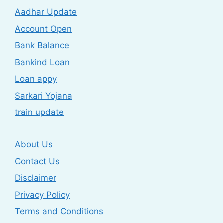
Aadhar Update
Account Open
Bank Balance
Bankind Loan
Loan appy
Sarkari Yojana
train update
About Us
Contact Us
Disclaimer
Privacy Policy
Terms and Conditions