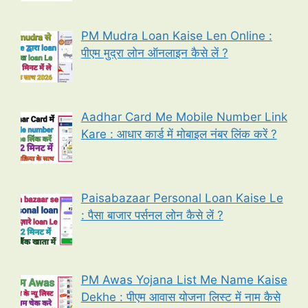
PM Mudra Loan Kaise Len Online :
पीएम मुद्रा लोन ऑनलाइन कैसे लें ?
Aadhar Card Me Mobile Number Link
Kare : आधार कार्ड में मोबाइल नंबर लिंक करें ?
Paisabazaar Personal Loan Kaise Le
: पैसा बाजार पर्सनल लोन कैसे लें ?
PM Awas Yojana List Me Name Kaise
Dekhe : पीएम आवास योजना लिस्ट में नाम कैसे