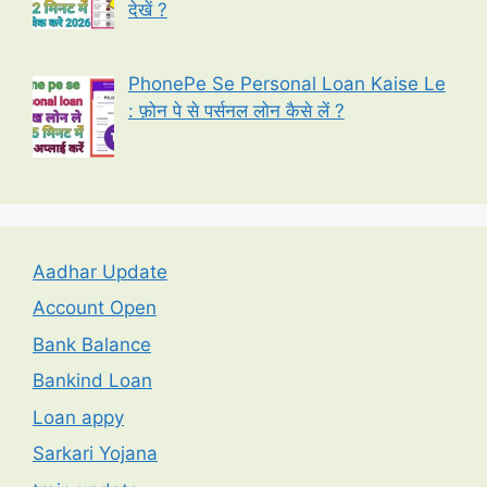
देखें ?
PhonePe Se Personal Loan Kaise Le
: फ़ोन पे से पर्सनल लोन कैसे लें ?
Aadhar Update
Account Open
Bank Balance
Bankind Loan
Loan appy
Sarkari Yojana