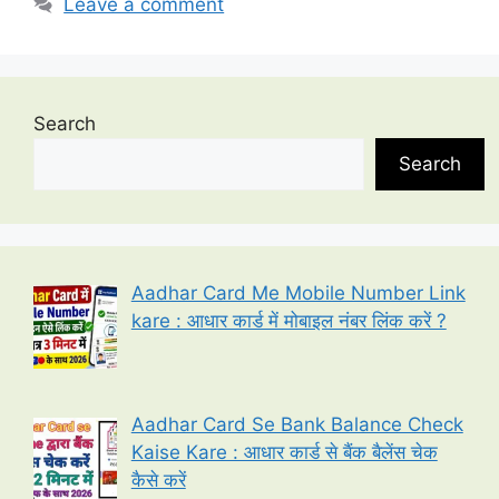
Leave a comment
Search
Search
Aadhar Card Me Mobile Number Link
kare : आधार कार्ड में मोबाइल नंबर लिंक करें ?
Aadhar Card Se Bank Balance Check
Kaise Kare : आधार कार्ड से बैंक बैलेंस चेक
कैसे करें