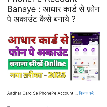
Banaye : आधार कार्ड से फ़ोन
पे अकाउंट कैसे बनाये ?
Aadhar Card Se PhonePe Account …
क्लिक करे