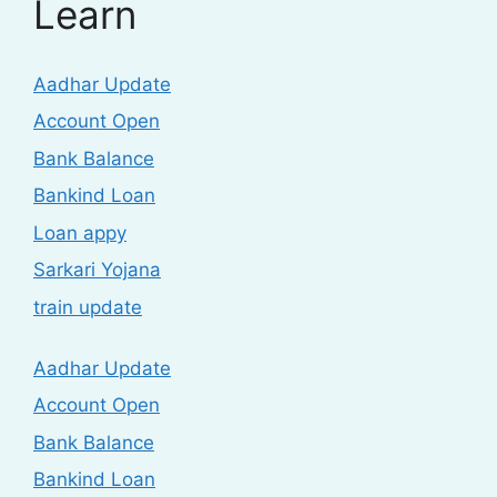
Learn
Aadhar Update
Account Open
Bank Balance
Bankind Loan
Loan appy
Sarkari Yojana
train update
Aadhar Update
Account Open
Bank Balance
Bankind Loan