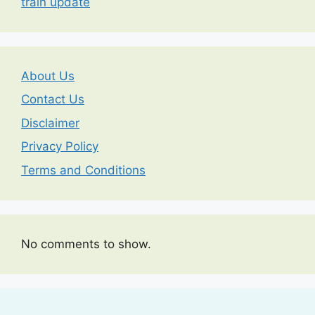
train update
About Us
Contact Us
Disclaimer
Privacy Policy
Terms and Conditions
No comments to show.