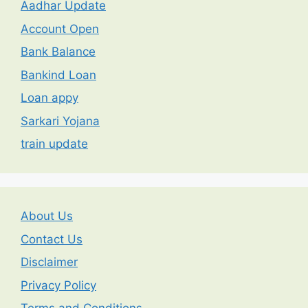
Aadhar Update
Account Open
Bank Balance
Bankind Loan
Loan appy
Sarkari Yojana
train update
About Us
Contact Us
Disclaimer
Privacy Policy