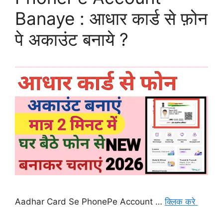
Banaye : आधार कार्ड से फ़ोन
पे अकाउंट बनाये ?
Aadhar Card Se PhonePe Account …
क्लिक करे