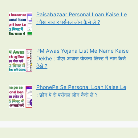
Paisabazaar Personal Loan Kaise Le
: पैसा बाजार पर्सनल लोन कैसे लें ?
PM Awas Yojana List Me Name Kaise
Dekhe : पीएम आवास योजना लिस्ट में नाम कैसे
देखें ?
PhonePe Se Personal Loan Kaise Le
: फ़ोन पे से पर्सनल लोन कैसे लें ?