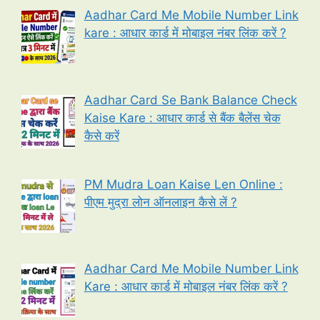
Aadhar Card Me Mobile Number Link
kare : आधार कार्ड में मोबाइल नंबर लिंक करें ?
Aadhar Card Se Bank Balance Check
Kaise Kare : आधार कार्ड से बैंक बैलेंस चेक
कैसे करें
PM Mudra Loan Kaise Len Online :
पीएम मुद्रा लोन ऑनलाइन कैसे लें ?
Aadhar Card Me Mobile Number Link
Kare : आधार कार्ड में मोबाइल नंबर लिंक करें ?