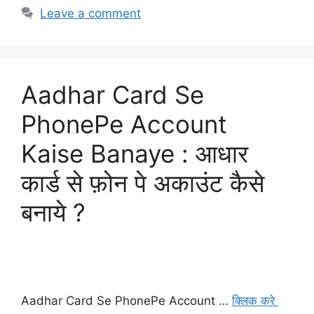
Leave a comment
Aadhar Card Se
PhonePe Account
Kaise Banaye : आधार
कार्ड से फ़ोन पे अकाउंट कैसे
बनाये ?
Aadhar Card Se PhonePe Account …
क्लिक करे