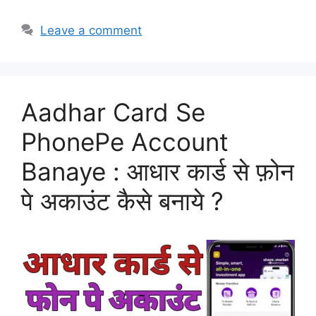
Leave a comment
Aadhar Card Se
PhonePe Account
Banaye : आधार कार्ड से फ़ोन
पे अकाउंट कैसे बनाये ?