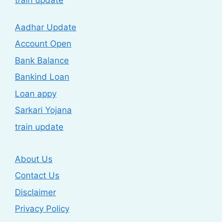
Aadhar Update
Account Open
Bank Balance
Bankind Loan
Loan appy
Sarkari Yojana
train update
About Us
Contact Us
Disclaimer
Privacy Policy