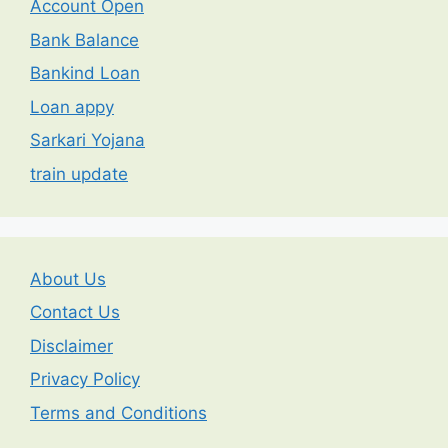
Account Open
Bank Balance
Bankind Loan
Loan appy
Sarkari Yojana
train update
About Us
Contact Us
Disclaimer
Privacy Policy
Terms and Conditions