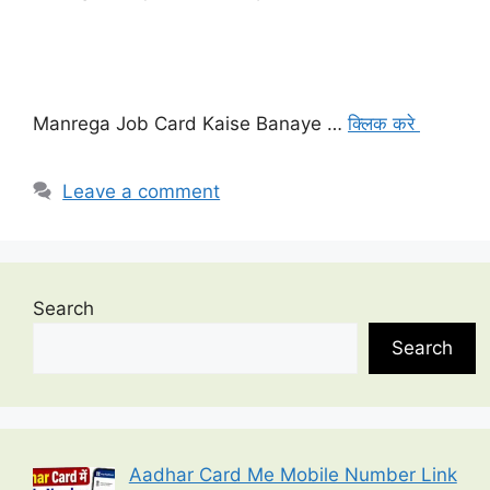
Manrega Job Card Kaise Banaye …
क्लिक करे
Leave a comment
Search
Search
Aadhar Card Me Mobile Number Link