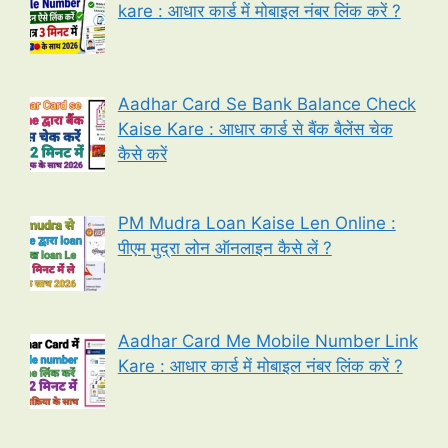
kare : आधार कार्ड में मोबाइल नंबर लिंक करें ?
Aadhar Card Se Bank Balance Check
Kaise Kare : आधार कार्ड से बैंक बैलेंस चेक
कैसे करें
PM Mudra Loan Kaise Len Online :
पीएम मुद्रा लोन ऑनलाइन कैसे लें ?
Aadhar Card Me Mobile Number Link
Kare : आधार कार्ड में मोबाइल नंबर लिंक करें ?