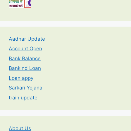
Aadhar Update
Account Open
Bank Balance
Bankind Loan
Loan appy
Sarkari Yojana
train update
About Us