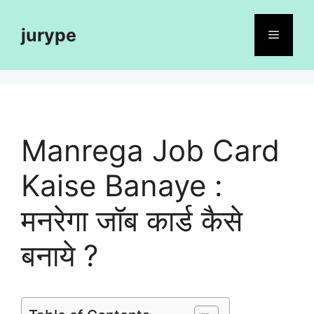
Skip
to
jurype
Menu
content
Manrega Job Card
Kaise Banaye :
मनरेगा जॉब कार्ड कैसे
बनाये ?