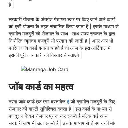
है |
सरकारी योजना के अंतर्गत पंचायत स्तर पर किए जाने वाले कार्यो
को इसी योजना के तहत संचालित किया जाता है | इसके माध्यम से
ग्रामीण मजदूरों को रोजगार के साथ- साथ राज्य सरकार के द्वारा
निर्धारित न्यूनतम मजदूरी भी प्रदान की जाती है | अगर आप भी
मनरेगा जॉब कार्ड बनाना चाहते है तो आज के इस आर्टिकल में
इसकी पूरी जानकारी को विस्तार से बताएंगे |
जॉब कार्ड का महत्व
नरेगा जॉब कार्ड एक ऐसा दस्तावेज
है
जो ग्रामीण मजदूरों के लिए
रोजगार की गारंटी सुनिश्चित करता है | इस कार्ड के माध्यम से
मजदूर न केवल रोजगार प्राप्त कर सकते है बल्कि कई अन्य
सरकारी लाभ भी उठा सकते है | इसके माध्यम से रोजगार की मांग