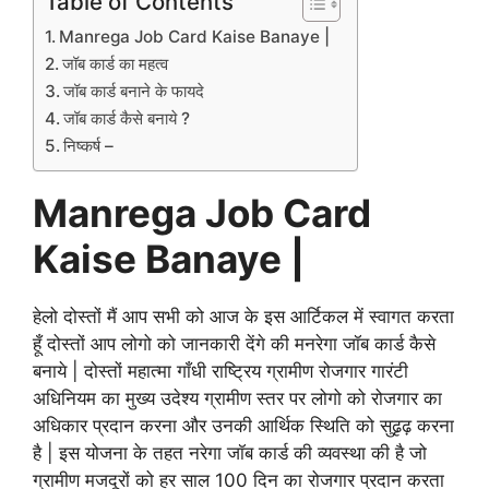
Table of Contents
Manrega Job Card Kaise Banaye |
जॉब कार्ड का महत्व
जॉब कार्ड बनाने के फायदे
जॉब कार्ड कैसे बनाये ?
निष्कर्ष –
Manrega Job Card
Kaise Banaye |
हेलो दोस्तों मैं आप सभी को आज के इस आर्टिकल में स्वागत करता
हूँ दोस्तों आप लोगो को जानकारी देंगे की मनरेगा जॉब कार्ड कैसे
बनाये | दोस्तों महात्मा गाँधी राष्ट्रिय ग्रामीण रोजगार गारंटी
अधिनियम का मुख्य उदेश्य ग्रामीण स्तर पर लोगो को रोजगार का
अधिकार प्रदान करना और उनकी आर्थिक स्थिति को सुढृढ़ करना
है | इस योजना के तहत नरेगा जॉब कार्ड की व्यवस्था की है जो
ग्रामीण मजदूरों को हर साल 100 दिन का रोजगार प्रदान करता