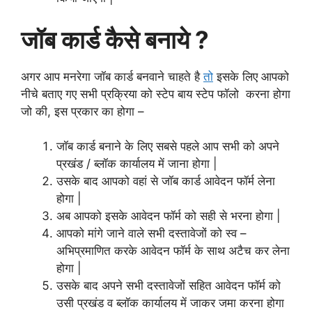
जॉब कार्ड कैसे बनाये ?
अगर आप मनरेगा जॉब कार्ड
बनवाने चाहते है
तो
इसके लिए आपको
नीचे बताए गए सभी प्रक्रिया को स्टेप बाय स्टेप फॉलो करना होगा
जो की, इस प्रकार का होगा –
जॉब कार्ड बनाने के लिए सबसे पहले आप सभी को अपने
प्रखंड / ब्लॉक कार्यालय में जाना होगा |
उसके बाद आपको वहां से जॉब कार्ड आवेदन फॉर्म लेना
होगा |
अब आपको इसके आवेदन फॉर्म को सही से भरना होगा |
आपको मांगे जाने वाले सभी दस्तावेजों को स्व –
अभिप्रमाणित करके आवेदन फॉर्म के साथ अटैच कर लेना
होगा |
उसके बाद अपने सभी दस्तावेजों सहित आवेदन फॉर्म को
उसी प्रखंड व ब्लॉक कार्यालय में जाकर जमा करना होगा