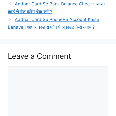
Aadhar Card Se Bank Balance Check : आधार
कार्ड से बैंक बैलेंस चेक करें ?
Aadhar Card Se PhonePe Account Kaise
Banaye : आधार कार्ड से फ़ोन पे अकाउंट कैसे बनाये ?
Leave a Comment
Comment