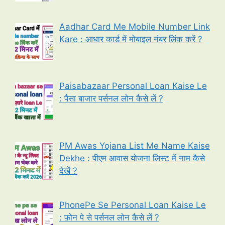
Aadhar Card Me Mobile Number Link
Kare : आधार कार्ड में मोबाइल नंबर लिंक करें ?
Paisabazaar Personal Loan Kaise Le
: पैसा बाजार पर्सनल लोन कैसे लें ?
PM Awas Yojana List Me Name Kaise
Dekhe : पीएम आवास योजना लिस्ट में नाम कैसे
देखें ?
PhonePe Se Personal Loan Kaise Le
: फ़ोन पे से पर्सनल लोन कैसे लें ?