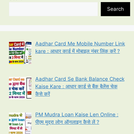
Search
Aadhar Card Me Mobile Number Link
kare : आधार कार्ड में मोबाइल नंबर लिंक करें ?
Aadhar Card Se Bank Balance Check
Kaise Kare : आधार कार्ड से बैंक बैलेंस चेक
कैसे करें
PM Mudra Loan Kaise Len Online :
पीएम मुद्रा लोन ऑनलाइन कैसे लें ?