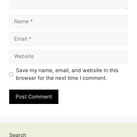
Name
Email
Website
Save my name, email, and website in this
browser for the next time I comment.
Search