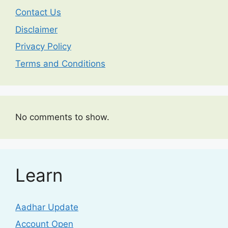
Contact Us
Disclaimer
Privacy Policy
Terms and Conditions
No comments to show.
Learn
Aadhar Update
Account Open