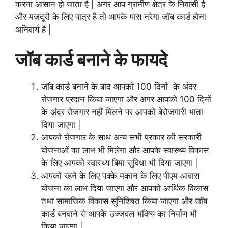
करना आसान हो जाता है | अगर आप ग्रामीण क्षेत्र के निवासी है
और मजदूरी के लिए पात्र है तो आपके पास नरेगा जॉब कार्ड होना
अनिवार्य है |
जॉब कार्ड बनाने के फायदे
जॉब कार्ड बनाने के बाद आपको 100 दिनों के अंदर
रोजगार प्रदान किया जाएगा और अगर आपको 100 दिनों
के अंदर रोजगार नहीं मिलने पर आपको बेरोजगारी भाता
दिया जाएगा |
आपको रोजगार के साथ अन्य सभी प्रकार की सरकारी
योजनाओं का लाभ भी मिलेगा और आपके स्वास्थ्य विकास
के लिए आपको स्वास्थ्य बिमा सुविधा भी दिया जाएगा |
आपको रहने के लिए पक्के मकान के लिए पीएम आवास
योजना का लाभ दिया जाएगा और आपको आर्थिक विकास
तथा सामाजिक विकास सुनिश्चित किया जाएगा और जॉब
कार्ड बनवाने से आपके उज्जवल भविष्य का निर्माण भी
किया जाएगा |