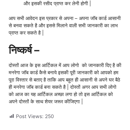
और इसकी रसीद प्राप्त कर लेनी होगी |
आप सभी आवेदन इस प्रकार से अपना – अपना जॉब कार्ड आसानी
से बनवा सकते है और इससे मिलाने वाली सभी जानकारी का लाभ
प्राप्त कर सकते है |
निष्कर्ष –
दोस्तों आज के इस आर्टिकल में आप लोगो को जानकारी दिए है की
मनरेगा जॉब कार्ड कैसे बनाये इसकी पूरी जानकारी को आपको हम
पूरा विस्तार से बताए है ताकि आप बहुत ही आसानी से अपने घर बैठे
ही मनरेगा जॉब कार्ड बना सकते है | दोस्तों अगर आप सभी लोगो
को आज का यह आर्टिकल अच्छा लगा हो तो इस आर्टिकल को
अपने दोस्तों के साथ शेयर जरूर कीजिएगा |
Post Views:
250