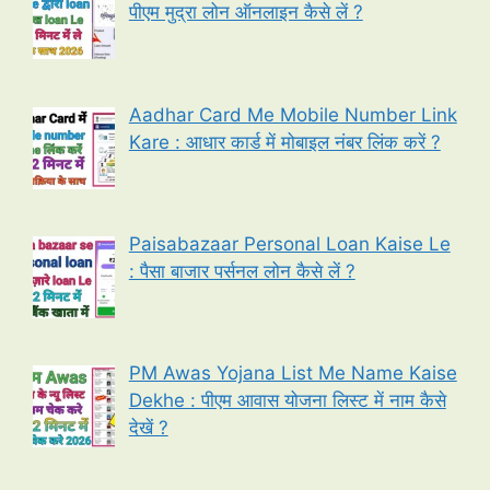
पीएम मुद्रा लोन ऑनलाइन कैसे लें ?
Aadhar Card Me Mobile Number Link
Kare : आधार कार्ड में मोबाइल नंबर लिंक करें ?
Paisabazaar Personal Loan Kaise Le
: पैसा बाजार पर्सनल लोन कैसे लें ?
PM Awas Yojana List Me Name Kaise
Dekhe : पीएम आवास योजना लिस्ट में नाम कैसे
देखें ?