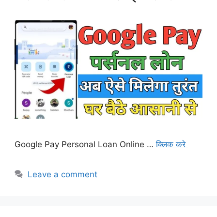
Google Pay Personal Loan Online …
क्लिक करे
Leave a comment