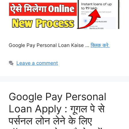
Google Pay Personal Loan Kaise …
क्लिक करे
Leave a comment
Google Pay Personal
Loan Apply : गूगल पे से
पर्सनल लोन लेने के लिए