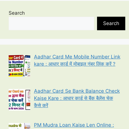
Search
Search
Aadhar Card Me Mobile Number Link
kare : आधार कार्ड में मोबाइल नंबर लिंक करें ?
Aadhar Card Se Bank Balance Check
Kaise Kare : आधार कार्ड से बैंक बैलेंस चेक
कैसे करें
PM Mudra Loan Kaise Len Online :