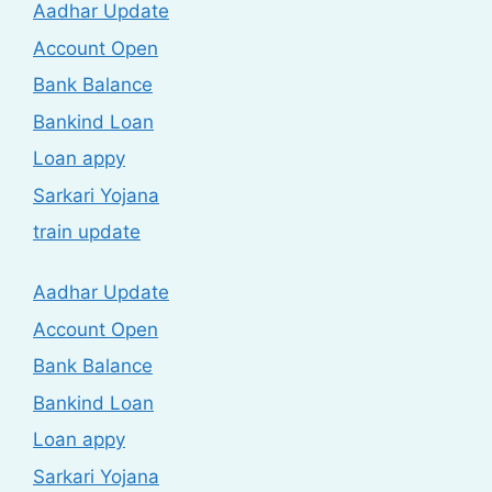
Aadhar Update
Account Open
Bank Balance
Bankind Loan
Loan appy
Sarkari Yojana
train update
Aadhar Update
Account Open
Bank Balance
Bankind Loan
Loan appy
Sarkari Yojana