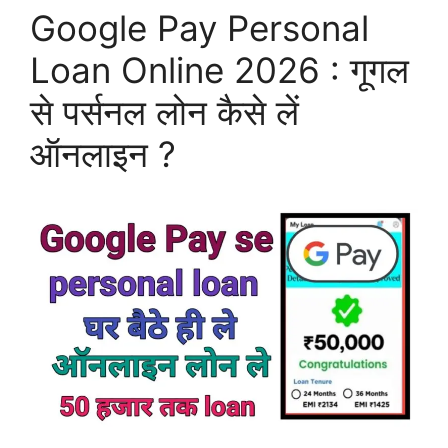
Google Pay Personal
Loan Online 2026 : गूगल
से पर्सनल लोन कैसे लें
ऑनलाइन ?