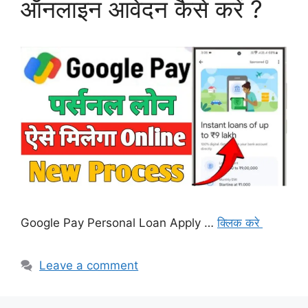
ऑनलाइन आवेदन कैसे करें ?
Google Pay Personal Loan Apply …
क्लिक करे
Leave a comment