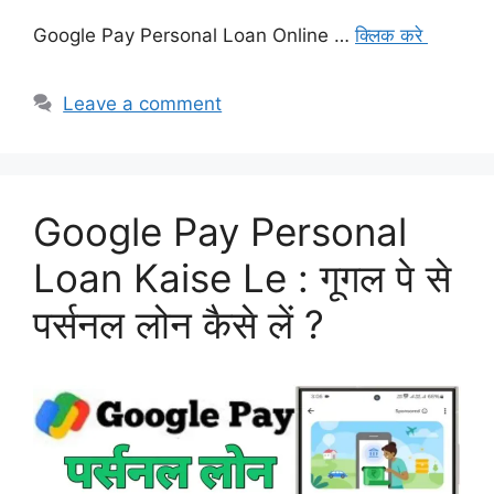
Google Pay Personal Loan Online …
क्लिक करे
Leave a comment
Google Pay Personal
Loan Kaise Le : गूगल पे से
पर्सनल लोन कैसे लें ?