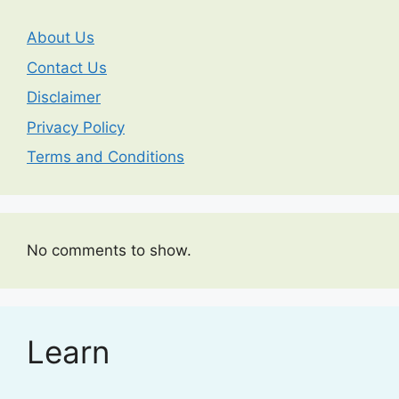
About Us
Contact Us
Disclaimer
Privacy Policy
Terms and Conditions
No comments to show.
Learn