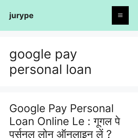
Skip
to
jurype
Menu
content
google pay
personal loan
Google Pay Personal
Loan Online Le : गूगल पे
पर्सनल लोन ऑनलाइन लें ?