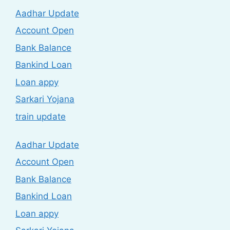
Aadhar Update
Account Open
Bank Balance
Bankind Loan
Loan appy
Sarkari Yojana
train update
Aadhar Update
Account Open
Bank Balance
Bankind Loan
Loan appy