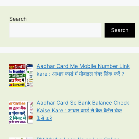
Search
Search
Aadhar Card Me Mobile Number Link
kare : आधार कार्ड में मोबाइल नंबर लिंक करें ?
Aadhar Card Se Bank Balance Check
Kaise Kare : आधार कार्ड से बैंक बैलेंस चेक
कैसे करें