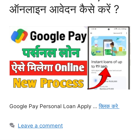
ऑनलाइन आवेदन कैसे करें ?
Google Pay Personal Loan Apply …
क्लिक करे
Leave a comment