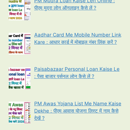
PM Mudra Loan Kaise Len Online :
पीएम मुद्रा लोन ऑनलाइन कैसे लें ?
Aadhar Card Me Mobile Number Link
Kare : आधार कार्ड में मोबाइल नंबर लिंक करें ?
Paisabazaar Personal Loan Kaise Le
: पैसा बाजार पर्सनल लोन कैसे लें ?
PM Awas Yojana List Me Name Kaise
Dekhe : पीएम आवास योजना लिस्ट में नाम कैसे
देखें ?