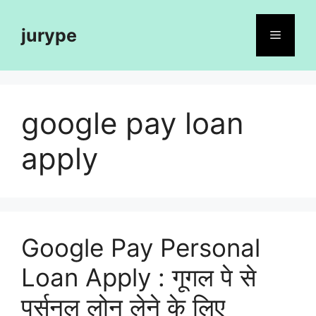
Skip
to
jurype
Menu
content
google pay loan
apply
Google Pay Personal
Loan Apply : गूगल पे से
पर्सनल लोन लेने के लिए