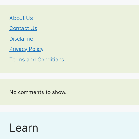
About Us
Contact Us
Disclaimer
Privacy Policy
Terms and Conditions
No comments to show.
Learn