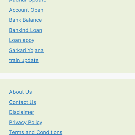
Account Open
Bank Balance
Bankind Loan
Loan appy
Sarkari Yojana
train update
About Us
Contact Us
Disclaimer
Privacy Policy
Terms and Conditions