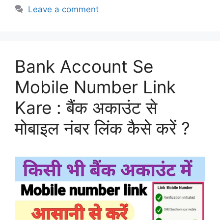
Leave a comment
Bank Account Se
Mobile Number Link
Kare : बैंक अकाउंट से
मोबाइल नंबर लिंक कैसे करें ?