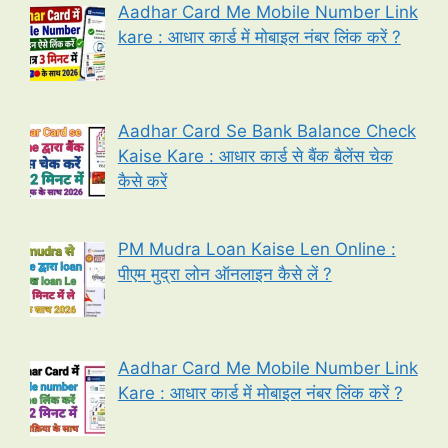
Aadhar Card Me Mobile Number Link
kare : आधार कार्ड में मोबाइल नंबर लिंक करें ?
Aadhar Card Se Bank Balance Check
Kaise Kare : आधार कार्ड से बैंक बैलेंस चेक
कैसे करें
PM Mudra Loan Kaise Len Online :
पीएम मुद्रा लोन ऑनलाइन कैसे लें ?
Aadhar Card Me Mobile Number Link
Kare : आधार कार्ड में मोबाइल नंबर लिंक करें ?