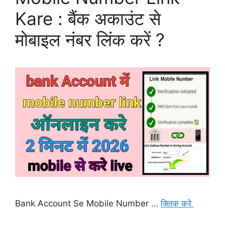
Kare : बैंक अकाउंट से
मोबाइल नंबर लिंक करें ?
Bank Account Se Mobile Number …
क्लिक करे