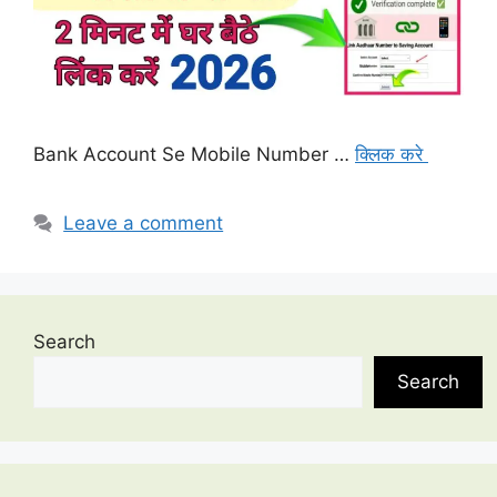
Bank Account Se Mobile Number …
क्लिक करे
Leave a comment
Search
Search