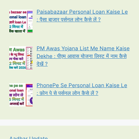
Paisabazaar Personal Loan Kaise Le
: पैसा बाजार पर्सनल लोन कैसे लें ?
PM Awas Yojana List Me Name Kaise
Dekhe : पीएम आवास योजना लिस्ट में नाम कैसे
देखें ?
PhonePe Se Personal Loan Kaise Le
: फ़ोन पे से पर्सनल लोन कैसे लें ?
Aadhar Update