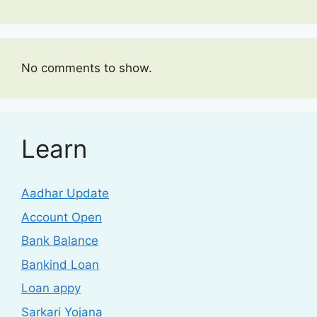
No comments to show.
Learn
Aadhar Update
Account Open
Bank Balance
Bankind Loan
Loan appy
Sarkari Yojana