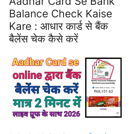
Aadhar Card Se Bank
Balance Check Kaise
Kare : आधार कार्ड से बैंक
बैलेंस चेक कैसे करें