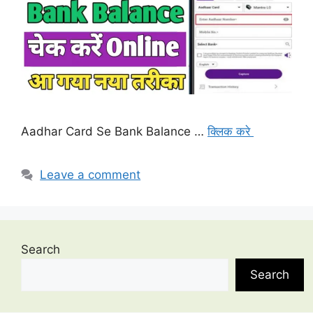
Aadhar Card Se Bank Balance …
क्लिक करे
Leave a comment
Search
Search