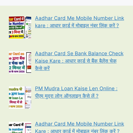
Aadhar Card Me Mobile Number Link
kare : आधार कार्ड में मोबाइल नंबर लिंक करें ?
Aadhar Card Se Bank Balance Check
Kaise Kare : आधार कार्ड से बैंक बैलेंस चेक
कैसे करें
PM Mudra Loan Kaise Len Online :
पीएम मुद्रा लोन ऑनलाइन कैसे लें ?
Aadhar Card Me Mobile Number Link
Kare : आधार कार्ड में मोबाइल नंबर लिंक करें ?