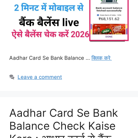
Aadhar Card Se Bank Balance …
क्लिक करे
Leave a comment
Aadhar Card Se Bank
Balance Check Kaise