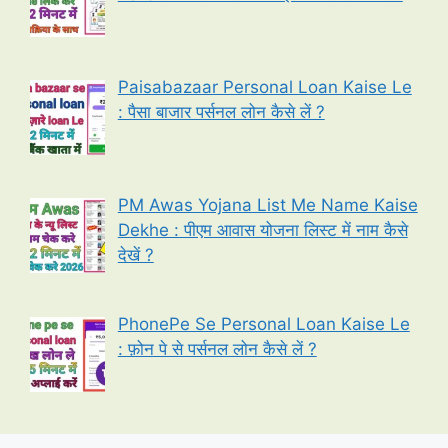
Paisabazaar Personal Loan Kaise Le
: पैसा बाजार पर्सनल लोन कैसे लें ?
PM Awas Yojana List Me Name Kaise
Dekhe : पीएम आवास योजना लिस्ट में नाम कैसे
देखें ?
PhonePe Se Personal Loan Kaise Le
: फ़ोन पे से पर्सनल लोन कैसे लें ?