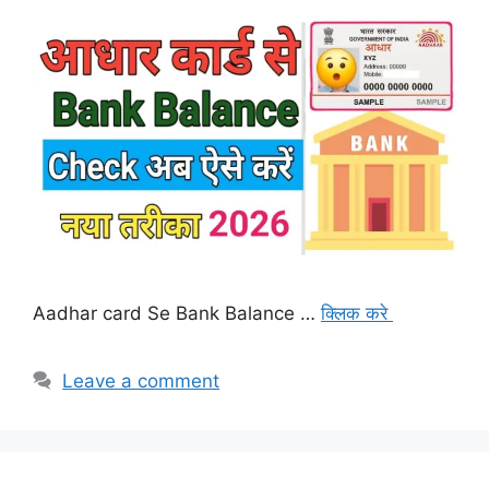
Aadhar card Se Bank Balance …
क्लिक करे
Leave a comment