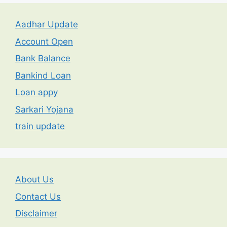
Aadhar Update
Account Open
Bank Balance
Bankind Loan
Loan appy
Sarkari Yojana
train update
About Us
Contact Us
Disclaimer