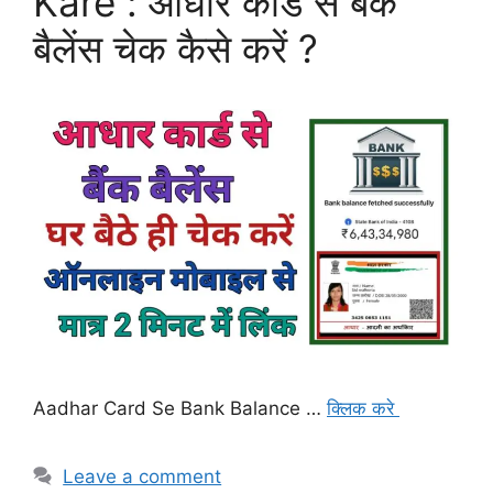
Kare : आधार कार्ड से बैंक
बैलेंस चेक कैसे करें ?
Aadhar Card Se Bank Balance …
क्लिक करे
Leave a comment