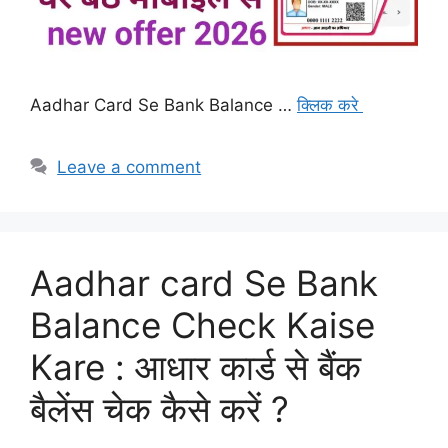
Aadhar Card Se Bank Balance …
क्लिक करे
Leave a comment
Aadhar card Se Bank
Balance Check Kaise
Kare : आधार कार्ड से बैंक
बैलेंस चेक कैसे करें ?