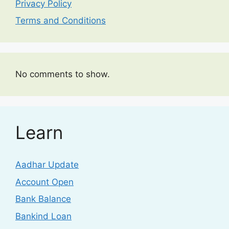
Privacy Policy
Terms and Conditions
No comments to show.
Learn
Aadhar Update
Account Open
Bank Balance
Bankind Loan