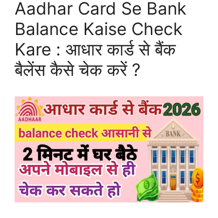
Aadhar Card Se Bank
Balance Kaise Check
Kare : आधार कार्ड से बैंक
बैलेंस कैसे चेक करें ?