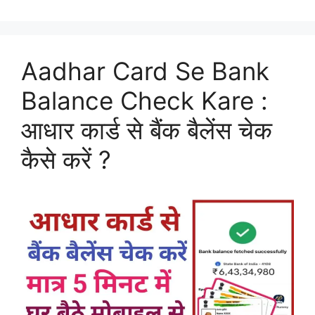
Aadhar Card Se Bank
Balance Check Kare :
आधार कार्ड से बैंक बैलेंस चेक
कैसे करें ?