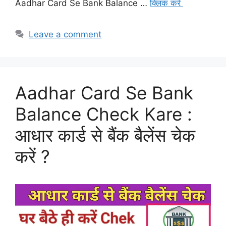
Aadhar Card Se Bank Balance …
क्लिक करे
Leave a comment
Aadhar Card Se Bank
Balance Check Kare :
आधार कार्ड से बैंक बैलेंस चेक
करें ?