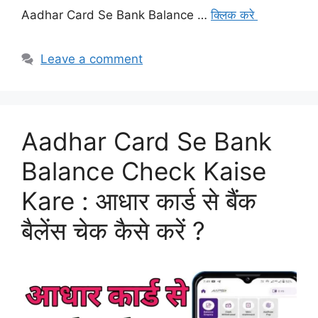
Aadhar Card Se Bank Balance …
क्लिक करे
Leave a comment
Aadhar Card Se Bank
Balance Check Kaise
Kare : आधार कार्ड से बैंक
बैलेंस चेक कैसे करें ?