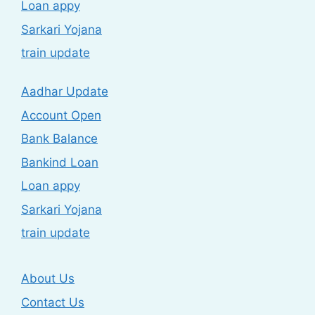
Loan appy
Sarkari Yojana
train update
Aadhar Update
Account Open
Bank Balance
Bankind Loan
Loan appy
Sarkari Yojana
train update
About Us
Contact Us