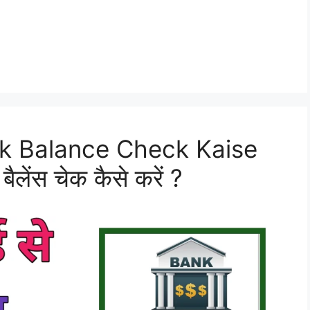
k Balance Check Kaise
बैलेंस चेक कैसे करें ?