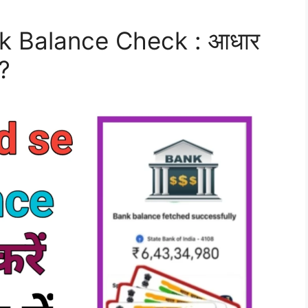
k Balance Check : आधार
 ?