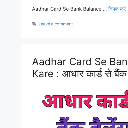
Aadhar Card Se Bank Balance …
क्लिक करे
Leave a comment
Aadhar Card Se Ban
Kare : आधार कार्ड से बैंक 