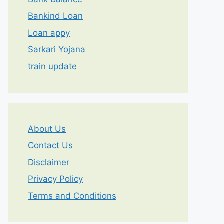
Bankind Loan
Loan appy
Sarkari Yojana
train update
About Us
Contact Us
Disclaimer
Privacy Policy
Terms and Conditions