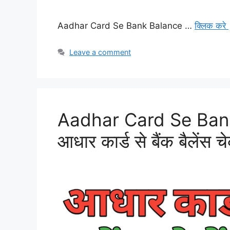
Aadhar Card Se Bank Balance …
क्लिक करे
Leave a comment
Aadhar Card Se Ban
आधार कार्ड से बैंक बैलेंस च