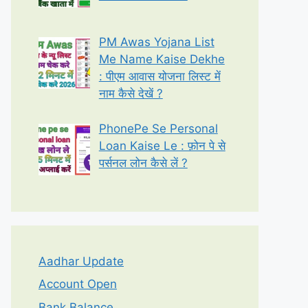
PM Awas Yojana List
Me Name Kaise Dekhe
: पीएम आवास योजना लिस्ट में
नाम कैसे देखें ?
PhonePe Se Personal
Loan Kaise Le : फ़ोन पे से
पर्सनल लोन कैसे लें ?
Aadhar Update
Account Open
Bank Balance