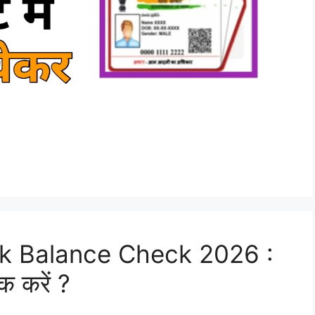
k Balance Check 2026 :
ेक करें ?