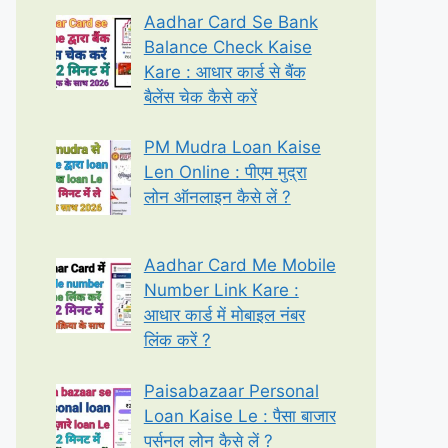
Aadhar Card Se Bank
Balance Check Kaise
Kare : आधार कार्ड से बैंक
बैलेंस चेक कैसे करें
PM Mudra Loan Kaise
Len Online : पीएम मुद्रा
लोन ऑनलाइन कैसे लें ?
Aadhar Card Me Mobile
Number Link Kare :
आधार कार्ड में मोबाइल नंबर
लिंक करें ?
Paisabazaar Personal
Loan Kaise Le : पैसा बाजार
पर्सनल लोन कैसे लें ?