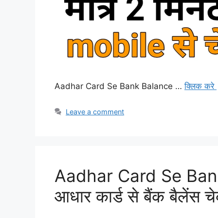
Aadhar Card Se Bank Balance …
क्लिक करे
Leave a comment
Aadhar Card Se Ban
आधार कार्ड से बैंक बैलेंस च