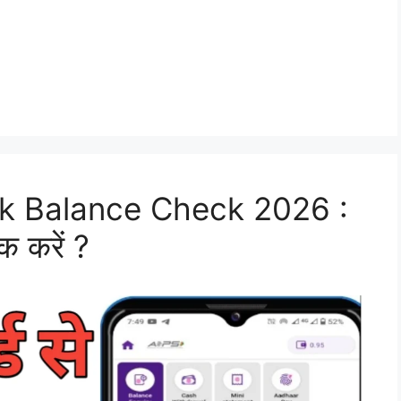
k Balance Check 2026 :
ेक करें ?