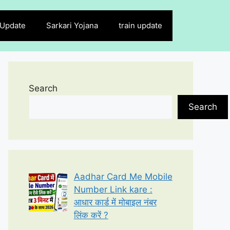
 Update
Sarkari Yojana
train update
Search
Search
Aadhar Card Me Mobile
Number Link kare :
आधार कार्ड में मोबाइल नंबर
लिंक करें ?