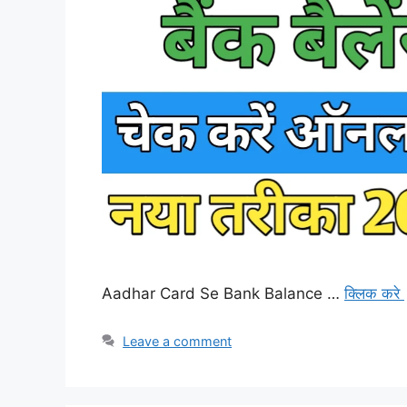
Aadhar Card Se Bank Balance …
क्लिक करे
Leave a comment