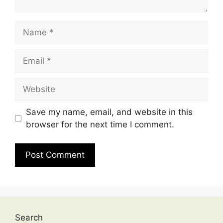
Name
Email
Website
Save my name, email, and website in this
browser for the next time I comment.
Search