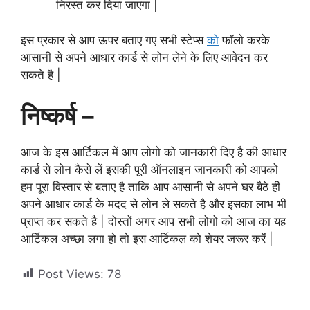
निरस्त कर दिया जाएगा |
इस प्रकार से आप ऊपर बताए गए सभी स्टेप्स
को
फॉलो करके
आसानी से अपने आधार कार्ड से लोन लेने के लिए आवेदन कर
सकते है |
निष्कर्ष –
आज के इस आर्टिकल में आप लोगो को जानकारी दिए है की आधार
कार्ड से लोन कैसे लें इसकी पूरी ऑनलाइन जानकारी को आपको
हम पूरा विस्तार से बताए है ताकि आप आसानी से अपने घर बैठे ही
अपने आधार कार्ड के मदद से लोन ले सकते है और इसका लाभ भी
प्राप्त कर सकते है | दोस्तों अगर आप सभी लोगो को आज का यह
आर्टिकल अच्छा लगा हो तो इस आर्टिकल को शेयर जरूर करें |
Post Views:
78