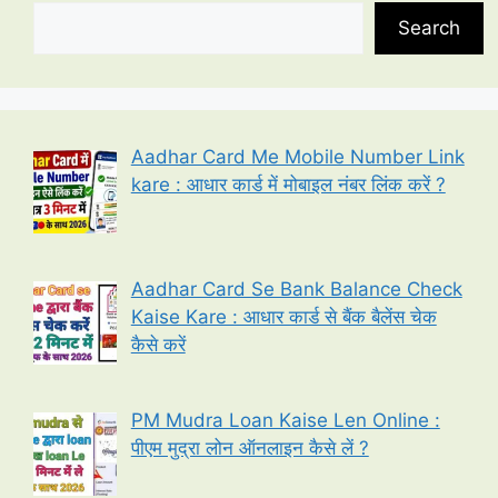
Search
Aadhar Card Me Mobile Number Link
kare : आधार कार्ड में मोबाइल नंबर लिंक करें ?
Aadhar Card Se Bank Balance Check
Kaise Kare : आधार कार्ड से बैंक बैलेंस चेक
कैसे करें
PM Mudra Loan Kaise Len Online :
पीएम मुद्रा लोन ऑनलाइन कैसे लें ?