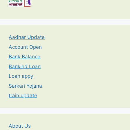
Aadhar Update
Account Open
Bank Balance
Bankind Loan
Loan appy
Sarkari Yojana
train update
About Us