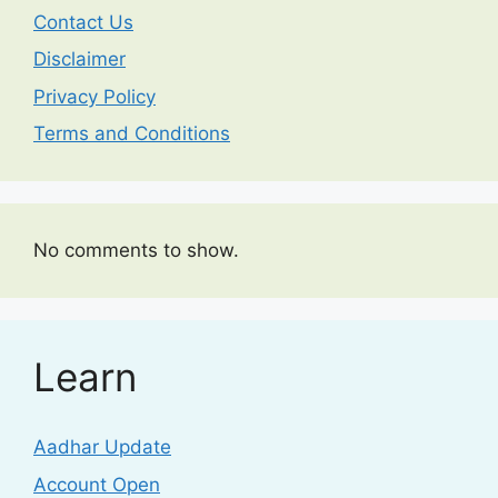
Contact Us
Disclaimer
Privacy Policy
Terms and Conditions
No comments to show.
Learn
Aadhar Update
Account Open