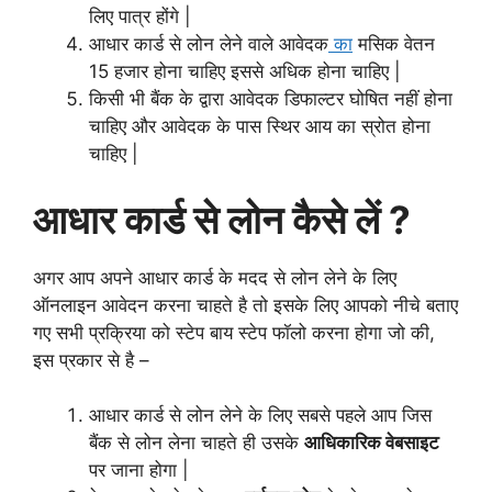
लिए पात्र होंगे |
आधार कार्ड से लोन लेने वाले आवेदक
का
मसिक वेतन
15 हजार होना चाहिए इससे अधिक होना चाहिए |
किसी भी बैंक के द्वारा आवेदक डिफाल्टर घोषित नहीं होना
चाहिए और आवेदक के पास स्थिर आय का स्रोत होना
चाहिए |
आधार कार्ड से लोन कैसे लें ?
अगर आप अपने आधार कार्ड के मदद से लोन लेने के लिए
ऑनलाइन आवेदन करना चाहते है तो इसके लिए आपको नीचे बताए
गए सभी प्रक्रिया को स्टेप बाय स्टेप फॉलो करना होगा जो की,
इस प्रकार से है –
आधार कार्ड से लोन लेने के लिए सबसे पहले आप जिस
बैंक से लोन लेना चाहते ही उसके
आधिकारिक वेबसाइट
पर जाना होगा |