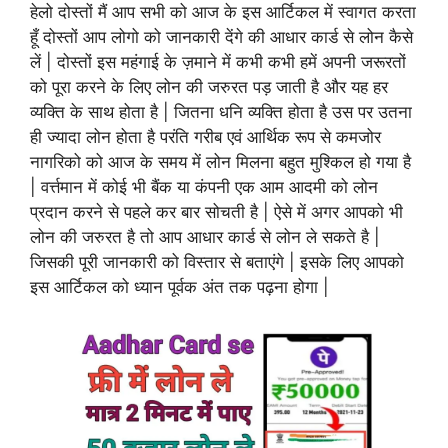
हेलो दोस्तों मैं आप सभी को आज के इस आर्टिकल में स्वागत करता
हूँ दोस्तों आप लोगो को जानकारी देंगे की आधार कार्ड से लोन कैसे
लें | दोस्तों इस महंगाई के ज़माने में कभी कभी हमें अपनी जरूरतों
को पूरा करने के लिए लोन की जरुरत पड़ जाती है और यह हर
व्यक्ति के साथ होता है | जितना धनि व्यक्ति होता है उस पर उतना
ही ज्यादा लोन होता है परंति गरीब एवं आर्थिक रूप से कमजोर
नागरिको को आज के समय में लोन मिलना बहुत मुश्किल हो गया है
| वर्त्तमान में कोई भी बैंक या कंपनी एक आम आदमी को लोन
प्रदान करने से पहले कर बार सोचती है | ऐसे में अगर आपको भी
लोन की जरुरत है तो आप आधार कार्ड से लोन ले सकते है |
जिसकी पूरी जानकारी को विस्तार से बताएंगे | इसके लिए आपको
इस आर्टिकल को ध्यान पूर्वक अंत तक पढ़ना होगा |