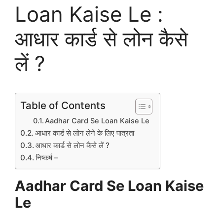
Loan Kaise Le :
आधार कार्ड से लोन कैसे
लें ?
Table of Contents
Aadhar Card Se Loan Kaise Le
आधार कार्ड से लोन लेने के लिए पात्रता
आधार कार्ड से लोन कैसे लें ?
निष्कर्ष –
Aadhar Card Se Loan Kaise
Le