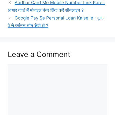
Aadhar Card Me Mobile Number Link Kare :
आधार कार्ड में मोबाइल नंबर लिंक करें ऑनलाइन ?
Google Pay Se Personal Loan Kaise le : गूगल
पे से पर्सनल लोन कैसे लें ?
Leave a Comment
Comment