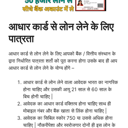
आधार कार्ड से लोन लेने के लिए
पात्रता
आधार कार्ड से लोन लेने के लिए आपको बैंक / वित्तीय संस्थान के
द्वारा निर्धारित पात्रता शर्तो को पूरा करना होगा उसके बाद ही आप
आधार कार्ड से लोन लेने के योग्य होंगे –
आधार कार्ड से लोन लेने वाला आवेदक भारत का नागरिक
होना चाहिए और उसकी आयु 21 साल से 60 साल के
बिच होनी चाहिए |
आवेदक का आधार कार्ड वक्तित्व होना चाहिए साथ ही
मोबाइल नंबर और बैंक खाता से लिंक होना चाहिए |
आवेदक का सिबिल स्कोर 750 या उससे अधिक होना
चाहिए | नौकरीपेशा और स्वरोजगार दोनों ही इस लोन के