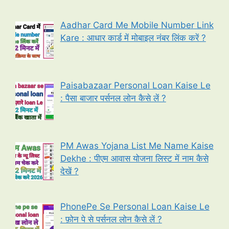
Aadhar Card Me Mobile Number Link
Kare : आधार कार्ड में मोबाइल नंबर लिंक करें ?
Paisabazaar Personal Loan Kaise Le
: पैसा बाजार पर्सनल लोन कैसे लें ?
PM Awas Yojana List Me Name Kaise
Dekhe : पीएम आवास योजना लिस्ट में नाम कैसे
देखें ?
PhonePe Se Personal Loan Kaise Le
: फ़ोन पे से पर्सनल लोन कैसे लें ?