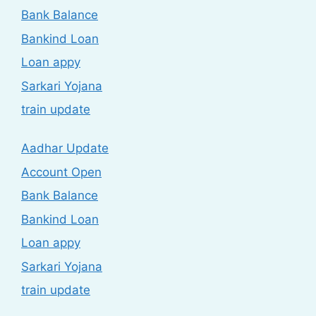
Bank Balance
Bankind Loan
Loan appy
Sarkari Yojana
train update
Aadhar Update
Account Open
Bank Balance
Bankind Loan
Loan appy
Sarkari Yojana
train update