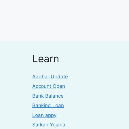
Learn
Aadhar Update
Account Open
Bank Balance
Bankind Loan
Loan appy
Sarkari Yojana