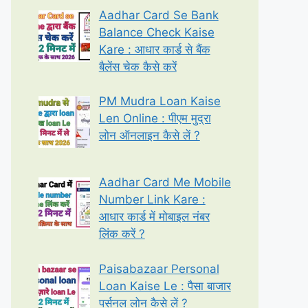
Aadhar Card Se Bank
Balance Check Kaise
Kare : आधार कार्ड से बैंक
बैलेंस चेक कैसे करें
PM Mudra Loan Kaise
Len Online : पीएम मुद्रा
लोन ऑनलाइन कैसे लें ?
Aadhar Card Me Mobile
Number Link Kare :
आधार कार्ड में मोबाइल नंबर
लिंक करें ?
Paisabazaar Personal
Loan Kaise Le : पैसा बाजार
पर्सनल लोन कैसे लें ?