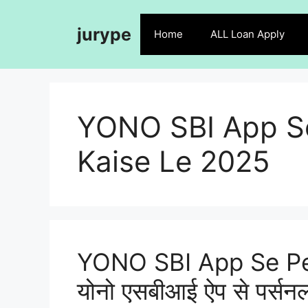
Skip
to
jurype
Home
ALL Loan Apply
content
YONO SBI App S
Kaise Le 2025
YONO SBI App Se Per
योनो एसबीआई ऐप से पर्सनल 