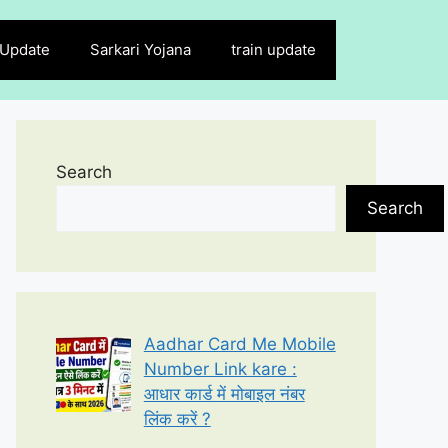
 Update
Sarkari Yojana
train update
Search
Search
Aadhar Card Me Mobile
Number Link kare :
आधार कार्ड में मोबाइल नंबर
लिंक करें ?