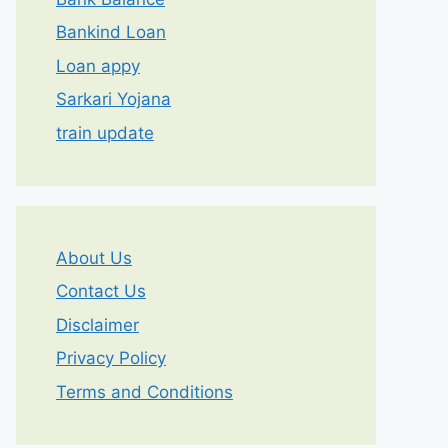
Bankind Loan
Loan appy
Sarkari Yojana
train update
About Us
Contact Us
Disclaimer
Privacy Policy
Terms and Conditions