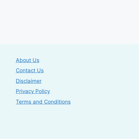
About Us
Contact Us
Disclaimer
Privacy Policy
Terms and Conditions