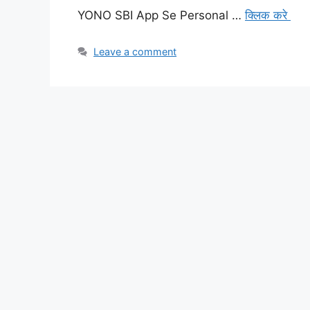
YONO SBI App Se Personal …
क्लिक करे
Leave a comment