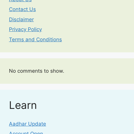
Contact Us
Disclaimer
Privacy Policy
Terms and Conditions
No comments to show.
Learn
Aadhar Update
Account Open