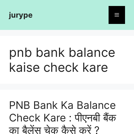
Skip
to
jurype
Menu
content
pnb bank balance
kaise check kare
PNB Bank Ka Balance
Check Kare : पीएनबी बैंक
का बैलेंस चेक कैसे करें ?