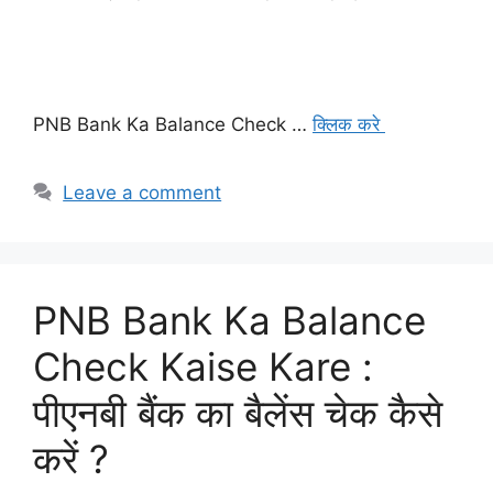
PNB Bank Ka Balance Check …
क्लिक करे
Leave a comment
PNB Bank Ka Balance
Check Kaise Kare :
पीएनबी बैंक का बैलेंस चेक कैसे
करें ?