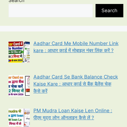
Search
Search
Aadhar Card Me Mobile Number Link
kare : आधार कार्ड में मोबाइल नंबर लिंक करें ?
Aadhar Card Se Bank Balance Check
Kaise Kare : आधार कार्ड से बैंक बैलेंस चेक
कैसे करें
PM Mudra Loan Kaise Len Online :
पीएम मुद्रा लोन ऑनलाइन कैसे लें ?