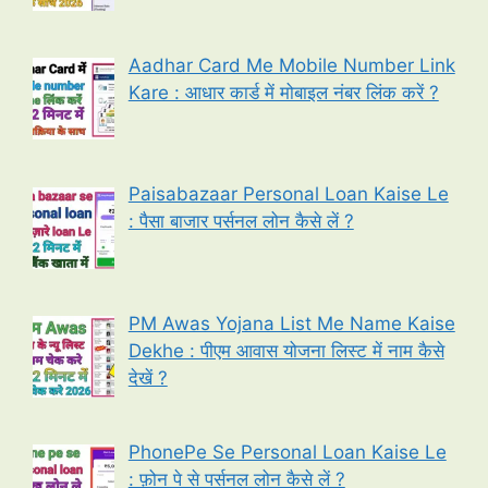
Aadhar Card Me Mobile Number Link
Kare : आधार कार्ड में मोबाइल नंबर लिंक करें ?
Paisabazaar Personal Loan Kaise Le
: पैसा बाजार पर्सनल लोन कैसे लें ?
PM Awas Yojana List Me Name Kaise
Dekhe : पीएम आवास योजना लिस्ट में नाम कैसे
देखें ?
PhonePe Se Personal Loan Kaise Le
: फ़ोन पे से पर्सनल लोन कैसे लें ?