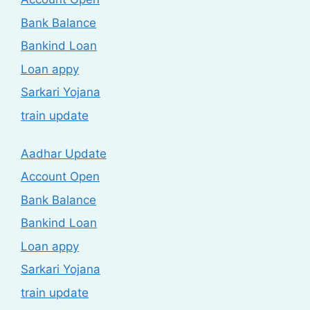
Bank Balance
Bankind Loan
Loan appy
Sarkari Yojana
train update
Aadhar Update
Account Open
Bank Balance
Bankind Loan
Loan appy
Sarkari Yojana
train update