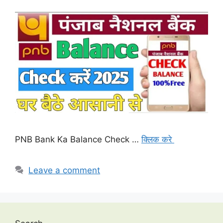
PNB Bank Ka Balance Check …
क्लिक करे
Leave a comment