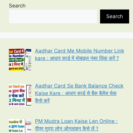
Search
Search
Aadhar Card Me Mobile Number Link
kare : आधार कार्ड में मोबाइल नंबर लिंक करें ?
Aadhar Card Se Bank Balance Check
Kaise Kare : आधार कार्ड से बैंक बैलेंस चेक
कैसे करें
PM Mudra Loan Kaise Len Online :
पीएम मुद्रा लोन ऑनलाइन कैसे लें ?