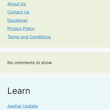
About Us
Contact Us
Disclaimer
Privacy Policy
Terms and Conditions
No comments to show.
Learn
Aadhar Update