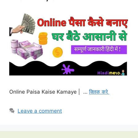
Online Paisa Kaise Kamaye | …
क्लिक करे
Leave a comment