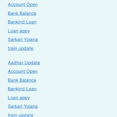
Account Open
Bank Balance
Bankind Loan
Loan appy
Sarkari Yojana
train update
Aadhar Update
Account Open
Bank Balance
Bankind Loan
Loan appy
Sarkari Yojana
train update