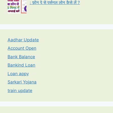
: फ़ोन पे से पर्सनल लोन कैसे लें ?
Aadhar Update
Account Open
Bank Balance
Bankind Loan
Loan appy
Sarkari Yojana
train update