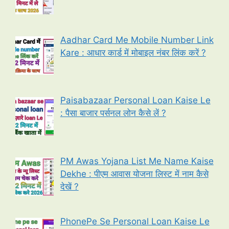
Aadhar Card Me Mobile Number Link
Kare : आधार कार्ड में मोबाइल नंबर लिंक करें ?
Paisabazaar Personal Loan Kaise Le
: पैसा बाजार पर्सनल लोन कैसे लें ?
PM Awas Yojana List Me Name Kaise
Dekhe : पीएम आवास योजना लिस्ट में नाम कैसे
देखें ?
PhonePe Se Personal Loan Kaise Le