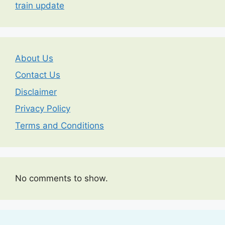
train update
About Us
Contact Us
Disclaimer
Privacy Policy
Terms and Conditions
No comments to show.