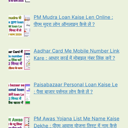
PM Mudra Loan Kaise Len Online :
पीएम मुद्रा लोन ऑनलाइन कैसे लें ?
Aadhar Card Me Mobile Number Link
Kare : आधार कार्ड में मोबाइल नंबर लिंक करें ?
Paisabazaar Personal Loan Kaise Le
: पैसा बाजार पर्सनल लोन कैसे लें ?
PM Awas Yojana List Me Name Kaise
Dekhe : पीएम आवास योजना लिस्ट में नाम कैसे