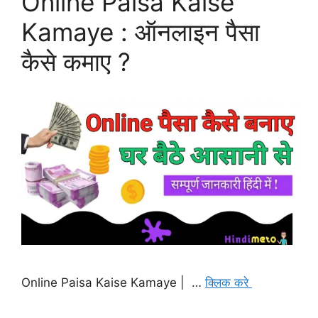
Online Paisa Kaise
Kamaye : ऑनलाइन पैसा
कैसे कमाए ?
Online Paisa Kaise Kamaye | …
क्लिक करे