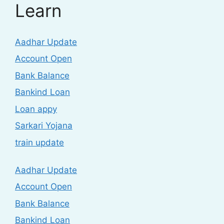
Learn
Aadhar Update
Account Open
Bank Balance
Bankind Loan
Loan appy
Sarkari Yojana
train update
Aadhar Update
Account Open
Bank Balance
Bankind Loan