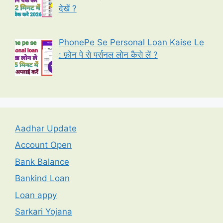
देखें ?
PhonePe Se Personal Loan Kaise Le
: फ़ोन पे से पर्सनल लोन कैसे लें ?
Aadhar Update
Account Open
Bank Balance
Bankind Loan
Loan appy
Sarkari Yojana