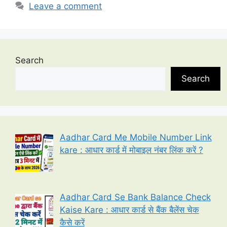
Leave a comment
Search
Search
Aadhar Card Me Mobile Number Link
kare : आधार कार्ड में मोबाइल नंबर लिंक करें ?
Aadhar Card Se Bank Balance Check
Kaise Kare : आधार कार्ड से बैंक बैलेंस चेक
कैसे करें