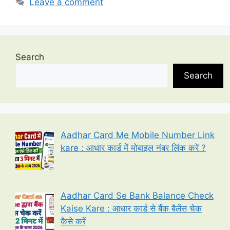
Leave a comment
Search
Search
Aadhar Card Me Mobile Number Link
kare : आधार कार्ड में मोबाइल नंबर लिंक करें ?
Aadhar Card Se Bank Balance Check
Kaise Kare : आधार कार्ड से बैंक बैलेंस चेक
कैसे करें