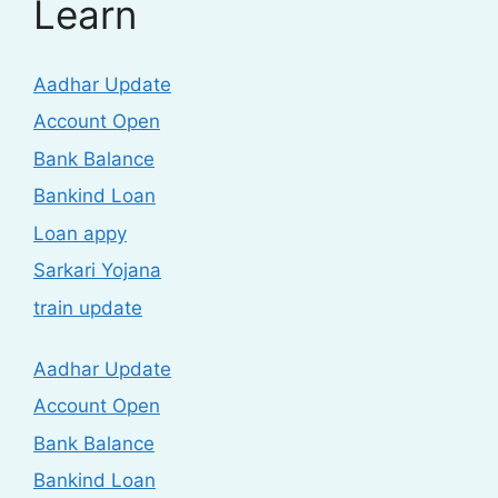
Learn
Aadhar Update
Account Open
Bank Balance
Bankind Loan
Loan appy
Sarkari Yojana
train update
Aadhar Update
Account Open
Bank Balance
Bankind Loan