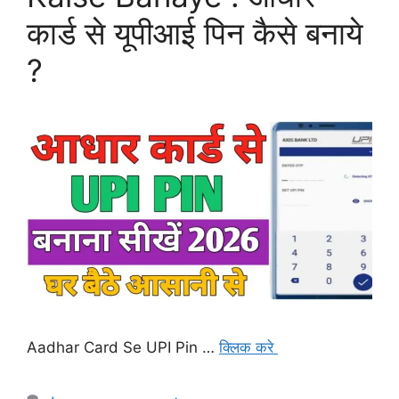
कार्ड से यूपीआई पिन कैसे बनाये
?
Aadhar Card Se UPI Pin …
क्लिक करे