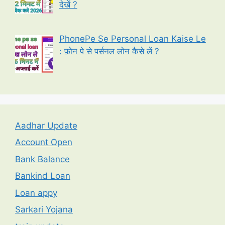
देखें ?
PhonePe Se Personal Loan Kaise Le
: फ़ोन पे से पर्सनल लोन कैसे लें ?
Aadhar Update
Account Open
Bank Balance
Bankind Loan
Loan appy
Sarkari Yojana