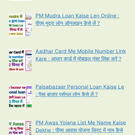
PM Mudra Loan Kaise Len Online :
पीएम मुद्रा लोन ऑनलाइन कैसे लें ?
Aadhar Card Me Mobile Number Link
Kare : आधार कार्ड में मोबाइल नंबर लिंक करें ?
Paisabazaar Personal Loan Kaise Le
: पैसा बाजार पर्सनल लोन कैसे लें ?
PM Awas Yojana List Me Name Kaise
Dekhe : पीएम आवास योजना लिस्ट में नाम कैसे