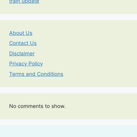
train update
About Us
Contact Us
Disclaimer
Privacy Policy
Terms and Conditions
No comments to show.