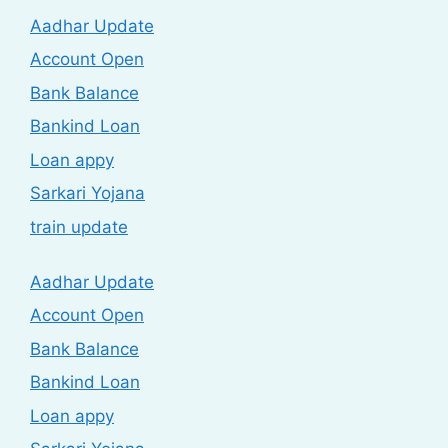
Aadhar Update
Account Open
Bank Balance
Bankind Loan
Loan appy
Sarkari Yojana
train update
Aadhar Update
Account Open
Bank Balance
Bankind Loan
Loan appy