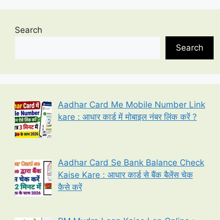
Search
Search
Aadhar Card Me Mobile Number Link
kare : आधार कार्ड में मोबाइल नंबर लिंक करें ?
Aadhar Card Se Bank Balance Check
Kaise Kare : आधार कार्ड से बैंक बैलेंस चेक
कैसे करें