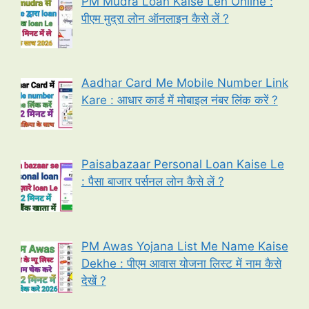
PM Mudra Loan Kaise Len Online :
पीएम मुद्रा लोन ऑनलाइन कैसे लें ?
Aadhar Card Me Mobile Number Link
Kare : आधार कार्ड में मोबाइल नंबर लिंक करें ?
Paisabazaar Personal Loan Kaise Le
: पैसा बाजार पर्सनल लोन कैसे लें ?
PM Awas Yojana List Me Name Kaise
Dekhe : पीएम आवास योजना लिस्ट में नाम कैसे
देखें ?