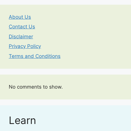
About Us
Contact Us
Disclaimer
Privacy Policy
Terms and Conditions
No comments to show.
Learn