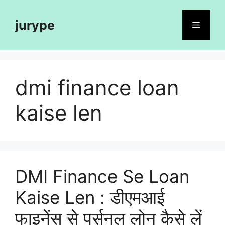
Skip
to
jurype
Menu
content
dmi finance loan
kaise len
DMI Finance Se Loan
Kaise Len : डीएमआई
फाइनेंस से पर्सनल लोन कैसे लें