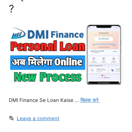
?
DMI Finance Se Loan Kaise …
क्लिक करे
Leave a comment