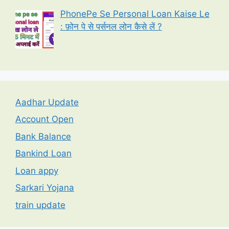
PhonePe Se Personal Loan Kaise Le
: फ़ोन पे से पर्सनल लोन कैसे लें ?
Aadhar Update
Account Open
Bank Balance
Bankind Loan
Loan appy
Sarkari Yojana
train update