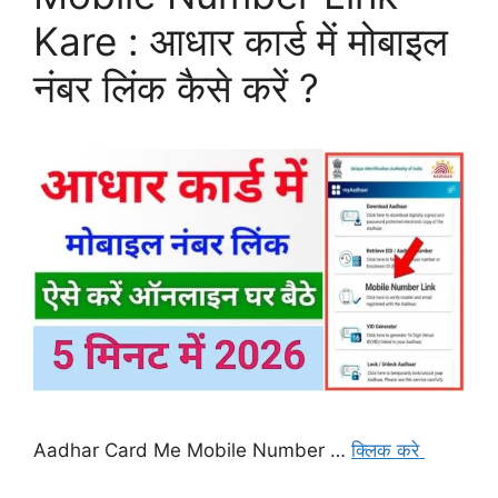
Kare : आधार कार्ड में मोबाइल
नंबर लिंक कैसे करें ?
Aadhar Card Me Mobile Number …
क्लिक करे