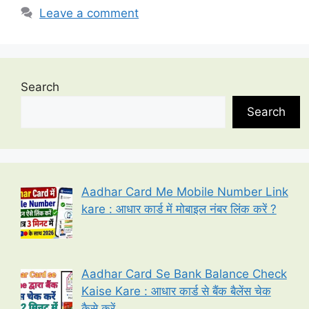
Leave a comment
Search
Search
Aadhar Card Me Mobile Number Link
kare : आधार कार्ड में मोबाइल नंबर लिंक करें ?
Aadhar Card Se Bank Balance Check
Kaise Kare : आधार कार्ड से बैंक बैलेंस चेक
कैसे करें