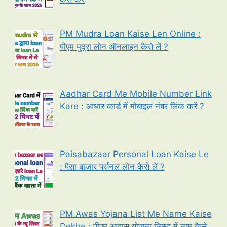
PM Mudra Loan Kaise Len Online :
पीएम मुद्रा लोन ऑनलाइन कैसे लें ?
Aadhar Card Me Mobile Number Link
Kare : आधार कार्ड में मोबाइल नंबर लिंक करें ?
Paisabazaar Personal Loan Kaise Le
: पैसा बाजार पर्सनल लोन कैसे लें ?
PM Awas Yojana List Me Name Kaise
Dekhe : पीएम आवास योजना लिस्ट में नाम कैसे