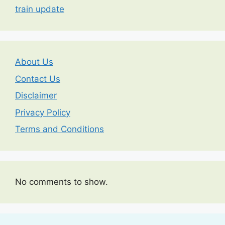
train update
About Us
Contact Us
Disclaimer
Privacy Policy
Terms and Conditions
No comments to show.