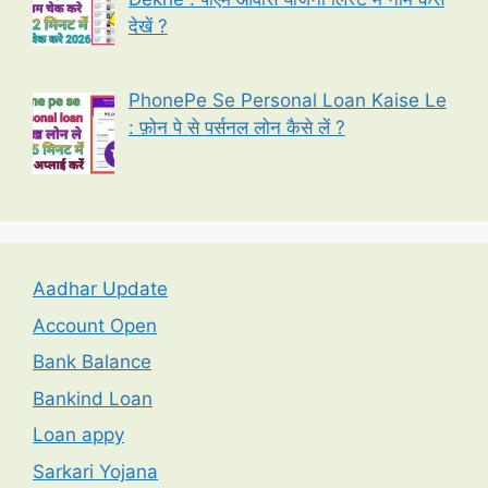
देखें ?
PhonePe Se Personal Loan Kaise Le
: फ़ोन पे से पर्सनल लोन कैसे लें ?
Aadhar Update
Account Open
Bank Balance
Bankind Loan
Loan appy
Sarkari Yojana