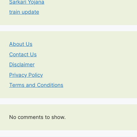
Sarkari Yojana
train update
About Us
Contact Us
Disclaimer
Privacy Policy
Terms and Conditions
No comments to show.