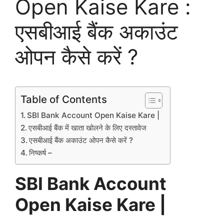
Open Kaise Kare :
एसबीआई बैंक अकाउंट
ओपन कैसे करें ?
Table of Contents
SBI Bank Account Open Kaise Kare |
एसबीआई बैंक में खाता खोलने के लिए दस्तावेज
एसबीआई बैंक अकाउंट ओपन कैसे करें ?
निष्कर्ष –
SBI Bank Account
Open Kaise Kare |