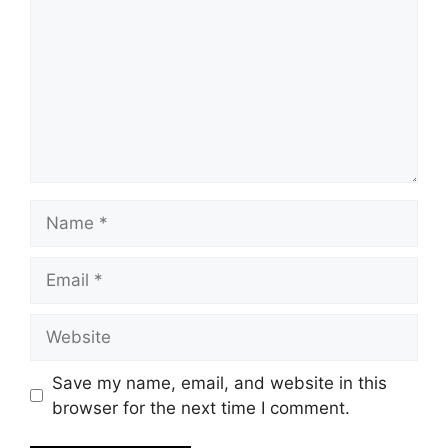
Name
Email
Website
Save my name, email, and website in this
browser for the next time I comment.