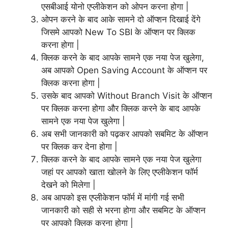
एसबीआई योनो एप्लीकेशन को ओपन करना होगा |
ओपन करने के बाद आके सामने दो ऑप्शन दिखाई देंगे
जिसमे आपको New To SBI के ऑप्शन पर क्लिक
करना होगा |
क्लिक करने के बाद आपके सामने एक नया पेज खुलेगा,
अब आपको Open Saving Account के ऑप्शन पर
क्लिक करना होगा |
उसके बाद आपको Without Branch Visit के ऑप्शन
पर क्लिक करना होगा और क्लिक करने के बाद आपके
सामने एक नया पेज खुलेगा |
अब सभी जानकारी को पढ़कर आपको सबमिट के ऑप्शन
पर क्लिक कर देना होगा |
क्लिक करने के बाद आपके सामने एक नया पेज खुलेगा
जहां पर आपको खाता खोलने के लिए एप्लीकेशन फॉर्म
देखने को मिलेगा |
अब आपको इस एप्लीकेशन फॉर्म में मांगी गई सभी
जानकारी को सही से भरना होगा और सबमिट के ऑप्शन
पर आपको क्लिक करना होगा |