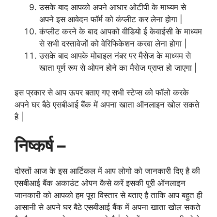
उसके बाद आपको अपने आधार ओटीपी के माध्यम से
अपने इस आवेदन फॉर्म को कंप्लीट कर लेना होगा |
कंप्लीट करने के बाद आपको वीडियो ई केवाईसी के माध्यम
से सभी दस्तावेजों को वेरिफिकेशन करवा लेना होगा |
उसके बाद आपके मोबाइल नंबर पर मैसेज के माध्यम से
खाता पूर्ण रूप से ओपन होने का मैसेज प्राप्त हो जाएगा |
इस प्रकार से आप ऊपर बताए गए सभी स्टेप्स को फॉलो करके
अपने घर बैठे एसबीआई बैंक में अपना खाता ऑनलाइन खोल सकते
है |
निष्कर्ष –
दोस्तों आज के इस आर्टिकल में आप लोगो को जानकारी दिए है की
एसबीआई बैंक अकाउंट ओपन कैसे करें इसकी पूरी ऑनलाइन
जानकारी को आपको हम पूरा विस्तार से बताए है ताकि आप बहुत ही
आसानी से अपने घर बैठे एसबीआई बैंक में अपना खाता खोल सकते