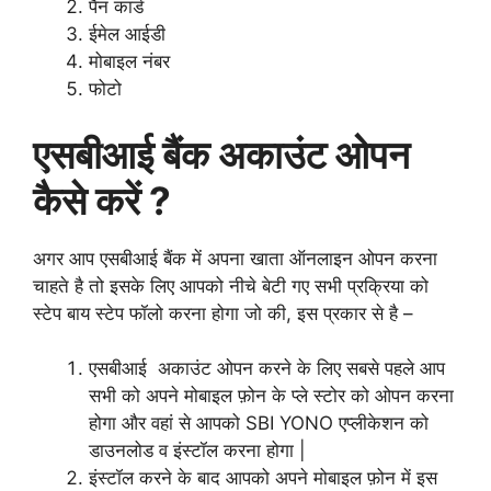
पैन कार्ड
ईमेल आईडी
मोबाइल नंबर
फोटो
एसबीआई बैंक अकाउंट ओपन
कैसे करें ?
अगर आप एसबीआई बैंक में अपना खाता ऑनलाइन ओपन करना
चाहते है तो इसके लिए आपको नीचे बेटी गए सभी प्रक्रिया को
स्टेप बाय स्टेप फॉलो करना होगा जो की, इस प्रकार से है –
एसबीआई अकाउंट ओपन करने के लिए सबसे पहले आप
सभी को अपने मोबाइल फ़ोन के प्ले स्टोर को ओपन करना
होगा और वहां से आपको SBI YONO एप्लीकेशन को
डाउनलोड व इंस्टॉल करना होगा |
इंस्टॉल करने के बाद आपको अपने मोबाइल फ़ोन में इस