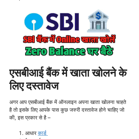
एसबीआई बैंक में खाता खोलने के
लिए दस्तावेज
अगर आप एसबीआई बैंक में ऑनलाइन अपना खाता खोलना चाहते
है तो इसके लिए आपके पास कुछ जरुरी दस्तावेज होने चाहिए जो
की, इस प्रकार से है –
आधार
कार्ड