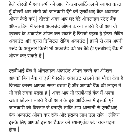
हेलो दोस्तों मैं आप सभी को आज के इस आर्टिकल में स्वागत करता
हूँ दोस्तों आप लोगो को जानकारी देंगे की एसबीआई बैंक अकाउंट
ओपन कैसे करें | दोस्तों अगर आप घर बैठे ऑनलाइन स्टेट बैंक
ऑफ़ इंडिया में अपना अकाउंट ओपन करना चाहते है तो आप दो
प्रकार के अकाउंट ओपन कर सकते है जिसमे पहला है इंस्टा सेविंग
अकाउंट और दूसरा डिजिटल सेविंग अकाउंट | इसमें से आप अपनी
पसंद के अनुसार किसी भी अकाउंट को घर बैठे ही एसबीआई बैंक में
ओपन कर सकते है |
एसबीआई बैंक में ऑनलाइन अकाउंट ओपन करने का ऑप्शन
आपको बिना बैंक जाए ही पेपरलेस अकाउंट खोलने का मौका देता है
जिसके कारण आपका समय बचता है और आपको बैंक की लाइन में
भी नहीं लगना पड़ता है | अगर आप भी एसबीआई बैंक में अपना
खाता खोलना चाहते है तो आज के इस आर्टिकल में इसकी पूरी
जानकारी को विस्तार से बताएंगे ताकि आप आसानी से एसबीआई
बैंक अकाउंट ओपन कर सके और इसका लाभ उठा सके | लेकिन
इसके लिए आपको इस आर्टिकल को ध्यानपूर्वक अंत तक पढ़ना
होगा |