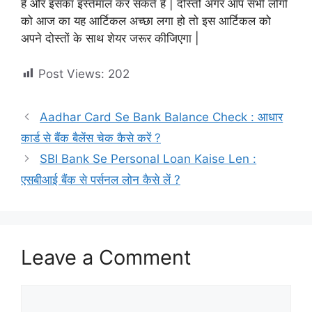
है और इसका इस्तेमाल कर सकते है | दोस्तों अगर आप सभी लोगो
को आज का यह आर्टिकल अच्छा लगा हो तो इस आर्टिकल को
अपने दोस्तों के साथ शेयर जरूर कीजिएगा |
Post Views:
202
Aadhar Card Se Bank Balance Check : आधार
कार्ड से बैंक बैलेंस चेक कैसे करें ?
SBI Bank Se Personal Loan Kaise Len :
एसबीआई बैंक से पर्सनल लोन कैसे लें ?
Leave a Comment
Comment