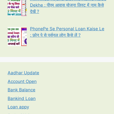
Dekhe : पीएम आवास योजना लिस्ट में नाम कैसे
देखें ?
PhonePe Se Personal Loan Kaise Le
: फ़ोन पे से पर्सनल लोन कैसे लें ?
Aadhar Update
Account Open
Bank Balance
Bankind Loan
Loan appy