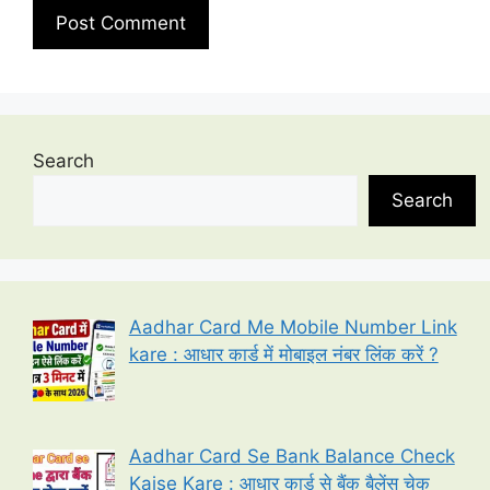
Search
Search
Aadhar Card Me Mobile Number Link
kare : आधार कार्ड में मोबाइल नंबर लिंक करें ?
Aadhar Card Se Bank Balance Check
Kaise Kare : आधार कार्ड से बैंक बैलेंस चेक