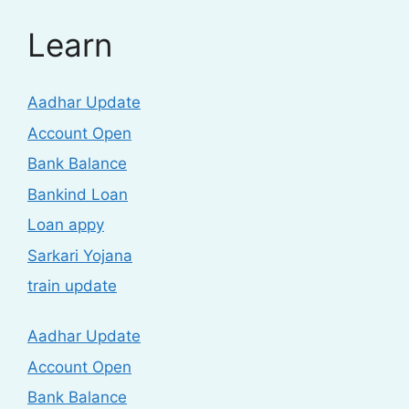
Learn
Aadhar Update
Account Open
Bank Balance
Bankind Loan
Loan appy
Sarkari Yojana
train update
Aadhar Update
Account Open
Bank Balance