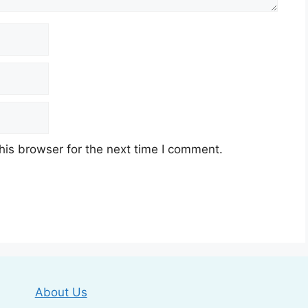
his browser for the next time I comment.
About Us