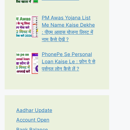
PM Awas Yojana List
Me Name Kaise Dekhe
: पीएम आवास योजना लिस्ट में
नाम कैसे देखें ?
PhonePe Se Personal
Loan Kaise Le : फ़ोन पे से
पर्सनल लोन कैसे लें ?
Aadhar Update
Account Open
Bank Balance