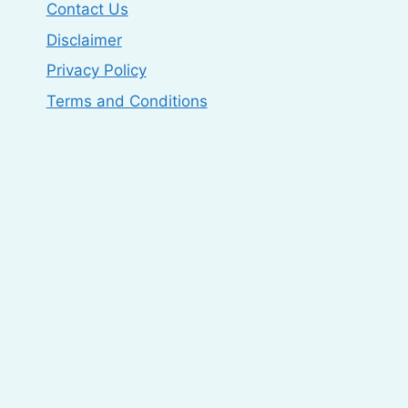
Contact Us
Disclaimer
Privacy Policy
Terms and Conditions