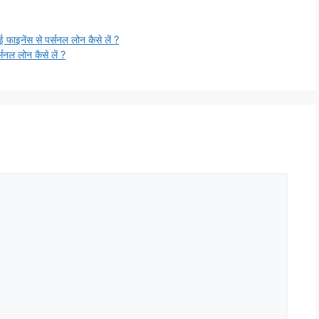
ेंस से पर्सनल लोन कैसे लें ?
ल लोन कैसे लें ?