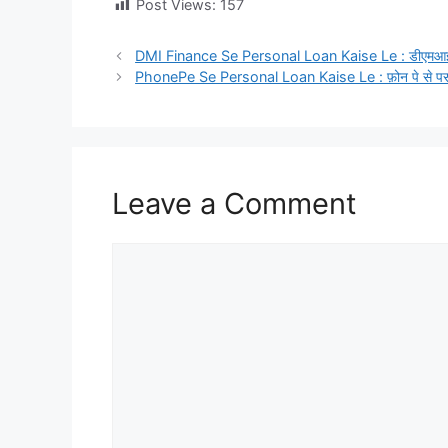
Post Views:
157
DMI Finance Se Personal Loan Kaise Le : डीएमआई फाइन
PhonePe Se Personal Loan Kaise Le : फ़ोन पे से पर्सन
Leave a Comment
Comment