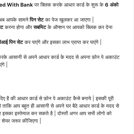
ed With Bank
पर क्लिक करके आधार कार्ड के शुरू के
6
अंको
अब आपके सामने
पिन सेट
का पेज खुलकर आ जाएगा |
ेट
करना होगा और
सबमिट
के ऑप्शन पर आपको क्लिक कर देना
पीआई पिन सेट
कर पाएंगे और इसका लाभ प्राप्त कर पाएंगे |
करके आसानी से अपने आधार कार्ड के मदद से अपना फ़ोन पे अकाउंट
ंगे |
ए है की आधार कार्ड से फ़ोन पे अकाउंट कैसे बनाये | इसकी पूरी
 ताकि आप बहुत ही आसानी से अपने घर बैठे आधार कार्ड के मदद से
 इसका इस्तेमाल कर सकते है | दोस्तों अगर आप सभी लोगो को
 शेयर जरूर कीजिएगा |