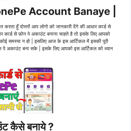
onePe Account Banaye |
त करता हूँ दोस्तों आप लोगो को जानकारी देंगे की आधार कार्ड से
र कार्ड से फ़ोन पे अकाउंट बनाना चाहते है तो इसके लिए आपको
ोई समस्या न हो | इसलिए आज के इस आर्टिकल में इसकी पूरी
ोन पे अकाउंट बना सके | इसके लिए आपको इस आर्टिकल को ध्यान
ंट
कैसे बनाये ?