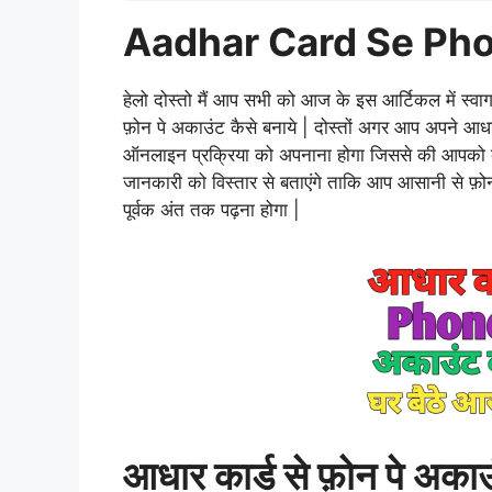
Aadhar Card Se Ph
हेलो दोस्तो मैं आप सभी को आज के इस आर्टिकल में स्वाग
फ़ोन पे अकाउंट कैसे बनाये | दोस्तों अगर आप अपने आधा
ऑनलाइन प्रक्रिया को अपनाना होगा जिससे की आपको क
जानकारी को विस्तार से बताएंगे ताकि आप आसानी से फ़
पूर्वक अंत तक पढ़ना होगा |
आधार कार्ड से फ़ोन पे
अकाउ