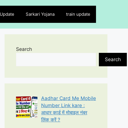
 Update
Sarkari Yojana
train update
Search
Search
Aadhar Card Me Mobile
Number Link kare :
आधार कार्ड में मोबाइल नंबर
लिंक करें ?