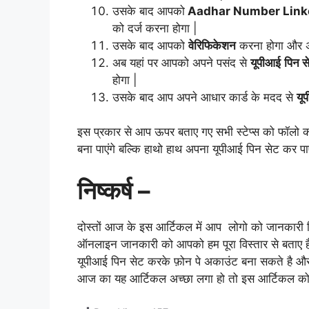
उसके बाद आपको
Aadhar Number Link
को दर्ज करना होगा |
उसके बाद आपको
वेरिफिकेशन
करना होगा और 
अब यहां पर आपको अपने पसंद से
यूपीआई
पिन स
होगा |
उसके बाद आप अपने आधार कार्ड के मदद से
यू
इस प्रकार से आप ऊपर बताए गए सभी स्टेप्स को फॉलो 
बना पाएंगे बल्कि हाथो हाथ अपना यूपीआई पिन सेट कर पाए
निष्कर्ष –
दोस्तों आज के इस आर्टिकल में आप लोगो को जानकारी दि
ऑनलाइन जानकारी को आपको हम पूरा विस्तार से बताए है
यूपीआई पिन सेट करके फ़ोन पे अकाउंट बना सकते है और
आज का यह आर्टिकल अच्छा लगा हो तो इस आर्टिकल को