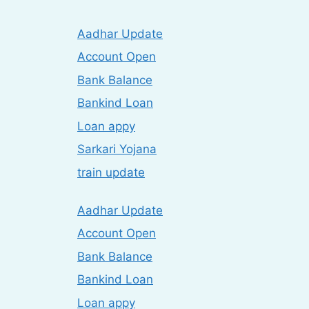
Aadhar Update
Account Open
Bank Balance
Bankind Loan
Loan appy
Sarkari Yojana
train update
Aadhar Update
Account Open
Bank Balance
Bankind Loan
Loan appy