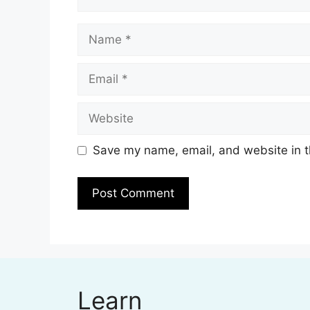
Name
Email
Website
Save my name, email, and website in t
Learn