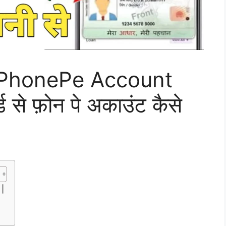
 PhonePe Account
 से फ़ोन पे अकाउंट कैसे
|