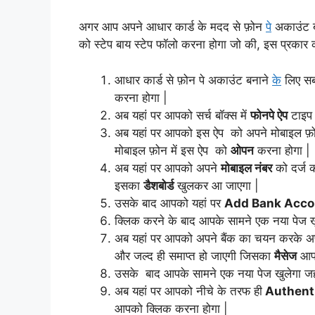
अगर आप अपने आधार कार्ड के मदद से फ़ोन
पे
अकाउंट बन
को स्टेप बाय स्टेप फॉलो करना होगा जो की, इस प्रकार 
आधार कार्ड से फ़ोन पे अकाउंट बनाने
के
लिए सब
करना होगा |
अब यहां पर आपको सर्च बॉक्स में
फोनपे ऐप
टाइप 
अब यहां पर आपको इस ऐप को अपने मोबाइल फ़
मोबाइल फ़ोन में इस ऐप को
ओपन
करना होगा |
अब यहां पर आपको अपने
मोबाइल नंबर
को दर्ज 
इसका
डैशबोर्ड
खुलकर आ जाएगा |
उसके बाद आपको यहां पर
Add Bank Acco
क्लिक करने के बाद आपके सामने एक नया पेज
अब यहां पर आपको अपने बैंक का चयन करके अपन
और जल्द ही समाप्त हो जाएगी जिसका
मैसेज
आपक
उसके बाद आपके सामने एक नया पेज खुलेगा ज
अब यहां पर आपको नीचे के तरफ ही
Authent
आपको क्लिक करना होगा |