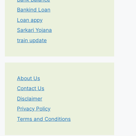
Bankind Loan
Loan appy
Sarkari Yojana
train update
About Us
Contact Us
Disclaimer
Privacy Policy
Terms and Conditions