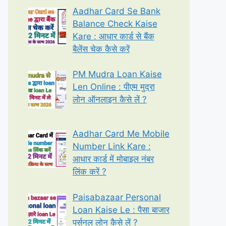
Aadhar Card Se Bank
Balance Check Kaise
Kare : आधार कार्ड से बैंक
बैलेंस चेक कैसे करें
PM Mudra Loan Kaise
Len Online : पीएम मुद्रा
लोन ऑनलाइन कैसे लें ?
Aadhar Card Me Mobile
Number Link Kare :
आधार कार्ड में मोबाइल नंबर
लिंक करें ?
Paisabazaar Personal
Loan Kaise Le : पैसा बाजार
पर्सनल लोन कैसे लें ?