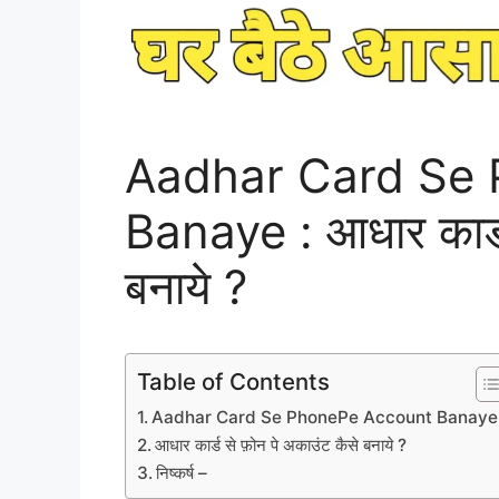
Aadhar Card Se
Banaye : आधार कार्ड
बनाये ?
Table of Contents
Aadhar Card Se PhonePe Account Banaye 
आधार कार्ड से फ़ोन पे अकाउंट कैसे बनाये ?
निष्कर्ष –