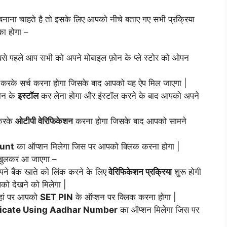
ाना चाहते है तो इसके लिए आपको नीचे बताए गए सभी प्रक्रिया
का होगा –
से पहले आप सभी को अपने मोबाइल फ़ोन के प्ले स्टोर को ओपन
करके सर्च करना होगा जिसके बाद आपको यह ऐप मिल जाएगा |
ोन के
इस्टॉल
कर लेना होगा और इंस्टॉल करने के बाद आपको अपने
करके
ओटीपी वेरिफिकेशन
करना होगा जिसके बाद आपको सामने
unt
का ऑप्शन मिलेगा जिस पर आपको क्लिक करना होगा |
 खुलकर आ जाएगा –
े बैंक खाते को लिंक करने के लिए
वेरिफिकेशन प्रक्रिया
शुरू होगी
ो देखने को मिलेगा |
हां पर आपको
SET PIN
के ऑप्शन पर क्लिक करना होगा |
icate Using Aadhar Number
का ऑप्शन मिलेगा जिस पर