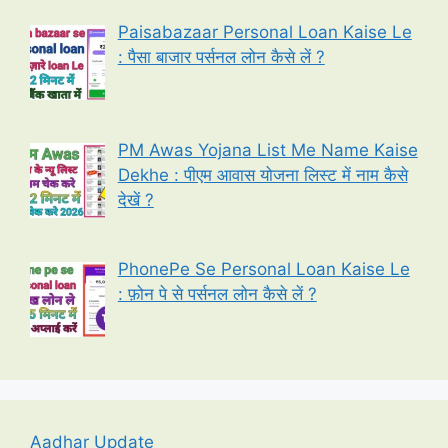
Paisabazaar Personal Loan Kaise Le
: पैसा बाजार पर्सनल लोन कैसे लें ?
PM Awas Yojana List Me Name Kaise
Dekhe : पीएम आवास योजना लिस्ट में नाम कैसे
देखें ?
PhonePe Se Personal Loan Kaise Le
: फ़ोन पे से पर्सनल लोन कैसे लें ?
Aadhar Update