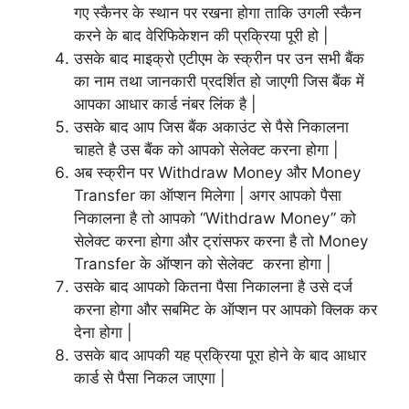
गए स्कैनर के स्थान पर रखना होगा ताकि उगली स्कैन
करने के बाद वेरिफिकेशन की प्रक्रिया पूरी हो |
उसके बाद माइक्रो एटीएम के स्क्रीन पर उन सभी बैंक
का नाम तथा जानकारी प्रदर्शित हो जाएगी जिस बैंक में
आपका आधार कार्ड नंबर लिंक है |
उसके बाद आप जिस बैंक अकाउंट से पैसे निकालना
चाहते है उस बैंक को आपको सेलेक्ट करना होगा |
अब स्क्रीन पर Withdraw Money और Money
Transfer का ऑप्शन मिलेगा | अगर आपको पैसा
निकालना है तो आपको “Withdraw Money” को
सेलेक्ट करना होगा और ट्रांसफर करना है तो Money
Transfer के ऑप्शन को सेलेक्ट करना होगा |
उसके बाद आपको कितना पैसा निकालना है उसे दर्ज
करना होगा और सबमिट के ऑप्शन पर आपको क्लिक कर
देना होगा |
उसके बाद आपकी यह प्रक्रिया पूरा होने के बाद आधार
कार्ड से पैसा निकल जाएगा |