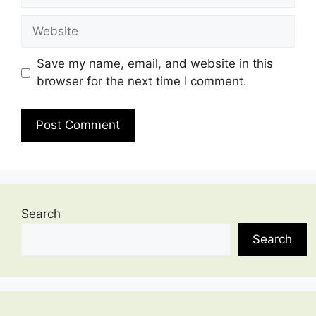
Website
Save my name, email, and website in this
browser for the next time I comment.
Search
Search