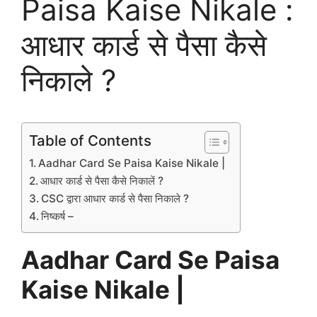
Paisa Kaise Nikale :
आधार कार्ड से पैसा कैसे
निकाले ?
Table of Contents
Aadhar Card Se Paisa Kaise Nikale |
आधार कार्ड से पैसा कैसे निकालें ?
CSC द्वारा आधार कार्ड से पैसा निकाले ?
निष्कर्ष –
Aadhar Card Se Paisa
Kaise Nikale |