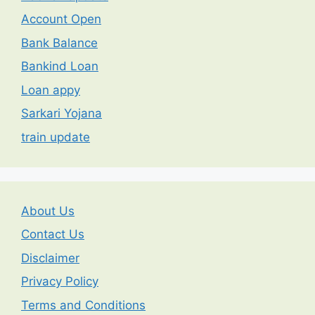
Account Open
Bank Balance
Bankind Loan
Loan appy
Sarkari Yojana
train update
About Us
Contact Us
Disclaimer
Privacy Policy
Terms and Conditions