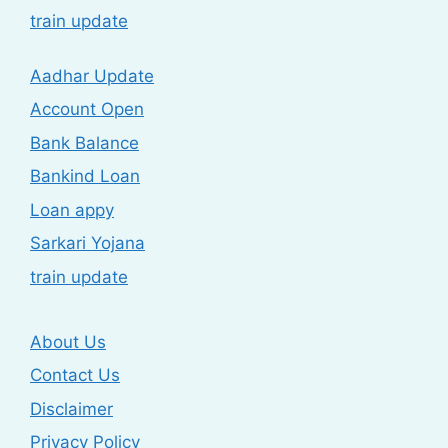
train update
Aadhar Update
Account Open
Bank Balance
Bankind Loan
Loan appy
Sarkari Yojana
train update
About Us
Contact Us
Disclaimer
Privacy Policy