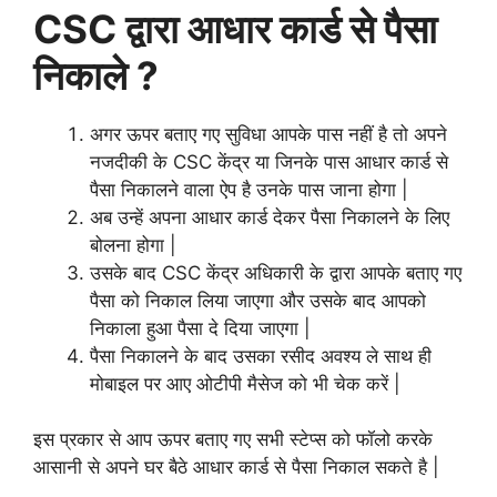
CSC द्वारा आधार कार्ड से पैसा
निकाले ?
अगर ऊपर बताए गए सुविधा आपके पास नहीं है तो अपने
नजदीकी के CSC केंद्र या जिनके पास आधार कार्ड से
पैसा निकालने वाला ऐप है उनके पास जाना होगा |
अब उन्हें अपना आधार कार्ड देकर पैसा निकालने के लिए
बोलना होगा |
उसके बाद CSC केंद्र अधिकारी के द्वारा आपके बताए गए
पैसा को निकाल लिया जाएगा और उसके बाद आपको
निकाला हुआ पैसा दे दिया जाएगा |
पैसा निकालने के बाद उसका रसीद अवश्य ले साथ ही
मोबाइल पर आए ओटीपी मैसेज को भी चेक करें |
इस प्रकार से आप ऊपर बताए गए सभी स्टेप्स को फॉलो करके
आसानी से अपने घर बैठे आधार कार्ड से पैसा निकाल सकते है |