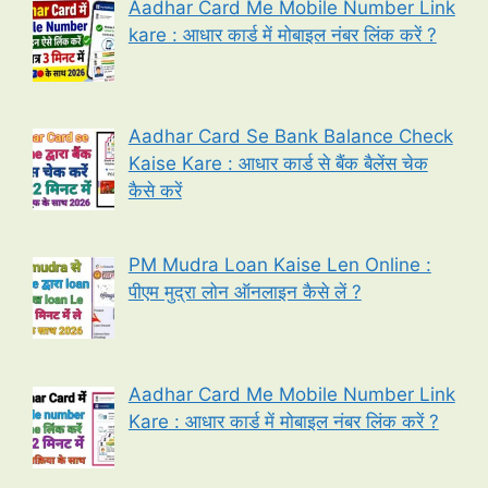
Aadhar Card Me Mobile Number Link
kare : आधार कार्ड में मोबाइल नंबर लिंक करें ?
Aadhar Card Se Bank Balance Check
Kaise Kare : आधार कार्ड से बैंक बैलेंस चेक
कैसे करें
PM Mudra Loan Kaise Len Online :
पीएम मुद्रा लोन ऑनलाइन कैसे लें ?
Aadhar Card Me Mobile Number Link
Kare : आधार कार्ड में मोबाइल नंबर लिंक करें ?