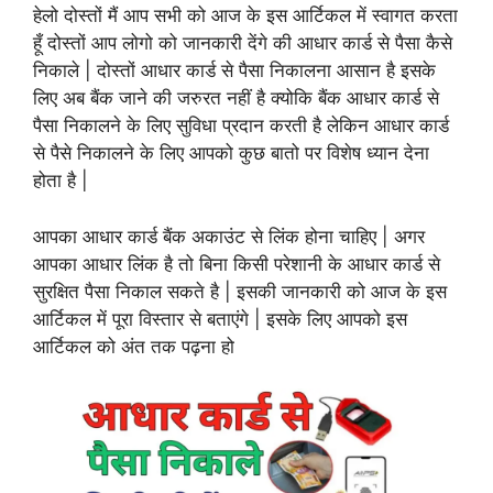
हेलो दोस्तों मैं आप सभी को आज के इस आर्टिकल में स्वागत करता
हूँ दोस्तों आप लोगो को जानकारी देंगे की आधार कार्ड से पैसा कैसे
निकाले | दोस्तों आधार कार्ड से पैसा निकालना आसान है इसके
लिए अब बैंक जाने की जरुरत नहीं है क्योकि बैंक आधार कार्ड से
पैसा निकालने के लिए सुविधा प्रदान करती है लेकिन आधार कार्ड
से पैसे निकालने के लिए आपको कुछ बातो पर विशेष ध्यान देना
होता है |
आपका आधार कार्ड बैंक अकाउंट से लिंक होना चाहिए | अगर
आपका आधार लिंक है तो बिना किसी परेशानी के आधार कार्ड से
सुरक्षित पैसा निकाल सकते है | इसकी जानकारी को आज के इस
आर्टिकल में पूरा विस्तार से बताएंगे | इसके लिए आपको इस
आर्टिकल को अंत तक पढ़ना हो