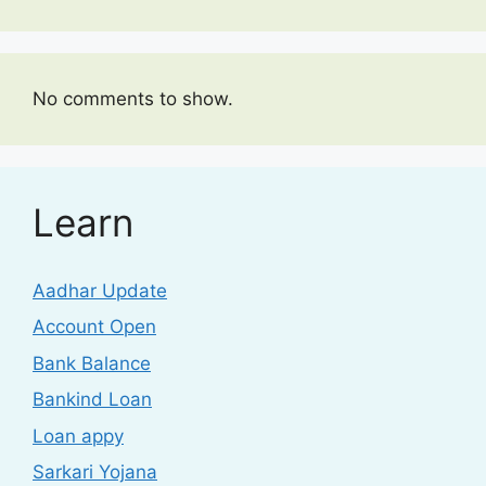
No comments to show.
Learn
Aadhar Update
Account Open
Bank Balance
Bankind Loan
Loan appy
Sarkari Yojana