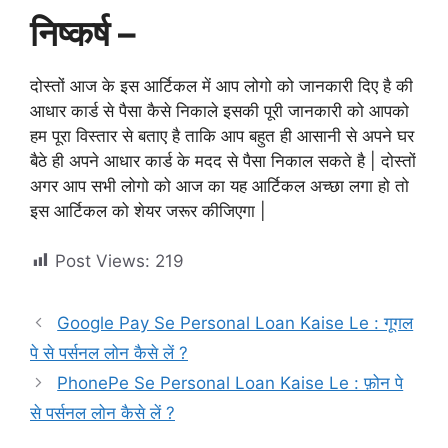
निष्कर्ष –
दोस्तों आज के इस आर्टिकल में आप लोगो को जानकारी दिए है की
आधार कार्ड से पैसा कैसे निकाले इसकी पूरी जानकारी को आपको
हम पूरा विस्तार से बताए है ताकि आप बहुत ही आसानी से अपने घर
बैठे ही अपने आधार कार्ड के मदद से पैसा निकाल सकते है | दोस्तों
अगर आप सभी लोगो को आज का यह आर्टिकल अच्छा लगा हो तो
इस आर्टिकल को शेयर जरूर कीजिएगा |
Post Views:
219
Google Pay Se Personal Loan Kaise Le : गूगल
पे से पर्सनल लोन कैसे लें ?
PhonePe Se Personal Loan Kaise Le : फ़ोन पे
से पर्सनल लोन कैसे लें ?