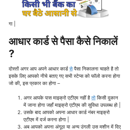
गा |
आधार कार्ड से पैसा कैसे निकालें
?
दोस्तों अगर आप अपने आधार कार्ड
से
पैसा निकालना चाहते है तो
इसके लिए आपको नीचे बताए गए सभी स्टेप्स को फॉलो करना होगा
जो की, इस प्रकार का होगा –
अगर आपके पास माइक्रो एटीएम नहीं है
तो
किसी दुकान
में जाना होगा जहाँ माइक्रो एटीएम की सुविधा उपलब्ध हो |
उसके बाद आपको अपना आधार कार्ड नंबर माइक्रो
एटीएम में दर्ज करना होगा |
अब आपको अपना अंगूठा या अन्य उंगली उस मशीन में दिए